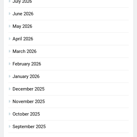
July 2026
June 2026
May 2026
April 2026
March 2026
February 2026
January 2026
December 2025
November 2025
October 2025
September 2025