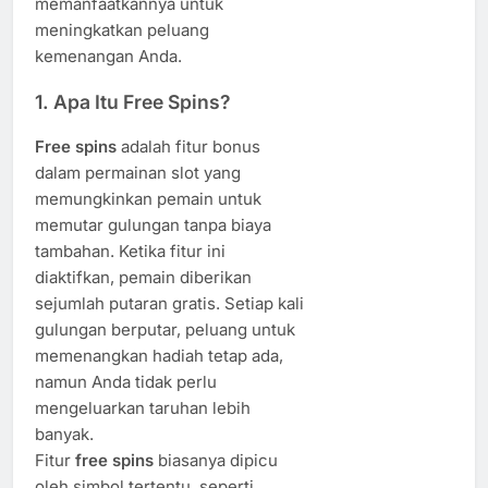
memanfaatkannya untuk
meningkatkan peluang
kemenangan Anda.
1.
Apa Itu Free Spins?
Free spins
adalah fitur bonus
dalam permainan slot yang
memungkinkan pemain untuk
memutar gulungan tanpa biaya
tambahan. Ketika fitur ini
diaktifkan, pemain diberikan
sejumlah putaran gratis. Setiap kali
gulungan berputar, peluang untuk
memenangkan hadiah tetap ada,
namun Anda tidak perlu
mengeluarkan taruhan lebih
banyak.
Fitur
free spins
biasanya dipicu
oleh simbol tertentu, seperti