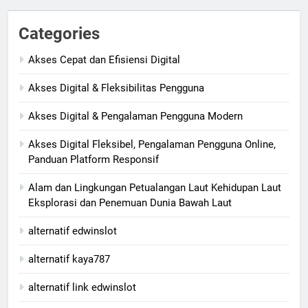
Categories
Akses Cepat dan Efisiensi Digital
Akses Digital & Fleksibilitas Pengguna
Akses Digital & Pengalaman Pengguna Modern
Akses Digital Fleksibel, Pengalaman Pengguna Online,
Panduan Platform Responsif
Alam dan Lingkungan Petualangan Laut Kehidupan Laut
Eksplorasi dan Penemuan Dunia Bawah Laut
alternatif edwinslot
alternatif kaya787
alternatif link edwinslot