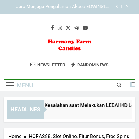
Skip
Cara Menjaga Pengalaman Akses LEBAH4D
to
Tetap Nyaman dan Terarah
content
Cara Menjaga Pengalaman Akses KAYA787 Tetap
Nyaman dan Terarah
Tips Menghindari Kesalahan saat Melakukan
LEBAH4D Login
Cara Menjaga Pengalaman Akses EDWINSLOT
Tetap Nyaman
Harmony Farm
Nikmati Lilin Aromaterapi Alami Dari
Cara Menjaga Pengalaman Akses LEBAH4D
NEWSLETTER
RANDOM NEWS
Tetap Nyaman dan Terarah
Candles
Harmony Farm Candles. Menciptakan
Cara Menjaga Pengalaman Akses KAYA787 Tetap
Suasana Yang Tenang Dan Nyaman Di
Nyaman dan Terarah
MENU
Rumah.
ps Menghindari Kesalahan saat Melakukan LEBAH4D Login
HEADLINES
Weeks Ago
Home
HORAS88, Slot Online, Fitur Bonus, Free Spins