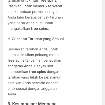
taruhan untuk fitur
free spins
.
Pastikan untuk memeriksa syarat
dan ketentuan permainan agar
Anda tahu berapa banyak taruhan
yang perlu Anda buat untuk
mengaktifkan
free spins
.
d. Gunakan Taruhan yang Sesuai
Sesuaikan taruhan Anda untuk
memaksimalkan peluang memicu
free spins
tanpa membahayakan
anggaran Anda. Banyak slot
memberikan
free spins
dengan
taruhan yang lebih besar, namun
pastikan Anda bermain dengan
bijak sesuai dengan anggaran
Anda.
6.
Kesimpulan: Mengapa