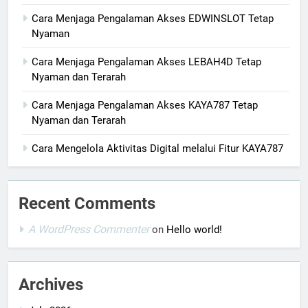
Cara Menjaga Pengalaman Akses EDWINSLOT Tetap
Nyaman
Cara Menjaga Pengalaman Akses LEBAH4D Tetap
Nyaman dan Terarah
Cara Menjaga Pengalaman Akses KAYA787 Tetap
Nyaman dan Terarah
Cara Mengelola Aktivitas Digital melalui Fitur KAYA787
Recent Comments
A WordPress Commenter
on
Hello world!
Archives