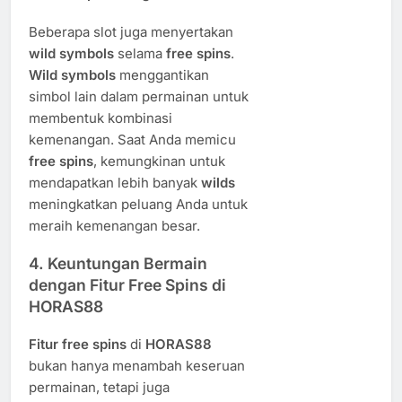
Beberapa slot juga menyertakan
wild symbols
selama
free spins
.
Wild symbols
menggantikan
simbol lain dalam permainan untuk
membentuk kombinasi
kemenangan. Saat Anda memicu
free spins
, kemungkinan untuk
mendapatkan lebih banyak
wilds
meningkatkan peluang Anda untuk
meraih kemenangan besar.
4.
Keuntungan Bermain
dengan Fitur Free Spins di
HORAS88
Fitur free spins
di
HORAS88
bukan hanya menambah keseruan
permainan, tetapi juga