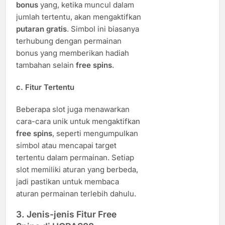
bonus
yang, ketika muncul dalam
jumlah tertentu, akan mengaktifkan
putaran gratis
. Simbol ini biasanya
terhubung dengan permainan
bonus yang memberikan hadiah
tambahan selain
free spins
.
c. Fitur Tertentu
Beberapa slot juga menawarkan
cara-cara unik untuk mengaktifkan
free spins
, seperti mengumpulkan
simbol atau mencapai target
tertentu dalam permainan. Setiap
slot memiliki aturan yang berbeda,
jadi pastikan untuk membaca
aturan permainan terlebih dahulu.
3.
Jenis-jenis Fitur Free