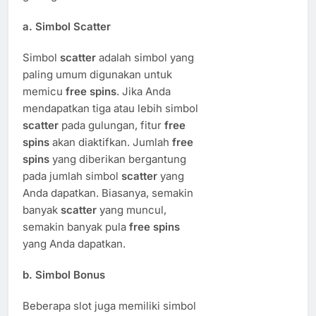
a. Simbol Scatter
Simbol
scatter
adalah simbol yang
paling umum digunakan untuk
memicu
free spins
. Jika Anda
mendapatkan tiga atau lebih simbol
scatter
pada gulungan, fitur
free
spins
akan diaktifkan. Jumlah
free
spins
yang diberikan bergantung
pada jumlah simbol
scatter
yang
Anda dapatkan. Biasanya, semakin
banyak
scatter
yang muncul,
semakin banyak pula
free spins
yang Anda dapatkan.
b. Simbol Bonus
Beberapa slot juga memiliki simbol