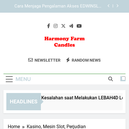
Skip
Cara Menjaga Pengalaman Akses LEBAH4D
to
Tetap Nyaman dan Terarah
content
Cara Menjaga Pengalaman Akses KAYA787 Tetap
Nyaman dan Terarah
Tips Menghindari Kesalahan saat Melakukan
LEBAH4D Login
Cara Menjaga Pengalaman Akses EDWINSLOT
Tetap Nyaman
Harmony Farm
Nikmati Lilin Aromaterapi Alami Dari
Cara Menjaga Pengalaman Akses LEBAH4D
NEWSLETTER
RANDOM NEWS
Tetap Nyaman dan Terarah
Candles
Harmony Farm Candles. Menciptakan
Cara Menjaga Pengalaman Akses KAYA787 Tetap
Suasana Yang Tenang Dan Nyaman Di
Nyaman dan Terarah
MENU
Rumah.
ips Menghindari Kesalahan saat Melakukan LEBAH4D Login
HEADLINES
Week Ago
Home
Kasino, Mesin Slot, Perjudian