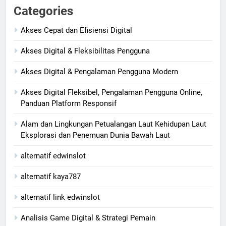
Categories
Akses Cepat dan Efisiensi Digital
Akses Digital & Fleksibilitas Pengguna
Akses Digital & Pengalaman Pengguna Modern
Akses Digital Fleksibel, Pengalaman Pengguna Online,
Panduan Platform Responsif
Alam dan Lingkungan Petualangan Laut Kehidupan Laut
Eksplorasi dan Penemuan Dunia Bawah Laut
alternatif edwinslot
alternatif kaya787
alternatif link edwinslot
Analisis Game Digital & Strategi Pemain