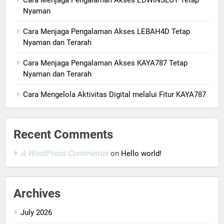
Nyaman
Cara Menjaga Pengalaman Akses LEBAH4D Tetap
Nyaman dan Terarah
Cara Menjaga Pengalaman Akses KAYA787 Tetap
Nyaman dan Terarah
Cara Mengelola Aktivitas Digital melalui Fitur KAYA787
Recent Comments
A WordPress Commenter
on
Hello world!
Archives
July 2026