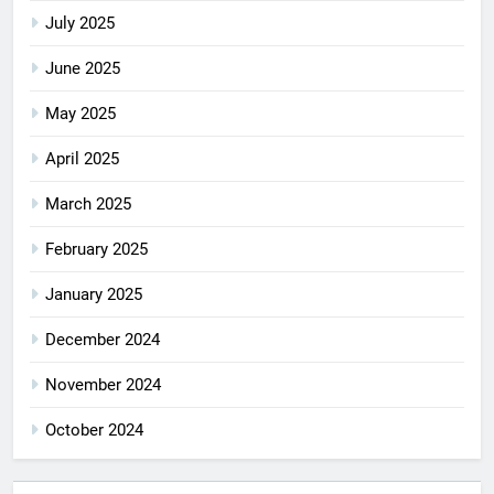
July 2025
June 2025
May 2025
April 2025
March 2025
February 2025
January 2025
December 2024
November 2024
October 2024