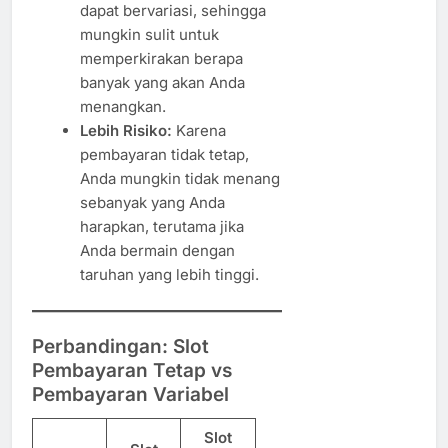
dapat bervariasi, sehingga
mungkin sulit untuk
memperkirakan berapa
banyak yang akan Anda
menangkan.
Lebih Risiko:
Karena
pembayaran tidak tetap,
Anda mungkin tidak menang
sebanyak yang Anda
harapkan, terutama jika
Anda bermain dengan
taruhan yang lebih tinggi.
Perbandingan: Slot
Pembayaran Tetap vs
Pembayaran Variabel
Slot