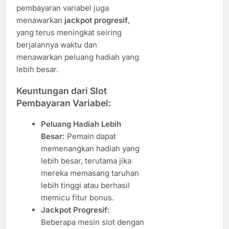
pembayaran variabel juga
menawarkan
jackpot progresif
,
yang terus meningkat seiring
berjalannya waktu dan
menawarkan peluang hadiah yang
lebih besar.
Keuntungan dari Slot
Pembayaran Variabel:
Peluang Hadiah Lebih
Besar:
Pemain dapat
memenangkan hadiah yang
lebih besar, terutama jika
mereka memasang taruhan
lebih tinggi atau berhasil
memicu fitur bonus.
Jackpot Progresif:
Beberapa mesin slot dengan