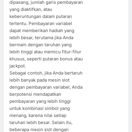
dipasang, jumlah garis pembayaran
yang diaktifkan, atau
keberuntungan dalam putaran
tertentu. Pembayaran variabel
dapat memberikan hadiah yang
lebih besar, terutama jika Anda
bermain dengan taruhan yang
lebih tinggi atau memicu fitur-fitur
khusus, seperti putaran bonus atau
jackpot.
Sebagai contoh, jika Anda bertaruh
lebih banyak pada mesin slot
dengan pembayaran variabel, Anda
berpotensi mendapatkan
pembayaran yang lebih tinggi
untuk kombinasi simbol yang
menang, karena nilai setiap
taruhan lebih besar. Selain itu,
beberapa mesin slot dengan