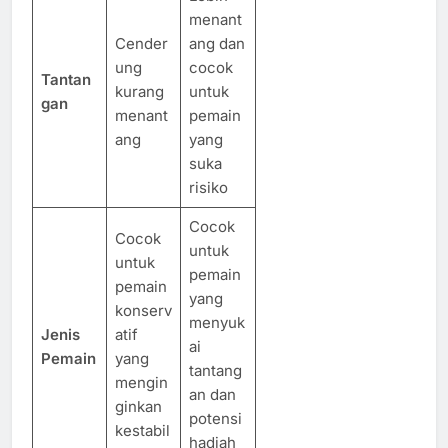
menant
Cender
ang dan
ung
cocok
Tantan
kurang
untuk
gan
menant
pemain
ang
yang
suka
risiko
Cocok
Cocok
untuk
untuk
pemain
pemain
yang
konserv
menyuk
Jenis
atif
ai
Pemain
yang
tantang
mengin
an dan
ginkan
potensi
kestabil
hadiah