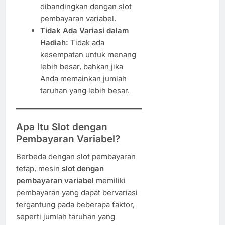
dibandingkan dengan slot
pembayaran variabel.
Tidak Ada Variasi dalam
Hadiah:
Tidak ada
kesempatan untuk menang
lebih besar, bahkan jika
Anda memainkan jumlah
taruhan yang lebih besar.
Apa Itu Slot dengan
Pembayaran Variabel?
Berbeda dengan slot pembayaran
tetap, mesin
slot dengan
pembayaran variabel
memiliki
pembayaran yang dapat bervariasi
tergantung pada beberapa faktor,
seperti jumlah taruhan yang