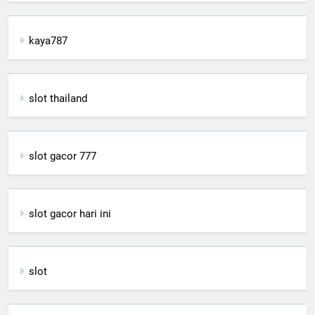
kaya787
slot thailand
slot gacor 777
slot gacor hari ini
slot