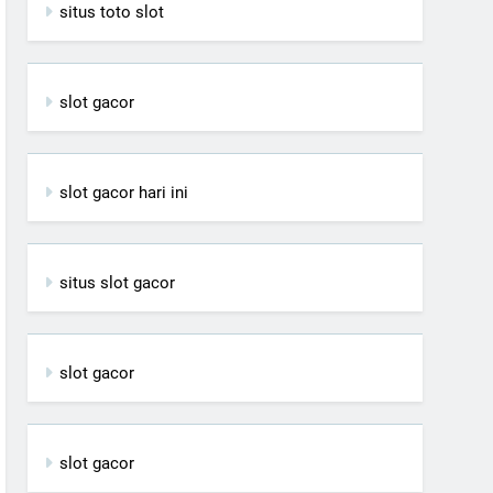
situs toto slot
slot gacor
slot gacor hari ini
situs slot gacor
slot gacor
slot gacor