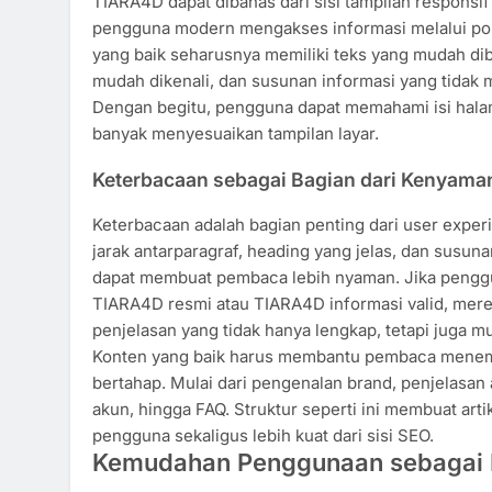
TIARA4D dapat dibahas dari sisi tampilan responsi
pengguna modern mengakses informasi melalui pon
yang baik seharusnya memiliki teks yang mudah di
mudah dikenali, dan susunan informasi yang tida
Dengan begitu, pengguna dapat memahami isi hala
banyak menyesuaikan tampilan layar.
Keterbacaan sebagai Bagian dari Kenyama
Keterbacaan adalah bagian penting dari user exper
jarak antarparagraf, heading yang jelas, dan susuna
dapat membuat pembaca lebih nyaman. Jika pengg
TIARA4D resmi atau TIARA4D informasi valid, me
penjelasan yang tidak hanya lengkap, tetapi juga m
Konten yang baik harus membantu pembaca mene
bertahap. Mulai dari pengenalan brand, penjelasa
akun, hingga FAQ. Struktur seperti ini membuat arti
pengguna sekaligus lebih kuat dari sisi SEO.
Kemudahan Penggunaan sebagai 