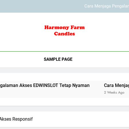
Cara Menjaga Pengal
Cara Menjaga Pengalaman Akse
Cara Menjaga Pengalaman Akse
mony Farm Candles
Tips Menghindari Kes
ilin Aromaterapi Alami Dari Harmony Farm Candles. Mencipt
Cara Menjaga Pengal
SAMPLE PAGE
Cara Menjaga Pengalaman Akse
Cara Menjaga Pengalaman Akse
ses EDWINSLOT Tetap Nyaman
Cara Menjaga Pengalam
2 Weeks Ago
 Akses Responsif