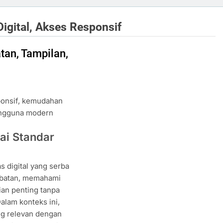
igital, Akses Responsif
an, Tampilan,
ponsif, kemudahan
engguna modern
i Standar
 digital yang serba
mbatan, memahami
an penting tanpa
lam konteks ini,
ng relevan dengan