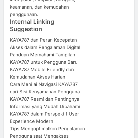
keamanan, dan kemudahan
penggunaan.
Internal Linking
Suggestion
KAYA787 dan Peran Kecepatan
Akses dalam Pengalaman Digital
Panduan Memahami Tampilan
KAYA787 untuk Pengguna Baru
KAYA787 Mobile Friendly dan
Kemudahan Akses Harian
Cara Menilai Navigasi KAYA787
dari Sisi Kenyamanan Pengguna
KAYA787 Resmi dan Pentingnya
Informasi yang Mudah Dipahami
KAYA787 dalam Perspektif User
Experience Modern
Tips Mengoptimalkan Pengalaman
Pengguna saat Mengakses