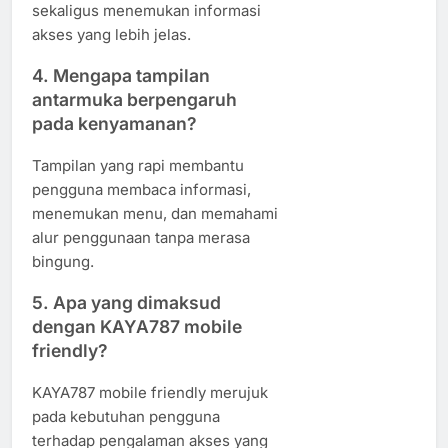
sekaligus menemukan informasi
akses yang lebih jelas.
4. Mengapa tampilan
antarmuka berpengaruh
pada kenyamanan?
Tampilan yang rapi membantu
pengguna membaca informasi,
menemukan menu, dan memahami
alur penggunaan tanpa merasa
bingung.
5. Apa yang dimaksud
dengan KAYA787 mobile
friendly?
KAYA787 mobile friendly merujuk
pada kebutuhan pengguna
terhadap pengalaman akses yang