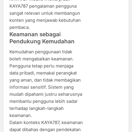
KAYA787 pengalaman pengguna
sangat relevan untuk membangun
konten yang menjawab kebutuhan
pembaca.
Keamanan sebagai
Pendukung Kemudahan
Kemudahan penggunaan tidak
boleh mengabaikan keamanan.
Pengguna tetap perlu menjaga
data pribadi, memakai perangkat
yang aman, dan tidak membagikan
informasi sensitif. Sistem yang
mudah dipahami justru seharusnya
membantu pengguna lebih sadar
terhadap langkah-langkah
keamanan.
Dalam konteks KAYA787, keamanan
dapat dibahas dengan pendekatan