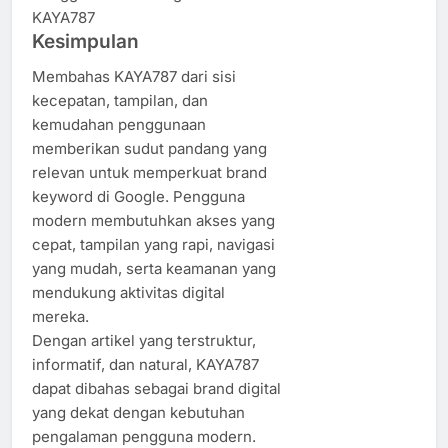
KAYA787
Kesimpulan
Membahas KAYA787 dari sisi
kecepatan, tampilan, dan
kemudahan penggunaan
memberikan sudut pandang yang
relevan untuk memperkuat brand
keyword di Google. Pengguna
modern membutuhkan akses yang
cepat, tampilan yang rapi, navigasi
yang mudah, serta keamanan yang
mendukung aktivitas digital
mereka.
Dengan artikel yang terstruktur,
informatif, dan natural, KAYA787
dapat dibahas sebagai brand digital
yang dekat dengan kebutuhan
pengalaman pengguna modern.