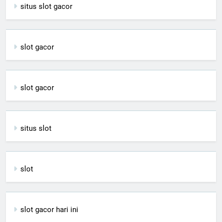
situs slot gacor
slot gacor
slot gacor
situs slot
slot
slot gacor hari ini