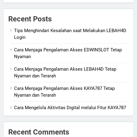
Recent Posts
Tips Menghindari Kesalahan saat Melakukan LEBAH4D
Login
Cara Menjaga Pengalaman Akses EDWINSLOT Tetap
Nyaman
Cara Menjaga Pengalaman Akses LEBAH4D Tetap
Nyaman dan Terarah
Cara Menjaga Pengalaman Akses KAYA787 Tetap
Nyaman dan Terarah
Cara Mengelola Aktivitas Digital melalui Fitur KAYA787
Recent Comments