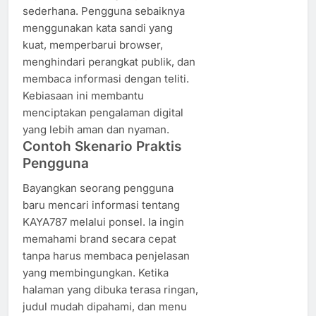
sederhana. Pengguna sebaiknya
menggunakan kata sandi yang
kuat, memperbarui browser,
menghindari perangkat publik, dan
membaca informasi dengan teliti.
Kebiasaan ini membantu
menciptakan pengalaman digital
yang lebih aman dan nyaman.
Contoh Skenario Praktis
Pengguna
Bayangkan seorang pengguna
baru mencari informasi tentang
KAYA787 melalui ponsel. Ia ingin
memahami brand secara cepat
tanpa harus membaca penjelasan
yang membingungkan. Ketika
halaman yang dibuka terasa ringan,
judul mudah dipahami, dan menu