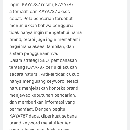
login, KAYA787 resmi, KAYA787
alternatif, dan KAYA787 akses
cepat. Pola pencarian tersebut
menunjukkan bahwa pengguna
tidak hanya ingin mengetahui nama
brand, tetapi juga ingin memahami
bagaimana akses, tampilan, dan
sistem penggunaannya.
Dalam strategi SEO, pembahasan
tentang KAYA787 perlu dilakukan
secara natural. Artikel tidak cukup
hanya mengulang keyword, tetapi
harus menjelaskan konteks brand,
menjawab kebutuhan pencarian,
dan memberikan informasi yang
bermanfaat. Dengan begitu,
KAYA787 dapat diperkuat sebagai
brand keyword melalui konten
yang relevan dan tidak terasa