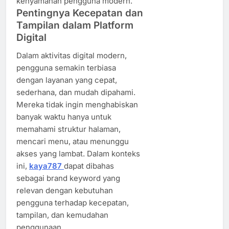
kenyamanan pengguna modern.
Pentingnya Kecepatan dan
Tampilan dalam Platform
Digital
Dalam aktivitas digital modern,
pengguna semakin terbiasa
dengan layanan yang cepat,
sederhana, dan mudah dipahami.
Mereka tidak ingin menghabiskan
banyak waktu hanya untuk
memahami struktur halaman,
mencari menu, atau menunggu
akses yang lambat. Dalam konteks
ini,
kaya787
dapat dibahas
sebagai brand keyword yang
relevan dengan kebutuhan
pengguna terhadap kecepatan,
tampilan, dan kemudahan
penggunaan.