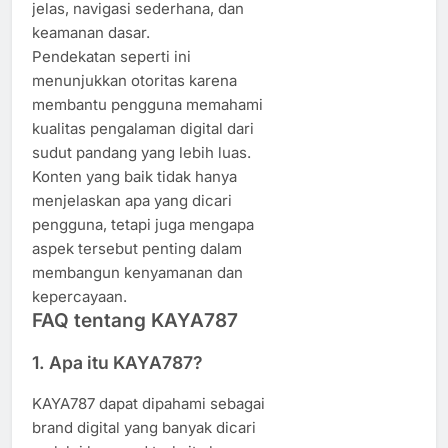
jelas, navigasi sederhana, dan
keamanan dasar.
Pendekatan seperti ini
menunjukkan otoritas karena
membantu pengguna memahami
kualitas pengalaman digital dari
sudut pandang yang lebih luas.
Konten yang baik tidak hanya
menjelaskan apa yang dicari
pengguna, tetapi juga mengapa
aspek tersebut penting dalam
membangun kenyamanan dan
kepercayaan.
FAQ tentang KAYA787
1. Apa itu KAYA787?
KAYA787 dapat dipahami sebagai
brand digital yang banyak dicari