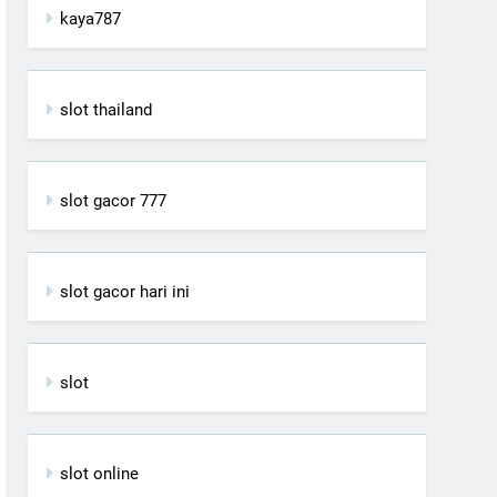
kaya787
slot thailand
slot gacor 777
slot gacor hari ini
slot
slot online