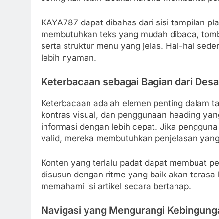
KAYA787 dapat dibahas dari sisi tampilan p
membutuhkan teks yang mudah dibaca, tombol
serta struktur menu yang jelas. Hal-hal sed
lebih nyaman.
Keterbacaan sebagai Bagian dari Desa
Keterbacaan adalah elemen penting dalam tam
kontras visual, dan penggunaan heading y
informasi dengan lebih cepat. Jika penggun
valid, mereka membutuhkan penjelasan yan
Konten yang terlalu padat dapat membuat pe
disusun dengan ritme yang baik akan terasa
memahami isi artikel secara bertahap.
Navigasi yang Mengurangi Kebingung