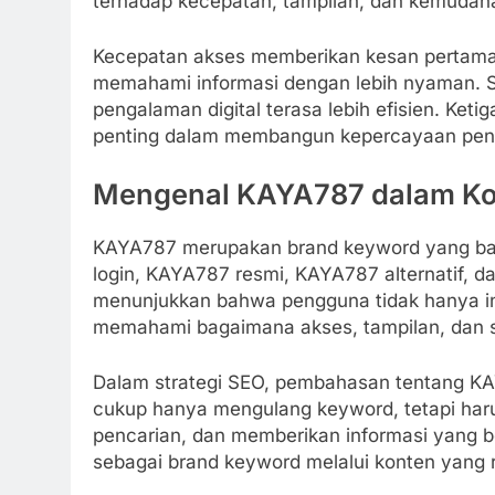
terhadap kecepatan, tampilan, dan kemuda
Kecepatan akses memberikan kesan pertama
memahami informasi dengan lebih nyaman.
pengalaman digital terasa lebih efisien. Keti
penting dalam membangun kepercayaan pengg
Mengenal KAYA787 dalam Kon
KAYA787 merupakan brand keyword yang ban
login, KAYA787 resmi, KAYA787 alternatif, d
menunjukkan bahwa pengguna tidak hanya ing
memahami bagaimana akses, tampilan, dan 
Dalam strategi SEO, pembahasan tentang KAYA
cukup hanya mengulang keyword, tetapi har
pencarian, dan memberikan informasi yang 
sebagai brand keyword melalui konten yang r