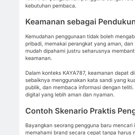
kebutuhan pembaca.
Keamanan sebagai Penduku
Kemudahan penggunaan tidak boleh mengaba
pribadi, memakai perangkat yang aman, dan t
mudah dipahami justru seharusnya membantu
keamanan.
Dalam konteks KAYA787, keamanan dapat d
sebaiknya menggunakan kata sandi yang kua
publik, dan membaca informasi dengan telit
digital yang lebih aman dan nyaman.
Contoh Skenario Praktis Pe
Bayangkan seorang pengguna baru mencari in
memahami brand secara cepat tanpa harus 