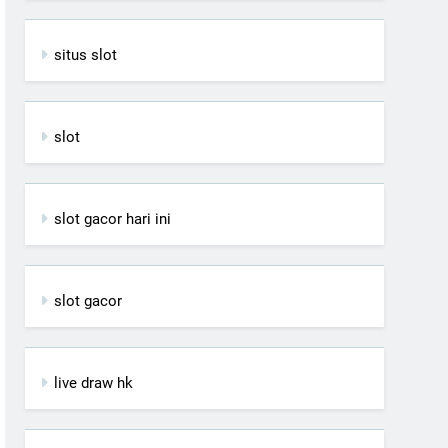
situs slot
slot
slot gacor hari ini
slot gacor
live draw hk