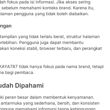
ah fokus pada isi informasi. Jika akses sering
t sebelum memahami konteks brand. Karena itu,
alaman pengguna yang tidak boleh diabaikan.
ingan
mpilan yang tidak terlalu berat, struktur halaman
 berlebihan. Pengguna juga dapat membantu
n koneksi stabil, browser terbaru, dan perangkat
 KAYA787 tidak hanya fokus pada nama brand, tetapi
una bagi pembaca.
udah Dipahami
liki peran besar dalam membentuk kenyamanan.
, antarmuka yang sederhana, bersih, dan konsisten
pengguna memahami informasi tanpa kebingungan.