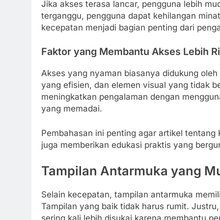
Jika akses terasa lancar, pengguna lebih mud
terganggu, pengguna dapat kehilangan mina
kecepatan menjadi bagian penting dari peng
Faktor yang Membantu Akses Lebih R
Akses yang nyaman biasanya didukung oleh ta
yang efisien, dan elemen visual yang tidak
meningkatkan pengalaman dengan menggunaka
yang memadai.
Pembahasan ini penting agar artikel tentang
juga memberikan edukasi praktis yang berg
Tampilan Antarmuka yang M
Selain kecepatan, tampilan antarmuka memi
Tampilan yang baik tidak harus rumit. Justru
sering kali lebih disukai karena membantu 