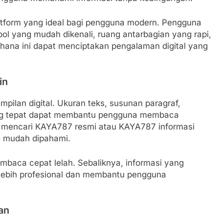
latform yang ideal bagi pengguna modern. Pengguna
 yang mudah dikenali, ruang antarbagian yang rapi,
erhana ini dapat menciptakan pengalaman digital yang
in
pilan digital. Ukuran teks, susunan paragraf,
ang tepat dapat membantu pengguna membaca
a mencari KAYA787 resmi atau KAYA787 informasi
g mudah dipahami.
mbaca cepat lelah. Sebaliknya, informasi yang
 lebih profesional dan membantu pengguna
an