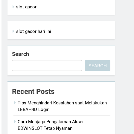
slot gacor
slot gacor hari ini
Search
SEARCH
Recent Posts
Tips Menghindari Kesalahan saat Melakukan
LEBAH4D Login
Cara Menjaga Pengalaman Akses
EDWINSLOT Tetap Nyaman