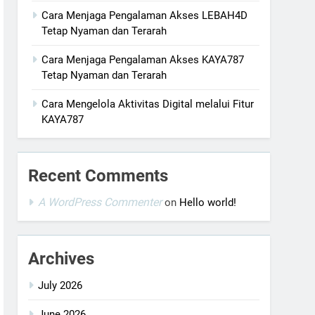
Cara Menjaga Pengalaman Akses LEBAH4D
Tetap Nyaman dan Terarah
Cara Menjaga Pengalaman Akses KAYA787
Tetap Nyaman dan Terarah
Cara Mengelola Aktivitas Digital melalui Fitur
KAYA787
Recent Comments
A WordPress Commenter
on
Hello world!
Archives
July 2026
June 2026