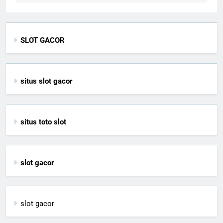
SLOT GACOR
situs slot gacor
situs toto slot
slot gacor
slot gacor