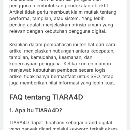
pengguna membutuhkan pendekatan objektif.
Artikel tidak perlu membuat klaim mutlak tentang
performa, tampilan, atau sistem. Yang lebih
penting adalah menjelaskan prinsip umum yang
relevan dengan kebutuhan pengguna digital.
Keahlian dalam pembahasan ini terlihat dari cara
artikel menjelaskan hubungan antara kecepatan,
tampilan, kemudahan, keamanan, dan
kepercayaan pengguna. Ketika konten mampu
menjawab kebutuhan pembaca secara logis,
artikel tidak hanya bermanfaat untuk SEO, tetapi
juga memberikan nilai informasi yang lebih kuat.
FAQ tentang TIARA4D
1. Apa itu TIARA4D?
TIARA4D dapat dipahami sebagai brand digital
yang banyak dicari melalui keyword terkait akses,