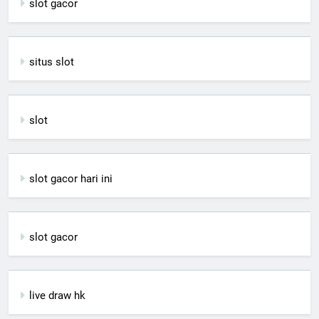
slot gacor
situs slot
slot
slot gacor hari ini
slot gacor
live draw hk