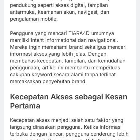
pendukung seperti akses digital, tampilan
antarmuka, keamanan akun, navigasi, dan
pengalaman mobile.
Pengguna yang mencari TIARA4D umumnya
memiliki intent informational dan navigational.
Mereka ingin memahami brand sekaligus mencari
informasi akses yang lebih jelas. Dengan
membahas kecepatan, tampilan, dan kemudahan
penggunaan, artikel ini membantu memperluas
cakupan keyword secara alami tanpa terlihat
memaksakan penyebutan brand.
Kecepatan Akses sebagai Kesan
Pertama
Kecepatan akses menjadi salah satu faktor yang
langsung dirasakan pengguna. Ketika informasi
terbuka dengan lancar, pengguna cenderung lebih