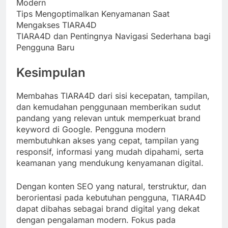
Modern
Tips Mengoptimalkan Kenyamanan Saat
Mengakses TIARA4D
TIARA4D dan Pentingnya Navigasi Sederhana bagi
Pengguna Baru
Kesimpulan
Membahas TIARA4D dari sisi kecepatan, tampilan,
dan kemudahan penggunaan memberikan sudut
pandang yang relevan untuk memperkuat brand
keyword di Google. Pengguna modern
membutuhkan akses yang cepat, tampilan yang
responsif, informasi yang mudah dipahami, serta
keamanan yang mendukung kenyamanan digital.
Dengan konten SEO yang natural, terstruktur, dan
berorientasi pada kebutuhan pengguna, TIARA4D
dapat dibahas sebagai brand digital yang dekat
dengan pengalaman modern. Fokus pada