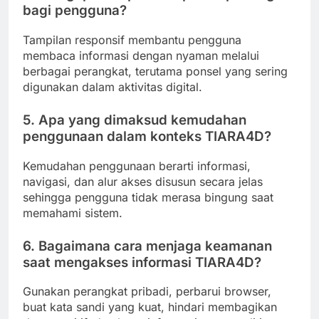
bagi pengguna?
Tampilan responsif membantu pengguna
membaca informasi dengan nyaman melalui
berbagai perangkat, terutama ponsel yang sering
digunakan dalam aktivitas digital.
5. Apa yang dimaksud kemudahan
penggunaan dalam konteks TIARA4D?
Kemudahan penggunaan berarti informasi,
navigasi, dan alur akses disusun secara jelas
sehingga pengguna tidak merasa bingung saat
memahami sistem.
6. Bagaimana cara menjaga keamanan
saat mengakses informasi TIARA4D?
Gunakan perangkat pribadi, perbarui browser,
buat kata sandi yang kuat, hindari membagikan