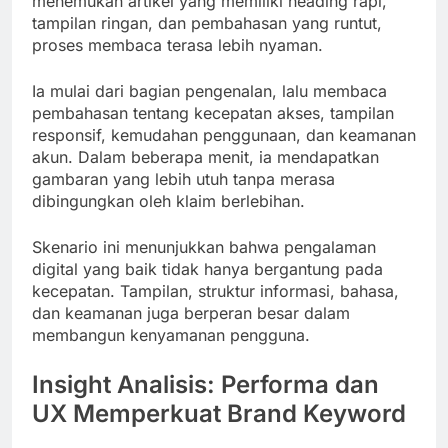
menemukan artikel yang memiliki heading rapi,
tampilan ringan, dan pembahasan yang runtut,
proses membaca terasa lebih nyaman.
Ia mulai dari bagian pengenalan, lalu membaca
pembahasan tentang kecepatan akses, tampilan
responsif, kemudahan penggunaan, dan keamanan
akun. Dalam beberapa menit, ia mendapatkan
gambaran yang lebih utuh tanpa merasa
dibingungkan oleh klaim berlebihan.
Skenario ini menunjukkan bahwa pengalaman
digital yang baik tidak hanya bergantung pada
kecepatan. Tampilan, struktur informasi, bahasa,
dan keamanan juga berperan besar dalam
membangun kenyamanan pengguna.
Insight Analisis: Performa dan
UX Memperkuat Brand Keyword