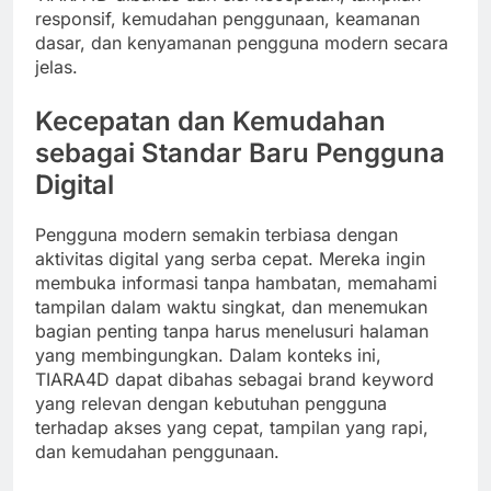
responsif, kemudahan penggunaan, keamanan
dasar, dan kenyamanan pengguna modern secara
jelas.
Kecepatan dan Kemudahan
sebagai Standar Baru Pengguna
Digital
Pengguna modern semakin terbiasa dengan
aktivitas digital yang serba cepat. Mereka ingin
membuka informasi tanpa hambatan, memahami
tampilan dalam waktu singkat, dan menemukan
bagian penting tanpa harus menelusuri halaman
yang membingungkan. Dalam konteks ini,
TIARA4D dapat dibahas sebagai brand keyword
yang relevan dengan kebutuhan pengguna
terhadap akses yang cepat, tampilan yang rapi,
dan kemudahan penggunaan.