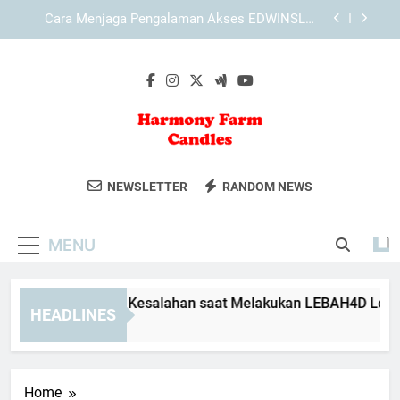
Skip
Cara Menjaga Pengalaman Akses LEBAH4D
to
Tetap Nyaman dan Terarah
content
Cara Menjaga Pengalaman Akses KAYA787 Tetap
Nyaman dan Terarah
Tips Menghindari Kesalahan saat Melakukan
LEBAH4D Login
Cara Menjaga Pengalaman Akses EDWINSLOT
Tetap Nyaman
Harmony Farm
Nikmati Lilin Aromaterapi Alami Dari
Cara Menjaga Pengalaman Akses LEBAH4D
NEWSLETTER
RANDOM NEWS
Tetap Nyaman dan Terarah
Candles
Harmony Farm Candles. Menciptakan
Cara Menjaga Pengalaman Akses KAYA787 Tetap
Suasana Yang Tenang Dan Nyaman Di
Nyaman dan Terarah
MENU
Rumah.
ps Menghindari Kesalahan saat Melakukan LEBAH4D Login
HEADLINES
Weeks Ago
Home