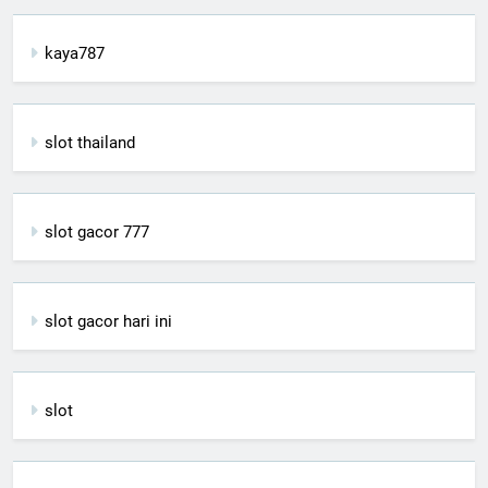
kaya787
slot thailand
slot gacor 777
slot gacor hari ini
slot