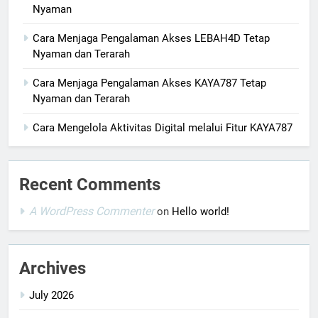
Nyaman
Cara Menjaga Pengalaman Akses LEBAH4D Tetap
Nyaman dan Terarah
Cara Menjaga Pengalaman Akses KAYA787 Tetap
Nyaman dan Terarah
Cara Mengelola Aktivitas Digital melalui Fitur KAYA787
Recent Comments
A WordPress Commenter
on
Hello world!
Archives
July 2026