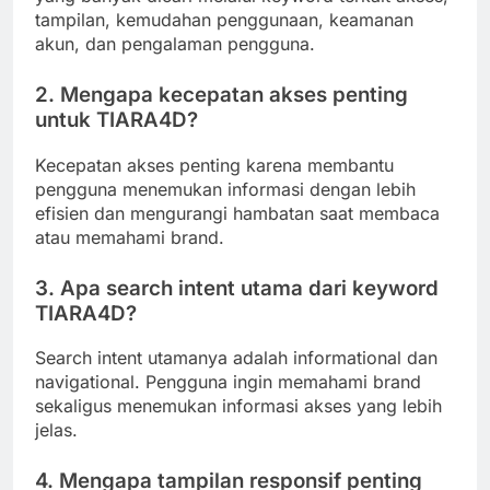
tampilan, kemudahan penggunaan, keamanan
akun, dan pengalaman pengguna.
2. Mengapa kecepatan akses penting
untuk TIARA4D?
Kecepatan akses penting karena membantu
pengguna menemukan informasi dengan lebih
efisien dan mengurangi hambatan saat membaca
atau memahami brand.
3. Apa search intent utama dari keyword
TIARA4D?
Search intent utamanya adalah informational dan
navigational. Pengguna ingin memahami brand
sekaligus menemukan informasi akses yang lebih
jelas.
4. Mengapa tampilan responsif penting