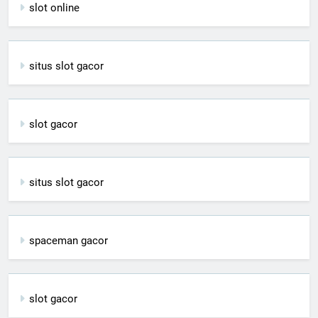
slot online
situs slot gacor
slot gacor
situs slot gacor
spaceman gacor
slot gacor