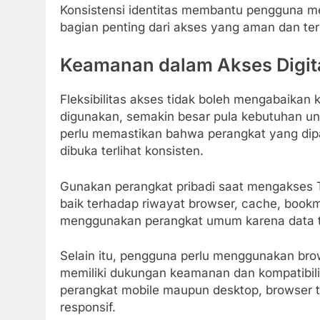
Konsistensi identitas membantu pengguna me
bagian penting dari akses yang aman dan te
Keamanan dalam Akses Digita
Fleksibilitas akses tidak boleh mengabaika
digunakan, semakin besar pula kebutuhan u
perlu memastikan bahwa perangkat yang dip
dibuka terlihat konsisten.
Gunakan perangkat pribadi saat mengakses T
baik terhadap riwayat browser, cache, book
menggunakan perangkat umum karena data te
Selain itu, pengguna perlu menggunakan bro
memiliki dukungan keamanan dan kompatibili
perangkat mobile maupun desktop, browser t
responsif.