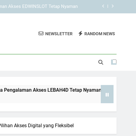
aman Akses EDWINSLOT Tetap Nyaman
s LEBAH4D Tetap Nyaman dan Terarah
s KAYA787 Tetap Nyaman dan Terarah
NEWSLETTER
RANDOM NEWS
alahan saat Melakukan LEBAH4D Login
akan Suasana Yang Tenang Dan Nyaman Di Rumah.
aman Akses EDWINSLOT Tetap Nyaman
s LEBAH4D Tetap Nyaman dan Terarah
s KAYA787 Tetap Nyaman dan Terarah
an Akses LEBAH4D Tetap Nyaman dan Terarah
Cara Me
3 Weeks A
lihan Akses Digital yang Fleksibel