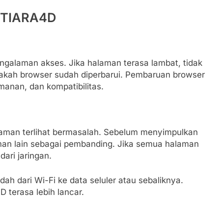
 TIARA4D
galaman akses. Jika halaman terasa lambat, tidak
apakah browser sudah diperbarui. Pembaruan browser
anan, dan kompatibilitas.
laman terlihat bermasalah. Sebelum menyimpulkan
aman lain sebagai pembanding. Jika semua halaman
ari jaringan.
h dari Wi-Fi ke data seluler atau sebaliknya.
 terasa lebih lancar.