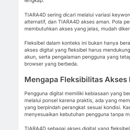
lengkap.
TIARA4D sering dicari melalui variasi keywo
alternatif, dan TIARA4D akses aman. Pola 
membutuhkan akses yang jelas, mudah dikena
Fleksibel dalam konteks ini bukan hanya berar
akses digital yang fleksibel harus mendukun
akun, serta pengalaman pengguna yang tetap 
browser yang berbeda.
Mengapa Fleksibilitas Akses
Pengguna digital memiliki kebiasaan yang 
melalui ponsel karena praktis, ada yang memi
yang berpindah perangkat sesuai kondisi. Ka
menyesuaikan kebutuhan pengguna tanpa me
TIARA4D sebagai akses digital yang fleksibel