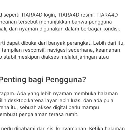
rd seperti TIARA4D login, TIARA4D resmi, TIARA4D
pencarian tersebut menunjukkan bahwa pengguna
li, dan nyaman digunakan dalam berbagai kondisi.
ti dapat dibuka dari banyak perangkat. Lebih dari itu,
g tampilan responsif, navigasi sederhana, keamanan
stabil meskipun diakses melalui jaringan atau
 Penting bagi Pengguna?
beragam. Ada yang lebih nyaman membuka halaman
lih desktop karena layar lebih luas, dan ada pula
rena itu, sebuah akses digital perlu mampu
mbuat pengalaman terasa rumit.
 perlu dipahami dari sisi kenyamanan. Ketika halaman