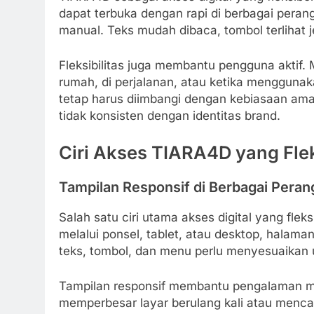
dapat terbuka dengan rapi di berbagai peran
manual. Teks mudah dibaca, tombol terlihat j
Fleksibilitas juga membantu pengguna aktif
rumah, di perjalanan, atau ketika menggunak
tetap harus diimbangi dengan kebiasaan am
tidak konsisten dengan identitas brand.
Ciri Akses TIARA4D yang Fle
Tampilan Responsif di Berbagai Peran
Salah satu ciri utama akses digital yang fle
melalui ponsel, tablet, atau desktop, halaman
teks, tombol, dan menu perlu menyesuaikan u
Tampilan responsif membantu pengalaman men
memperbesar layar berulang kali atau menca