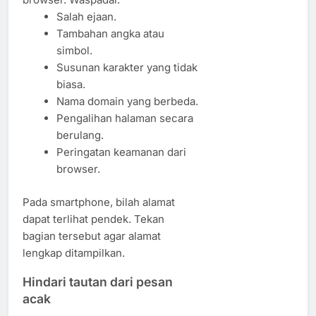
Salah ejaan.
Tambahan angka atau
simbol.
Susunan karakter yang tidak
biasa.
Nama domain yang berbeda.
Pengalihan halaman secara
berulang.
Peringatan keamanan dari
browser.
Pada smartphone, bilah alamat
dapat terlihat pendek. Tekan
bagian tersebut agar alamat
lengkap ditampilkan.
Hindari tautan dari pesan
acak