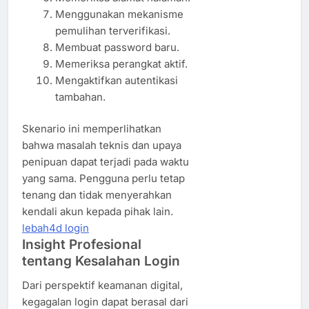
Menggunakan mekanisme
pemulihan terverifikasi.
Membuat password baru.
Memeriksa perangkat aktif.
Mengaktifkan autentikasi
tambahan.
Skenario ini memperlihatkan
bahwa masalah teknis dan upaya
penipuan dapat terjadi pada waktu
yang sama. Pengguna perlu tetap
tenang dan tidak menyerahkan
kendali akun kepada pihak lain.
lebah4d login
Insight Profesional
tentang Kesalahan Login
Dari perspektif keamanan digital,
kegagalan login dapat berasal dari