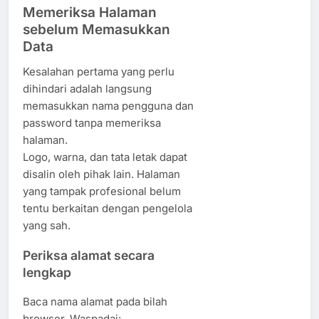
Memeriksa Halaman
sebelum Memasukkan
Data
Kesalahan pertama yang perlu
dihindari adalah langsung
memasukkan nama pengguna dan
password tanpa memeriksa
halaman.
Logo, warna, dan tata letak dapat
disalin oleh pihak lain. Halaman
yang tampak profesional belum
tentu berkaitan dengan pengelola
yang sah.
Periksa alamat secara
lengkap
Baca nama alamat pada bilah
browser. Waspadai: