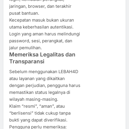
jaringan, browser, dan terakhir
pusat bantuan.
Kecepatan masuk bukan ukuran
utama keberhasilan autentikasi.
Login yang aman harus melindungi
password, sesi, perangkat, dan
jalur pemulihan.
Memeriksa Legalitas dan
Transparansi
Sebelum menggunakan LEBAH4D
atau layanan yang dikaitkan
dengan perjudian, pengguna harus
memastikan status legalnya di
wilayah masing-masing.
Klaim “resmi”, “aman”, atau
“berlisensi” tidak cukup tanpa
bukti yang dapat diverifikasi.
Pengguna perlu memeriksa: