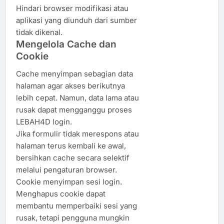
Hindari browser modifikasi atau
aplikasi yang diunduh dari sumber
tidak dikenal.
Mengelola Cache dan
Cookie
Cache menyimpan sebagian data
halaman agar akses berikutnya
lebih cepat. Namun, data lama atau
rusak dapat mengganggu proses
LEBAH4D login.
Jika formulir tidak merespons atau
halaman terus kembali ke awal,
bersihkan cache secara selektif
melalui pengaturan browser.
Cookie menyimpan sesi login.
Menghapus cookie dapat
membantu memperbaiki sesi yang
rusak, tetapi pengguna mungkin