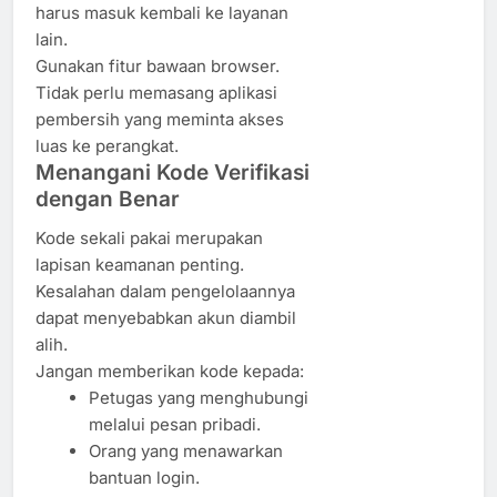
harus masuk kembali ke layanan
lain.
Gunakan fitur bawaan browser.
Tidak perlu memasang aplikasi
pembersih yang meminta akses
luas ke perangkat.
Menangani Kode Verifikasi
dengan Benar
Kode sekali pakai merupakan
lapisan keamanan penting.
Kesalahan dalam pengelolaannya
dapat menyebabkan akun diambil
alih.
Jangan memberikan kode kepada:
Petugas yang menghubungi
melalui pesan pribadi.
Orang yang menawarkan
bantuan login.