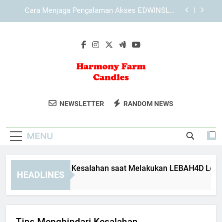
Skip
Cara Menjaga Pengalaman Akses LEBAH4D
to
Tetap Nyaman dan Terarah
content
Cara Menjaga Pengalaman Akses KAYA787 Tetap
Nyaman dan Terarah
Tips Menghindari Kesalahan saat Melakukan
LEBAH4D Login
Cara Menjaga Pengalaman Akses EDWINSLOT
Tetap Nyaman
Harmony Farm
Nikmati Lilin Aromaterapi Alami Dari
Cara Menjaga Pengalaman Akses LEBAH4D
NEWSLETTER
RANDOM NEWS
Tetap Nyaman dan Terarah
Candles
Harmony Farm Candles. Menciptakan
Cara Menjaga Pengalaman Akses KAYA787 Tetap
Suasana Yang Tenang Dan Nyaman Di
Nyaman dan Terarah
MENU
Rumah.
ps Menghindari Kesalahan saat Melakukan LEBAH4D Login
HEADLINES
Weeks Ago
Tips Menghindari Kesalahan