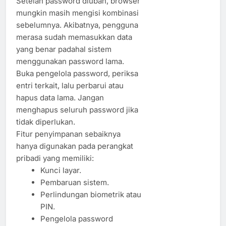
Setelah password diubah, browser
mungkin masih mengisi kombinasi
sebelumnya. Akibatnya, pengguna
merasa sudah memasukkan data
yang benar padahal sistem
menggunakan password lama.
Buka pengelola password, periksa
entri terkait, lalu perbarui atau
hapus data lama. Jangan
menghapus seluruh password jika
tidak diperlukan.
Fitur penyimpanan sebaiknya
hanya digunakan pada perangkat
pribadi yang memiliki:
Kunci layar.
Pembaruan sistem.
Perlindungan biometrik atau
PIN.
Pengelola password