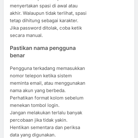
menyertakan spasi di awal atau
akhir. Walaupun tidak terlihat, spasi
tetap dihitung sebagai karakter.
Jika password ditolak, coba ketik
secara manual.
Pastikan nama pengguna
benar
Pengguna terkadang memasukkan
nomor telepon ketika sistem
meminta email, atau menggunakan
nama akun yang berbeda.
Perhatikan format kolom sebelum
menekan tombol login.
Jangan melakukan terlalu banyak
percobaan jika tidak yakin.
Hentikan sementara dan periksa
data yang digunakan.