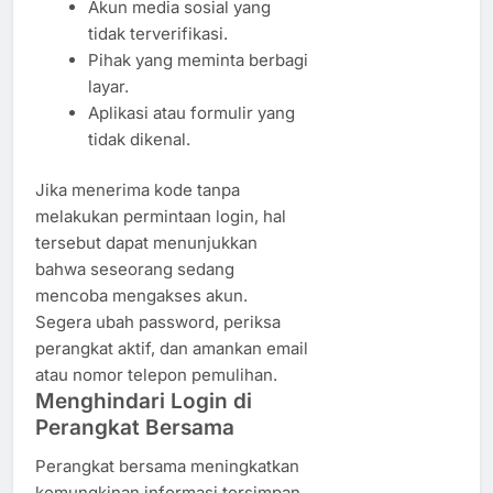
Akun media sosial yang
tidak terverifikasi.
Pihak yang meminta berbagi
layar.
Aplikasi atau formulir yang
tidak dikenal.
Jika menerima kode tanpa
melakukan permintaan login, hal
tersebut dapat menunjukkan
bahwa seseorang sedang
mencoba mengakses akun.
Segera ubah password, periksa
perangkat aktif, dan amankan email
atau nomor telepon pemulihan.
Menghindari Login di
Perangkat Bersama
Perangkat bersama meningkatkan
kemungkinan informasi tersimpan