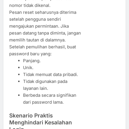
nomor tidak dikenal.
Pesan reset seharusnya diterima
setelah pengguna sendiri
mengajukan permintaan. Jika
pesan datang tanpa diminta, jangan
memilih tautan di dalamnya.
Setelah pemulihan berhasil, buat
password baru yang:
Panjang.
Unik.
Tidak memuat data pribadi.
Tidak digunakan pada
layanan lain.
Berbeda secara signifikan
dari password lama.
Skenario Praktis
Menghindari Kesalahan