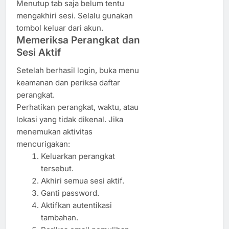
Menutup tab saja belum tentu
mengakhiri sesi. Selalu gunakan
tombol keluar dari akun.
Memeriksa Perangkat dan
Sesi Aktif
Setelah berhasil login, buka menu
keamanan dan periksa daftar
perangkat.
Perhatikan perangkat, waktu, atau
lokasi yang tidak dikenal. Jika
menemukan aktivitas
mencurigakan:
Keluarkan perangkat
tersebut.
Akhiri semua sesi aktif.
Ganti password.
Aktifkan autentikasi
tambahan.