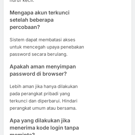
huruf kecil.
Mengapa akun terkunci
setelah beberapa
percobaan?
Sistem dapat membatasi akses
untuk mencegah upaya penebakan
password secara berulang.
Apakah aman menyimpan
password di browser?
Lebih aman jika hanya dilakukan
pada perangkat pribadi yang
terkunci dan diperbarui. Hindari
perangkat umum atau bersama.
Apa yang dilakukan jika
menerima kode login tanpa
meminta?