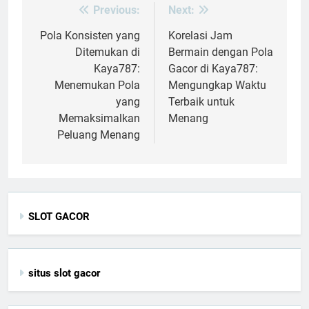
Previous:
Next:
Post
navigation
Pola Konsisten yang
Korelasi Jam
Ditemukan di
Bermain dengan Pola
Kaya787:
Gacor di Kaya787:
Menemukan Pola
Mengungkap Waktu
yang
Terbaik untuk
Memaksimalkan
Menang
Peluang Menang
SLOT GACOR
situs slot gacor