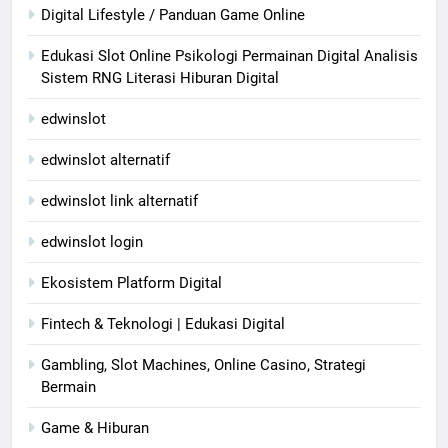
Digital Lifestyle / Panduan Game Online
Edukasi Slot Online Psikologi Permainan Digital Analisis
Sistem RNG Literasi Hiburan Digital
edwinslot
edwinslot alternatif
edwinslot link alternatif
edwinslot login
Ekosistem Platform Digital
Fintech & Teknologi | Edukasi Digital
Gambling, Slot Machines, Online Casino, Strategi
Bermain
Game & Hiburan