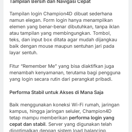
Tampilan Bersih dan Navigasi Cepat
Tampilan login Champion4D dibuat sederhana
namun elegan. Form login hanya menampilkan
elemen yang benar-benar dibutuhkan, tanpa iklan
atau tampilan yang membingungkan. Tombol,
teks, dan input box ditata agar mudah dijangkau
baik dengan mouse maupun sentuhan jari pada
layar sentuh.
Fitur “Remember Me” yang bisa diaktifkan juga
menambah kenyamanan, terutama bagi pengguna
yang login secara rutin dari perangkat pribadi.
Performa Stabil untuk Akses di Mana Saja
Baik menggunakan koneksi Wi-Fi rumah, jaringan
kampus, hingga jaringan seluler, Champion4D
tetap mampu memberikan
performa login yang
cepat dan stabil
. Server yang digunakan telah
dioptimalkan dengan sistem load balancing,