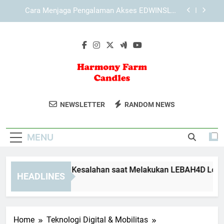
Skip
Cara Menjaga Pengalaman Akses LEBAH4D
to
Tetap Nyaman dan Terarah
content
Cara Menjaga Pengalaman Akses KAYA787 Tetap
Nyaman dan Terarah
Tips Menghindari Kesalahan saat Melakukan
LEBAH4D Login
Cara Menjaga Pengalaman Akses EDWINSLOT
Tetap Nyaman
Harmony Farm
Nikmati Lilin Aromaterapi Alami Dari
Cara Menjaga Pengalaman Akses LEBAH4D
NEWSLETTER
RANDOM NEWS
Tetap Nyaman dan Terarah
Candles
Harmony Farm Candles. Menciptakan
Cara Menjaga Pengalaman Akses KAYA787 Tetap
Suasana Yang Tenang Dan Nyaman Di
Nyaman dan Terarah
MENU
Rumah.
ips Menghindari Kesalahan saat Melakukan LEBAH4D Login
HEADLINES
Weeks Ago
Home
Teknologi Digital & Mobilitas