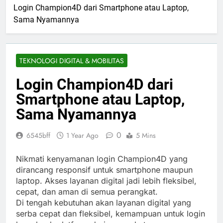
Login Champion4D dari Smartphone atau Laptop,
Sama Nyamannya
TEKNOLOGI DIGITAL & MOBILITAS
Login Champion4D dari
Smartphone atau Laptop,
Sama Nyamannya
0
6545bff
1 Year Ago
5 Mins
Nikmati kenyamanan login Champion4D yang
dirancang responsif untuk smartphone maupun
laptop. Akses layanan digital jadi lebih fleksibel,
cepat, dan aman di semua perangkat.
Di tengah kebutuhan akan layanan digital yang
serba cepat dan fleksibel, kemampuan untuk login