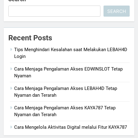
SEARCH
Recent Posts
Tips Menghindari Kesalahan saat Melakukan LEBAH4D
Login
Cara Menjaga Pengalaman Akses EDWINSLOT Tetap
Nyaman
Cara Menjaga Pengalaman Akses LEBAH4D Tetap
Nyaman dan Terarah
Cara Menjaga Pengalaman Akses KAYA787 Tetap
Nyaman dan Terarah
Cara Mengelola Aktivitas Digital melalui Fitur KAYA787