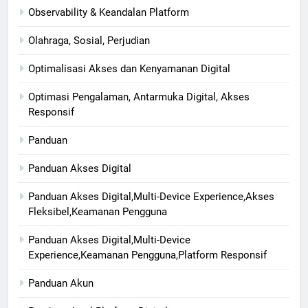
Observability & Keandalan Platform
Olahraga, Sosial, Perjudian
Optimalisasi Akses dan Kenyamanan Digital
Optimasi Pengalaman, Antarmuka Digital, Akses
Responsif
Panduan
Panduan Akses Digital
Panduan Akses Digital,Multi-Device Experience,Akses
Fleksibel,Keamanan Pengguna
Panduan Akses Digital,Multi-Device
Experience,Keamanan Pengguna,Platform Responsif
Panduan Akun