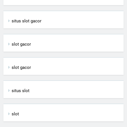
situs slot gacor
slot gacor
slot gacor
situs slot
slot