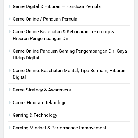
Game Digital & Hiburan — Panduan Pemula
Game Online / Panduan Pemula
Game Online Kesehatan & Kebugaran Teknologi &
Hiburan Pengembangan Diri
Game Online Panduan Gaming Pengembangan Diri Gaya
Hidup Digital
Game Online, Kesehatan Mental, Tips Bermain, Hiburan
Digital
Game Strategy & Awareness
Game, Hiburan, Teknologi
Gaming & Technology
Gaming Mindset & Performance Improvement