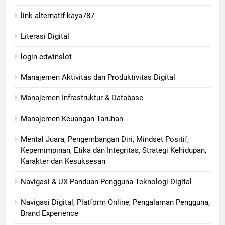
link alternatif kaya787
Literasi Digital
login edwinslot
Manajemen Aktivitas dan Produktivitas Digital
Manajemen Infrastruktur & Database
Manajemen Keuangan Taruhan
Mental Juara, Pengembangan Diri, Mindset Positif,
Kepemimpinan, Etika dan Integritas, Strategi Kehidupan,
Karakter dan Kesuksesan
Navigasi & UX Panduan Pengguna Teknologi Digital
Navigasi Digital, Platform Online, Pengalaman Pengguna,
Brand Experience