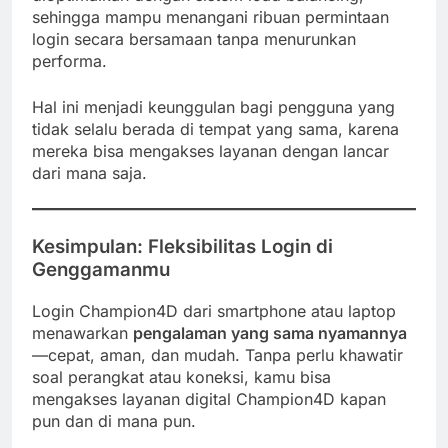
sehingga mampu menangani ribuan permintaan
login secara bersamaan tanpa menurunkan
performa.
Hal ini menjadi keunggulan bagi pengguna yang
tidak selalu berada di tempat yang sama, karena
mereka bisa mengakses layanan dengan lancar
dari mana saja.
Kesimpulan: Fleksibilitas Login di
Genggamanmu
Login Champion4D dari smartphone atau laptop
menawarkan
pengalaman yang sama nyamannya
—cepat, aman, dan mudah. Tanpa perlu khawatir
soal perangkat atau koneksi, kamu bisa
mengakses layanan digital Champion4D kapan
pun dan di mana pun.