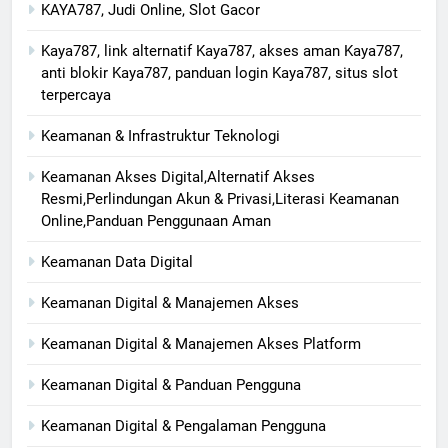
KAYA787, Judi Online, Slot Gacor
Kaya787, link alternatif Kaya787, akses aman Kaya787,
anti blokir Kaya787, panduan login Kaya787, situs slot
terpercaya
Keamanan & Infrastruktur Teknologi
Keamanan Akses Digital,Alternatif Akses
Resmi,Perlindungan Akun & Privasi,Literasi Keamanan
Online,Panduan Penggunaan Aman
Keamanan Data Digital
Keamanan Digital & Manajemen Akses
Keamanan Digital & Manajemen Akses Platform
Keamanan Digital & Panduan Pengguna
Keamanan Digital & Pengalaman Pengguna