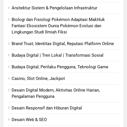
Arsitektur Sistem & Pengelolaan Infrastruktur
Biologi dan Fisiologi Pokémon Adaptasi Makhluk
Fantasi Ekosistem Dunia Pokémon Evolusi dan
Lingkungan Studi Ilmiah Fiksi
Brand Trust, Identitas Digital, Reputasi Platform Online
Budaya Digital | Tren Lokal | Transformasi Sosial
Budaya Digital, Perilaku Pengguna, Teknologi Game
Casino, Slot Online, Jackpot
Desain Digital Modern, Aktivitas Online Harian,
Pengalaman Pengguna
Desain Responsif dan Hiburan Digital
Desain Web & SEO