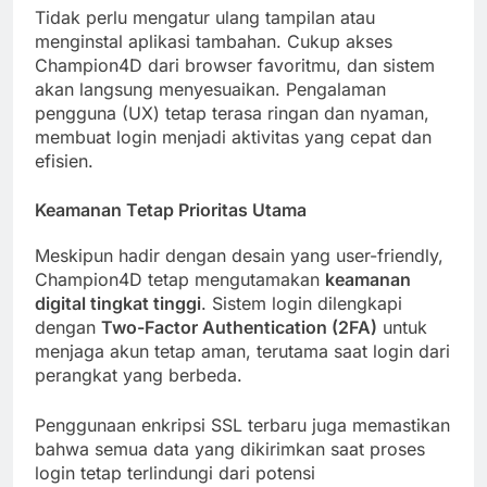
Tidak perlu mengatur ulang tampilan atau
menginstal aplikasi tambahan. Cukup akses
Champion4D dari browser favoritmu, dan sistem
akan langsung menyesuaikan. Pengalaman
pengguna (UX) tetap terasa ringan dan nyaman,
membuat login menjadi aktivitas yang cepat dan
efisien.
Keamanan Tetap Prioritas Utama
Meskipun hadir dengan desain yang user-friendly,
Champion4D tetap mengutamakan
keamanan
digital tingkat tinggi
. Sistem login dilengkapi
dengan
Two-Factor Authentication (2FA)
untuk
menjaga akun tetap aman, terutama saat login dari
perangkat yang berbeda.
Penggunaan enkripsi SSL terbaru juga memastikan
bahwa semua data yang dikirimkan saat proses
login tetap terlindungi dari potensi