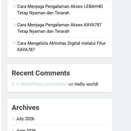
Cara Menjaga Pengalaman Akses LEBAH4D
Tetap Nyaman dan Terarah
Cara Menjaga Pengalaman Akses KAYA787
Tetap Nyaman dan Terarah
Cara Mengelola Aktivitas Digital melalui Fitur
KAYA787
Recent Comments
A WordPress Commenter
on
Hello world!
Archives
July 2026
June 2026