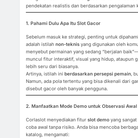
pendekatan realistis dan berdasarkan pengalaman 
1. Pahami Dulu Apa Itu Slot Gacor
Sebelum masuk ke strategi, penting untuk dipahami
adalah istilah
non-teknis
yang digunakan oleh komu
menyebut permainan yang sedang “berjalan baik”—
muncul fitur interaktif, visual yang hidup, ataupun
lebih seru dari biasanya.
Artinya, istilah ini
berdasarkan persepsi pemain
, b
Namun, ada pola tertentu yang bisa dikenali dari g
disebut gacor oleh banyak pengguna.
2. Manfaatkan Mode Demo untuk Observasi Awal
Corlaslot menyediakan fitur
slot demo
yang sangat 
coba awal tanpa risiko. Anda bisa mencoba berbaga
katalog, mengamati: