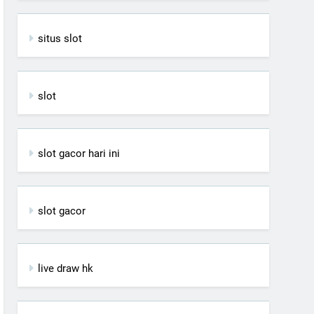
situs slot
slot
slot gacor hari ini
slot gacor
live draw hk