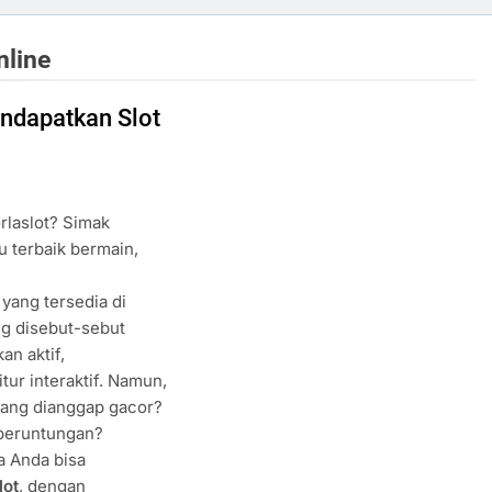
nline
ndapatkan Slot
rlaslot? Simak
u terbaik bermain,
yang tersedia di
g disebut-sebut
an aktif,
ur interaktif. Namun,
yang dianggap gacor?
eberuntungan?
a Anda bisa
lot
, dengan