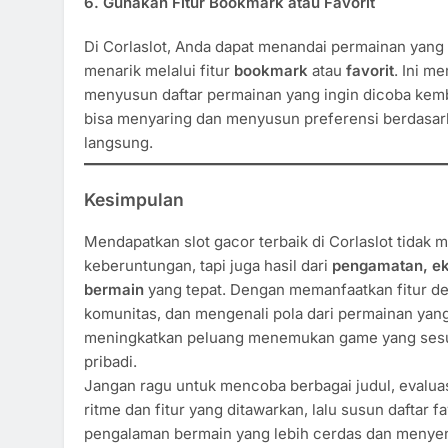
6. Gunakan Fitur Bookmark atau Favorit
Di Corlaslot, Anda dapat menandai permainan yan
menarik melalui fitur
bookmark
atau
favorit
. Ini m
menyusun daftar permainan yang ingin dicoba kemb
bisa menyaring dan menyusun preferensi berdasa
langsung.
Kesimpulan
Mendapatkan slot gacor terbaik di Corlaslot tidak m
keberuntungan, tapi juga hasil dari
pengamatan, eks
bermain
yang tepat. Dengan memanfaatkan fitur de
komunitas, dan mengenali pola dari permainan yang
meningkatkan peluang menemukan game yang sesu
pribadi.
Jangan ragu untuk mencoba berbagai judul, evalua
ritme dan fitur yang ditawarkan, lalu susun daftar f
pengalaman bermain yang lebih cerdas dan menye