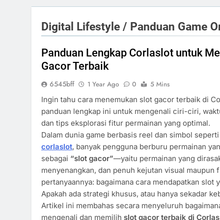
Digital Lifestyle / Panduan Game O
Panduan Lengkap Corlaslot untuk Me
Gacor Terbaik
6545bff
1 Year Ago
0
5 Mins
Ingin tahu cara menemukan slot gacor terbaik di Co
panduan lengkap ini untuk mengenali ciri-ciri, wakt
dan tips eksplorasi fitur permainan yang optimal.
Dalam dunia game berbasis reel dan simbol seperti 
corlaslot
, banyak pengguna berburu permainan yan
sebagai
“slot gacor”
—yaitu permainan yang dirasak
menyenangkan, dan penuh kejutan visual maupun fit
pertanyaannya: bagaimana cara mendapatkan slot 
Apakah ada strategi khusus, atau hanya sekadar k
Artikel ini membahas secara menyeluruh bagaiman
mengenali dan memilih
slot gacor terbaik di Corlas