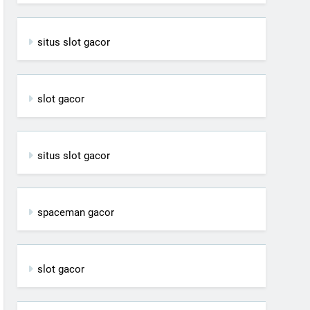
situs slot gacor
slot gacor
situs slot gacor
spaceman gacor
slot gacor