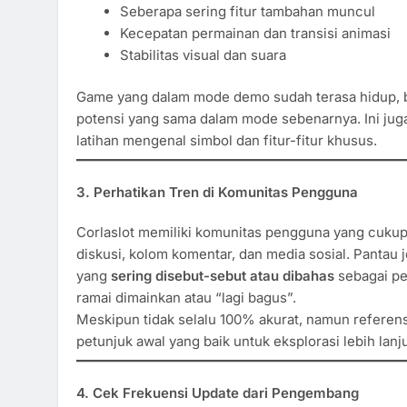
Seberapa sering fitur tambahan muncul
Kecepatan permainan dan transisi animasi
Stabilitas visual dan suara
Game yang dalam mode demo sudah terasa hidup, b
potensi yang sama dalam mode sebenarnya. Ini jug
latihan mengenal simbol dan fitur-fitur khusus.
3. Perhatikan Tren di Komunitas Pengguna
Corlaslot memiliki komunitas pengguna yang cukup 
diskusi, kolom komentar, dan media sosial. Pantau 
yang
sering disebut-sebut atau dibahas
sebagai pe
ramai dimainkan atau “lagi bagus”.
Meskipun tidak selalu 100% akurat, namun referensi
petunjuk awal yang baik untuk eksplorasi lebih lanju
4. Cek Frekuensi Update dari Pengembang