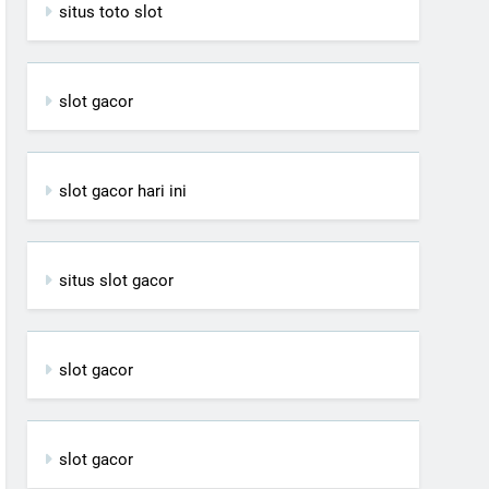
situs toto slot
slot gacor
slot gacor hari ini
situs slot gacor
slot gacor
slot gacor