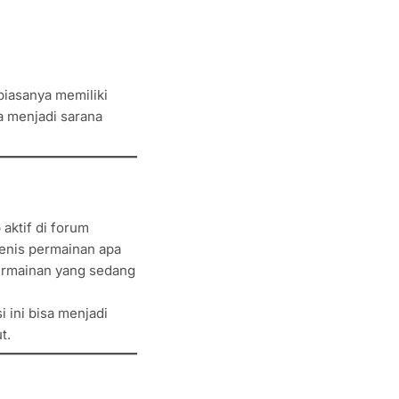
iasanya memiliki
a menjadi sarana
aktif di forum
jenis permainan apa
rmainan yang sedang
 ini bisa menjadi
t.