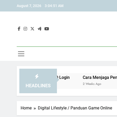
Skip
August 7, 2026
3:04:52 AM
to
content
Har
Nikmati L
at Melakukan LEBAH4D Login
Cara Menjaga Pengalama
2 Weeks Ago
HEADLINES
Home
Digital Lifestyle / Panduan Game Online