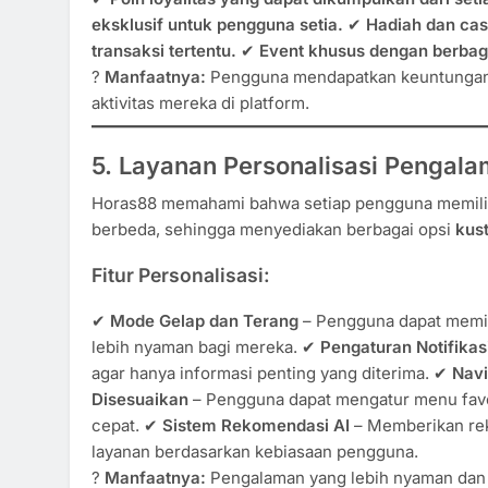
eksklusif untuk pengguna setia.
✔
Hadiah dan ca
transaksi tertentu.
✔
Event khusus dengan berbaga
?
Manfaatnya:
Pengguna mendapatkan keuntungan
aktivitas mereka di platform.
5. Layanan Personalisasi Pengal
Horas88 memahami bahwa setiap pengguna memilik
berbeda, sehingga menyediakan berbagai opsi
kus
Fitur Personalisasi:
✔
Mode Gelap dan Terang
– Pengguna dapat memil
lebih nyaman bagi mereka. ✔
Pengaturan Notifikas
agar hanya informasi penting yang diterima. ✔
Navi
Disesuaikan
– Pengguna dapat mengatur menu favor
cepat. ✔
Sistem Rekomendasi AI
– Memberikan rek
layanan berdasarkan kebiasaan pengguna.
?
Manfaatnya:
Pengalaman yang lebih nyaman dan