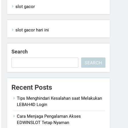
slot gacor
slot gacor hari ini
Search
SEARCH
Recent Posts
Tips Menghindari Kesalahan saat Melakukan
LEBAH4D Login
Cara Menjaga Pengalaman Akses
EDWINSLOT Tetap Nyaman