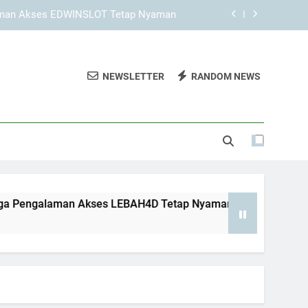
aman Akses EDWINSLOT Tetap Nyaman
s LEBAH4D Tetap Nyaman dan Terarah
s KAYA787 Tetap Nyaman dan Terarah
NEWSLETTER
RANDOM NEWS
alahan saat Melakukan LEBAH4D Login
akan Suasana Yang Tenang Dan Nyaman Di Rumah.
aman Akses EDWINSLOT Tetap Nyaman
s LEBAH4D Tetap Nyaman dan Terarah
s KAYA787 Tetap Nyaman dan Terarah
laman Akses LEBAH4D Tetap Nyaman dan Terarah
Cara
3 Wee