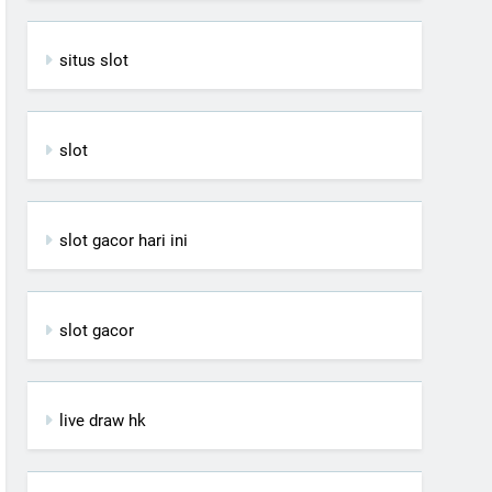
situs slot
slot
slot gacor hari ini
slot gacor
live draw hk