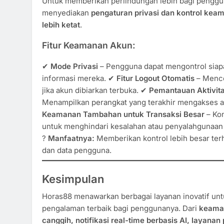
Untuk memberikan perlindungan lebih bagi penggu
menyediakan
pengaturan privasi dan kontrol kea
lebih ketat
.
Fitur Keamanan Akun:
✔
Mode Privasi
– Pengguna dapat mengontrol siapa
informasi mereka. ✔
Fitur Logout Otomatis
– Mence
jika akun dibiarkan terbuka. ✔
Pemantauan Aktivita
Menampilkan perangkat yang terakhir mengakses 
Keamanan Tambahan untuk Transaksi Besar
– Ko
untuk menghindari kesalahan atau penyalahgunaan
?
Manfaatnya:
Memberikan kontrol lebih besar te
dan data pengguna.
Kesimpulan
Horas88 menawarkan berbagai layanan inovatif un
pengalaman terbaik bagi penggunanya. Dari
keaman
canggih, notifikasi real-time berbasis AI, layanan