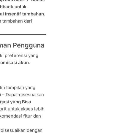
shback untuk
i insentif tambahan.
 tambahan dari
aman Pengguna
i preferensi yang
tomisasi akun
.
ih tampilan yang
i
– Dapat disesuaikan
gasi yang Bisa
it untuk akses lebih
omendasi fitur dan
 disesuaikan dengan