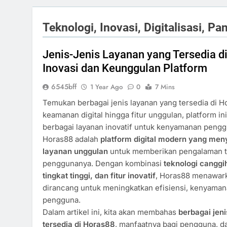
Teknologi, Inovasi, Digitalisasi, 
Jenis-Jenis Layanan yang Tersedia d
Inovasi dan Keunggulan Platform
6545bff
1 Year Ago
0
7 Mins
Temukan berbagai jenis layanan yang tersedia di H
keamanan digital hingga fitur unggulan, platform i
berbagai layanan inovatif untuk kenyamanan pengg
Horas88 adalah
platform digital modern yang men
layanan unggulan
untuk memberikan pengalaman te
penggunanya. Dengan kombinasi
teknologi cangg
tingkat tinggi, dan fitur inovatif
, Horas88 menawark
dirancang untuk meningkatkan efisiensi, kenyama
pengguna.
Dalam artikel ini, kita akan membahas
berbagai jen
tersedia di Horas88
, manfaatnya bagi pengguna, d