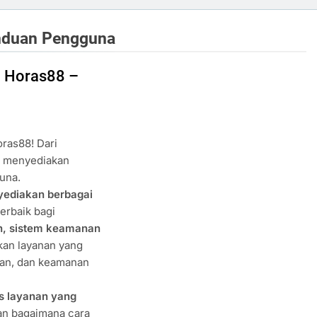
Panduan Pengguna
i Horas88 –
oras88! Dari
ni menyediakan
una.
yediakan berbagai
rbaik bagi
ih, sistem keamanan
an layanan yang
nan, dan keamanan
is layanan yang
an bagaimana cara