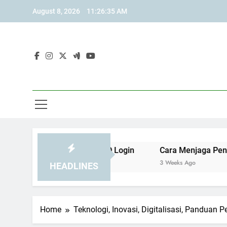
Skip
August 8, 2026
11:26:36 AM
to
content
Har
Nikmati L
t Melakukan LEBAH4D Login
Cara Menjaga Pengalaman
3 Weeks Ago
HEADLINES
Home
Teknologi, Inovasi, Digitalisasi, Panduan 