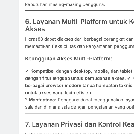
kebutuhan masing-masing pengguna.
6. Layanan Multi-Platform untuk
Akses
Horas88 dapat diakses dari berbagai perangkat dan
memastikan fleksibilitas dan kenyamanan penggun
Keunggulan Akses Multi-Platform:
✔
Kompatibel dengan desktop, mobile, dan tablet.
dengan fitur lengkap untuk kemudahan akses.
✔
berbagai browser modern tanpa hambatan teknis.
untuk akses yang lebih efisien.
?
Manfaatnya:
Pengguna dapat menggunakan laya
saja dan di mana saja dengan pengalaman yang opt
7. Layanan Privasi dan Kontrol K