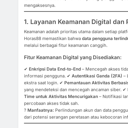
mengaksesnya.
1. Layanan Keamanan Digital dan 
Keamanan adalah prioritas utama dalam setiap platfo
Horas88 memastikan bahwa
data pengguna terlind
melalui berbagai fitur keamanan canggih.
Fitur Keamanan Digital yang Disediakan:
✔
Enkripsi Data End-to-End
– Mencegah akses tida
informasi pengguna. ✔
Autentikasi Ganda (2FA)
– 
ekstra saat login. ✔
Pemantauan Aktivitas Berbasis
yang mendeteksi dan mencegah ancaman siber. ✔
Time untuk Aktivitas Mencurigakan
– Notifikasi la
percobaan akses tidak sah.
?
Manfaatnya:
Perlindungan akun dan data penggun
dari potensi serangan peretasan atau kebocoran in