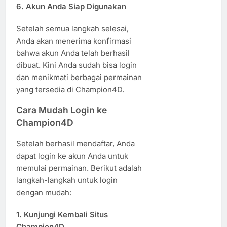
6.
Akun Anda Siap Digunakan
Setelah semua langkah selesai,
Anda akan menerima konfirmasi
bahwa akun Anda telah berhasil
dibuat. Kini Anda sudah bisa login
dan menikmati berbagai permainan
yang tersedia di Champion4D.
Cara Mudah Login ke
Champion4D
Setelah berhasil mendaftar, Anda
dapat login ke akun Anda untuk
memulai permainan. Berikut adalah
langkah-langkah untuk login
dengan mudah:
1.
Kunjungi Kembali Situs
Champion4D