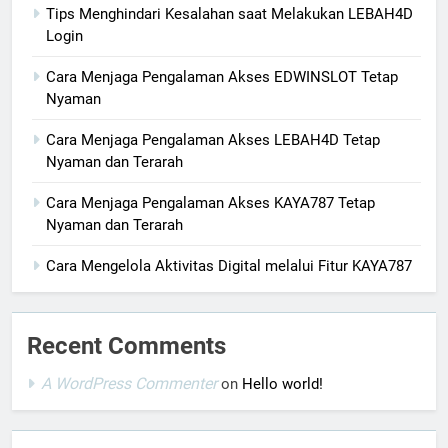
Tips Menghindari Kesalahan saat Melakukan LEBAH4D
Login
Cara Menjaga Pengalaman Akses EDWINSLOT Tetap
Nyaman
Cara Menjaga Pengalaman Akses LEBAH4D Tetap
Nyaman dan Terarah
Cara Menjaga Pengalaman Akses KAYA787 Tetap
Nyaman dan Terarah
Cara Mengelola Aktivitas Digital melalui Fitur KAYA787
Recent Comments
A WordPress Commenter
on
Hello world!