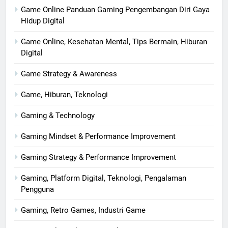
Game Online Panduan Gaming Pengembangan Diri Gaya
Hidup Digital
Game Online, Kesehatan Mental, Tips Bermain, Hiburan
Digital
Game Strategy & Awareness
Game, Hiburan, Teknologi
Gaming & Technology
Gaming Mindset & Performance Improvement
Gaming Strategy & Performance Improvement
Gaming, Platform Digital, Teknologi, Pengalaman
Pengguna
Gaming, Retro Games, Industri Game