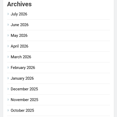
Archives
July 2026
June 2026
May 2026
April 2026
March 2026
February 2026
January 2026
December 2025
November 2025
October 2025