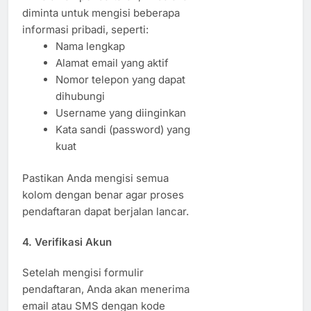
diminta untuk mengisi beberapa
informasi pribadi, seperti:
Nama lengkap
Alamat email yang aktif
Nomor telepon yang dapat
dihubungi
Username yang diinginkan
Kata sandi (password) yang
kuat
Pastikan Anda mengisi semua
kolom dengan benar agar proses
pendaftaran dapat berjalan lancar.
4.
Verifikasi Akun
Setelah mengisi formulir
pendaftaran, Anda akan menerima
email atau SMS dengan kode