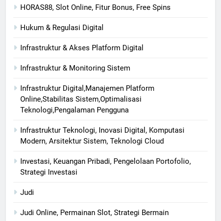
HORAS88, Slot Online, Fitur Bonus, Free Spins
Hukum & Regulasi Digital
Infrastruktur & Akses Platform Digital
Infrastruktur & Monitoring Sistem
Infrastruktur Digital,Manajemen Platform
Online,Stabilitas Sistem,Optimalisasi
Teknologi,Pengalaman Pengguna
Infrastruktur Teknologi, Inovasi Digital, Komputasi
Modern, Arsitektur Sistem, Teknologi Cloud
Investasi, Keuangan Pribadi, Pengelolaan Portofolio,
Strategi Investasi
Judi
Judi Online, Permainan Slot, Strategi Bermain