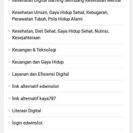
Kesehatan Digital Gaming Seimbang Kesehatan Mental
Kesehatan Umum, Gaya Hidup Sehat, Kebugaran,
Perawatan Tubuh, Pola Hidup Alami
Kesehatan, Diet Sehat, Gaya Hidup Sehat, Nutrisi,
Kesejahteraan
Keuangan & Teknologi
Keuangan dan Gaya Hidup
Layanan dan Efisiensi Digital
link alternatif edwinslot
link alternatif kaya787
Literasi Digital
login edwinslot