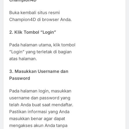
Buka kembali situs resmi
Champion4D di browser Anda.
2.
Klik Tombol “Login”
Pada halaman utama, klik tombol
“Login” yang terletak di bagian
atas halaman.
3.
Masukkan Username dan
Password
Pada halaman login, masukkan
username dan password yang
telah Anda buat saat mendaftar.
Pastikan informasi yang Anda
masukkan benar agar dapat
mengakses akun Anda tanpa