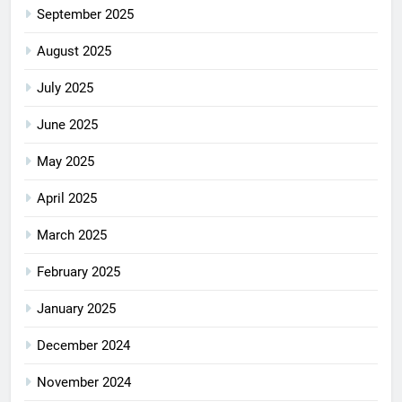
September 2025
August 2025
July 2025
June 2025
May 2025
April 2025
March 2025
February 2025
January 2025
December 2024
November 2024