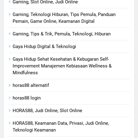
Gaming, Slot Online, Judi Online
Gaming, Teknologi Hiburan, Tips Pemula, Panduan
Pemain, Game Online, Keamanan Digital
Gaming, Tips & Trik, Pemula, Teknologi, Hiburan
Gaya Hidup Digital & Teknologi
Gaya Hidup Sehat Kesehatan & Kebugaran Self-
Improvement Manajemen Kebiasaan Wellness &
Mindfulness
horas88 alternatif
horas88 login
HORAS88, Judi Online, Slot Online
HORAS88, Keamanan Data, Privasi, Judi Online,
Teknologi Keamanan