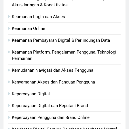
Akun,Jaringan & Konektivitas
Keamanan Login dan Akses
Keamanan Online
Keamanan Pembayaran Digital & Perlindungan Data
Keamanan Platform, Pengalaman Pengguna, Teknologi
Permainan
Kemudahan Navigasi dan Akses Pengguna
Kenyamanan Akses dan Panduan Pengguna
Kepercayaan Digital
Kepercayaan Digital dan Reputasi Brand
Kepercayaan Pengguna dan Brand Online