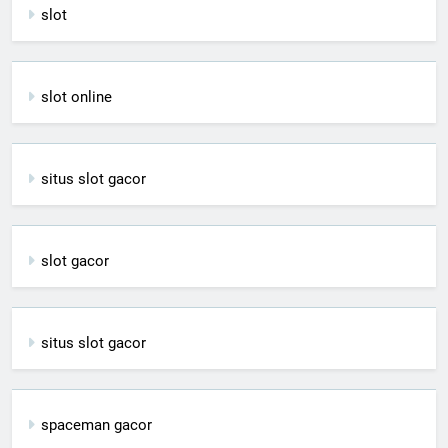
slot
slot online
situs slot gacor
slot gacor
situs slot gacor
spaceman gacor