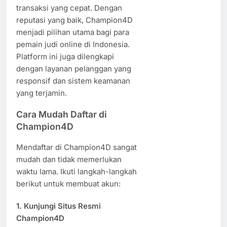
transaksi yang cepat. Dengan
reputasi yang baik, Champion4D
menjadi pilihan utama bagi para
pemain judi online di Indonesia.
Platform ini juga dilengkapi
dengan layanan pelanggan yang
responsif dan sistem keamanan
yang terjamin.
Cara Mudah Daftar di
Champion4D
Mendaftar di Champion4D sangat
mudah dan tidak memerlukan
waktu lama. Ikuti langkah-langkah
berikut untuk membuat akun:
1.
Kunjungi Situs Resmi
Champion4D