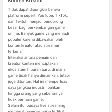
Konten Kreator
Tidak dapat dipungkiri bahwa
platform seperti YouTube, TikTok,
dan Twitch menjadi pendorong
besar bagi perkembangan game
online. Banyak game yang menjadi
populer karena dibawakan oleh
konten kreator atau streamer
terkenal.
Interaksi antara pemain dan
kreator konten menciptakan
ekosistem hiburan baru, di mana
game tidak hanya dimainkan, tetapi
juga ditonton. Hal ini memperluas
daya jangkau industri, bahkan
hingga orang yang sebenarnya
tidak bermain game.
Selain itu, budaya live streaming
membuat game semakin terlihat