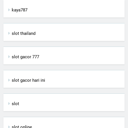
kaya787
slot thailand
slot gacor 777
slot gacor hari ini
slot
slot online