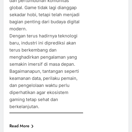
dan pertumbuhan komunitas
global. Game tidak lagi dianggap
sekadar hobi, tetapi telah menjadi
bagian penting dari budaya digital
modern.
Dengan terus hadirnya teknologi
baru, industri ini diprediksi akan
terus berkembang dan
menghadirkan pengalaman yang
semakin imersif di masa depan.
Bagaimanapun, tantangan seperti
keamanan data, perilaku pemain,
dan pengelolaan waktu perlu
diperhatikan agar ekosistem
gaming tetap sehat dan
berkelanjutan.
Read More