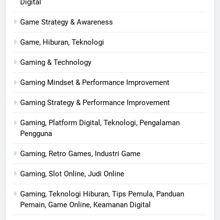
Digital
Game Strategy & Awareness
Game, Hiburan, Teknologi
Gaming & Technology
Gaming Mindset & Performance Improvement
Gaming Strategy & Performance Improvement
Gaming, Platform Digital, Teknologi, Pengalaman
Pengguna
Gaming, Retro Games, Industri Game
Gaming, Slot Online, Judi Online
Gaming, Teknologi Hiburan, Tips Pemula, Panduan
Pemain, Game Online, Keamanan Digital