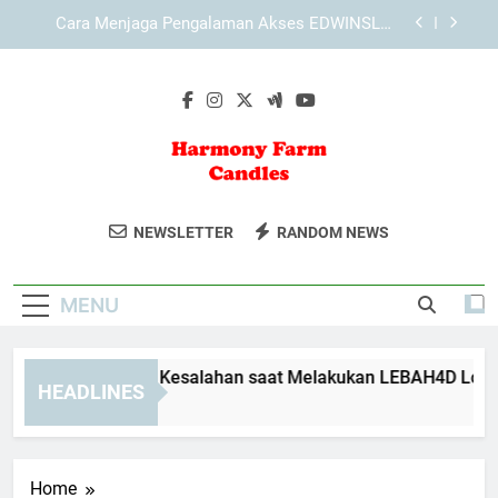
Skip
Cara Menjaga Pengalaman Akses LEBAH4D
to
Tetap Nyaman dan Terarah
content
Cara Menjaga Pengalaman Akses KAYA787 Tetap
Nyaman dan Terarah
Tips Menghindari Kesalahan saat Melakukan
LEBAH4D Login
Cara Menjaga Pengalaman Akses EDWINSLOT
Tetap Nyaman
Harmony Farm
Nikmati Lilin Aromaterapi Alami Dari
Cara Menjaga Pengalaman Akses LEBAH4D
NEWSLETTER
RANDOM NEWS
Tetap Nyaman dan Terarah
Candles
Harmony Farm Candles. Menciptakan
Cara Menjaga Pengalaman Akses KAYA787 Tetap
Suasana Yang Tenang Dan Nyaman Di
Nyaman dan Terarah
MENU
Rumah.
ips Menghindari Kesalahan saat Melakukan LEBAH4D Login
HEADLINES
Weeks Ago
Home