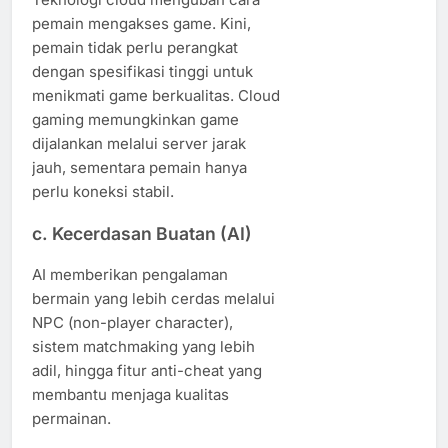
pemain mengakses game. Kini,
pemain tidak perlu perangkat
dengan spesifikasi tinggi untuk
menikmati game berkualitas. Cloud
gaming memungkinkan game
dijalankan melalui server jarak
jauh, sementara pemain hanya
perlu koneksi stabil.
c. Kecerdasan Buatan (AI)
AI memberikan pengalaman
bermain yang lebih cerdas melalui
NPC (non-player character),
sistem matchmaking yang lebih
adil, hingga fitur anti-cheat yang
membantu menjaga kualitas
permainan.