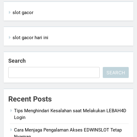
slot gacor
slot gacor hari ini
Search
SEARCH
Recent Posts
Tips Menghindari Kesalahan saat Melakukan LEBAH4D
Login
Cara Menjaga Pengalaman Akses EDWINSLOT Tetap
Nyaman