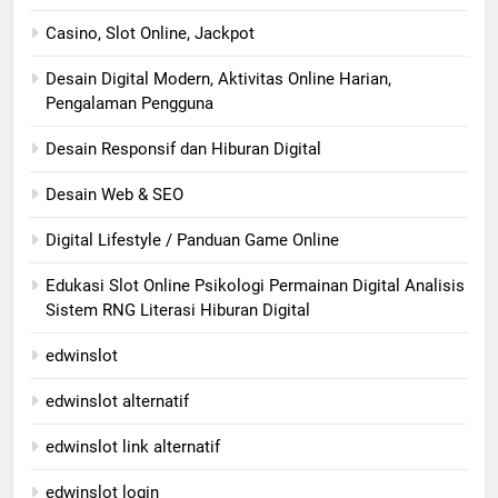
Casino, Slot Online, Jackpot
Desain Digital Modern, Aktivitas Online Harian,
Pengalaman Pengguna
Desain Responsif dan Hiburan Digital
Desain Web & SEO
Digital Lifestyle / Panduan Game Online
Edukasi Slot Online Psikologi Permainan Digital Analisis
Sistem RNG Literasi Hiburan Digital
edwinslot
edwinslot alternatif
edwinslot link alternatif
edwinslot login