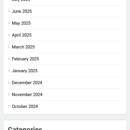
June 2025
May 2025
April 2025
March 2025
February 2025
January 2025
December 2024
November 2024
October 2024
Categories