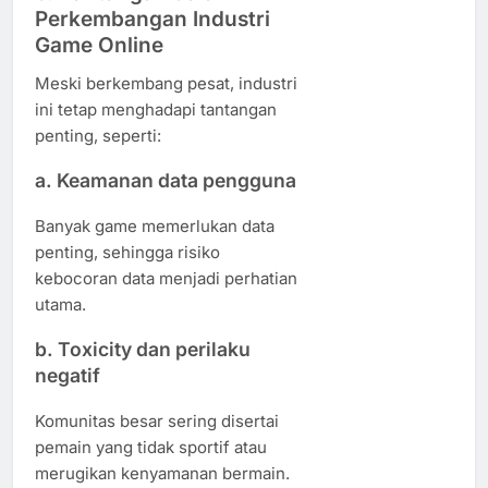
Perkembangan Industri
Game Online
Meski berkembang pesat, industri
ini tetap menghadapi tantangan
penting, seperti:
a. Keamanan data pengguna
Banyak game memerlukan data
penting, sehingga risiko
kebocoran data menjadi perhatian
utama.
b. Toxicity dan perilaku
negatif
Komunitas besar sering disertai
pemain yang tidak sportif atau
merugikan kenyamanan bermain.