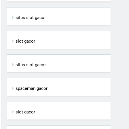
situs slot gacor
slot gacor
situs slot gacor
spaceman gacor
slot gacor