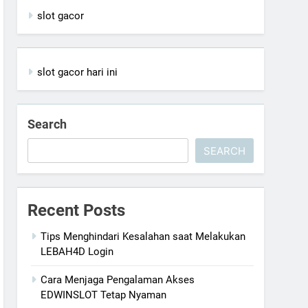
slot gacor
slot gacor hari ini
Search
SEARCH
Recent Posts
Tips Menghindari Kesalahan saat Melakukan
LEBAH4D Login
Cara Menjaga Pengalaman Akses
EDWINSLOT Tetap Nyaman