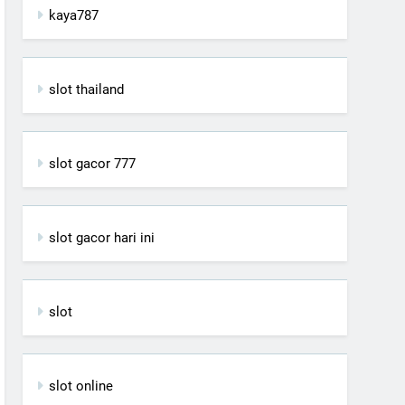
kaya787
slot thailand
slot gacor 777
slot gacor hari ini
slot
slot online