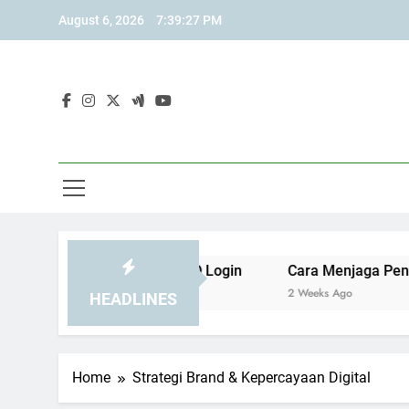
Skip
August 6, 2026
7:39:28 PM
to
content
Har
Nikmati L
elakukan LEBAH4D Login
Cara Menjaga Pengalaman Ak
2 Weeks Ago
HEADLINES
Home
Strategi Brand & Kepercayaan Digital