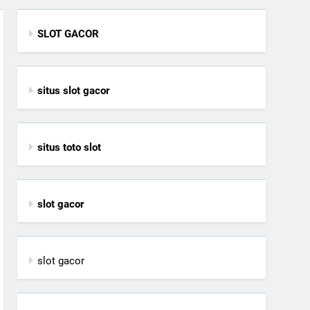
SLOT GACOR
situs slot gacor
situs toto slot
slot gacor
slot gacor