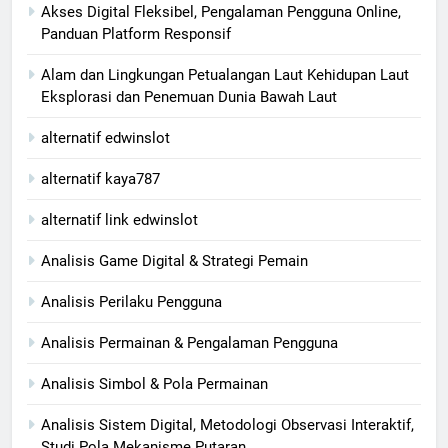
Akses Digital Fleksibel, Pengalaman Pengguna Online,
Panduan Platform Responsif
Alam dan Lingkungan Petualangan Laut Kehidupan Laut
Eksplorasi dan Penemuan Dunia Bawah Laut
alternatif edwinslot
alternatif kaya787
alternatif link edwinslot
Analisis Game Digital & Strategi Pemain
Analisis Perilaku Pengguna
Analisis Permainan & Pengalaman Pengguna
Analisis Simbol & Pola Permainan
Analisis Sistem Digital, Metodologi Observasi Interaktif,
Studi Pola Mekanisme Putaran