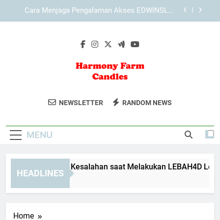
Skip
Cara Menjaga Pengalaman Akses LEBAH4D
to
Tetap Nyaman dan Terarah
content
Cara Menjaga Pengalaman Akses KAYA787 Tetap
Nyaman dan Terarah
Tips Menghindari Kesalahan saat Melakukan
LEBAH4D Login
Cara Menjaga Pengalaman Akses EDWINSLOT
Tetap Nyaman
Harmony Farm
Nikmati Lilin Aromaterapi Alami Dari
Cara Menjaga Pengalaman Akses LEBAH4D
NEWSLETTER
RANDOM NEWS
Tetap Nyaman dan Terarah
Candles
Harmony Farm Candles. Menciptakan
Cara Menjaga Pengalaman Akses KAYA787 Tetap
Suasana Yang Tenang Dan Nyaman Di
Nyaman dan Terarah
MENU
Rumah.
ips Menghindari Kesalahan saat Melakukan LEBAH4D Login
HEADLINES
Weeks Ago
Home