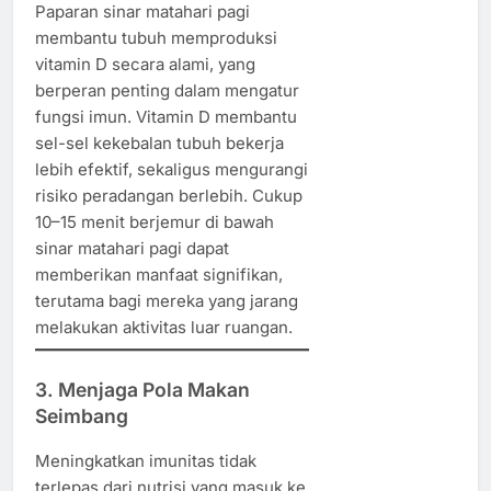
Paparan sinar matahari pagi
membantu tubuh memproduksi
vitamin D secara alami, yang
berperan penting dalam mengatur
fungsi imun. Vitamin D membantu
sel-sel kekebalan tubuh bekerja
lebih efektif, sekaligus mengurangi
risiko peradangan berlebih. Cukup
10–15 menit berjemur di bawah
sinar matahari pagi dapat
memberikan manfaat signifikan,
terutama bagi mereka yang jarang
melakukan aktivitas luar ruangan.
3. Menjaga Pola Makan
Seimbang
Meningkatkan imunitas tidak
terlepas dari nutrisi yang masuk ke