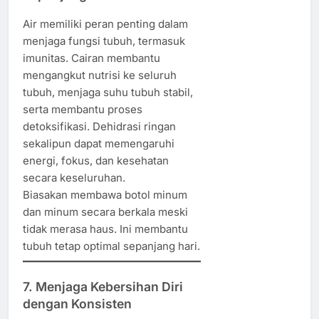
Air memiliki peran penting dalam
menjaga fungsi tubuh, termasuk
imunitas. Cairan membantu
mengangkut nutrisi ke seluruh
tubuh, menjaga suhu tubuh stabil,
serta membantu proses
detoksifikasi. Dehidrasi ringan
sekalipun dapat memengaruhi
energi, fokus, dan kesehatan
secara keseluruhan.
Biasakan membawa botol minum
dan minum secara berkala meski
tidak merasa haus. Ini membantu
tubuh tetap optimal sepanjang hari.
7. Menjaga Kebersihan Diri
dengan Konsisten