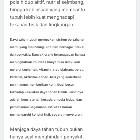
pola hidup aktif, nutrisi seimbang,
hingga kebiasaan yang membantu
tubuh lebih kuat menghadapi
tekanan fisik dan lingkungan.
Daya tahan tubuh merupakan sistem pertahanan
alami yang melindungi kita dari berbagai infeksi
dan penyakit. Banyak orang beranggapan bahwa
meningkatkan imunitas hanya bisa dilakukan
melalui suplemen, vitamin, atau olahraga berat.
Padahal, aktivitas sehari-hari yang sederhana
pun mampu memberikan kontribusi besar
terhadap kekuatan daya tahan tubuh. Kuncinya
adalah konsistensi, kesadaran pola hidup, dan
pemahaman bagaimana aktivitas harian
memengaruhi kondisi fisik secara menyeluruh.
Menjaga daya tahan tubuh bukan
hanya soal menghindari penyakit,