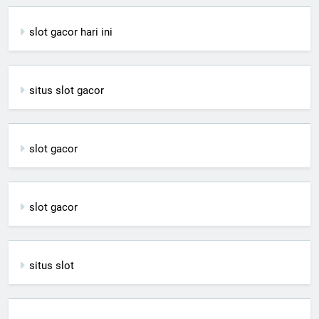
slot gacor hari ini
situs slot gacor
slot gacor
slot gacor
situs slot