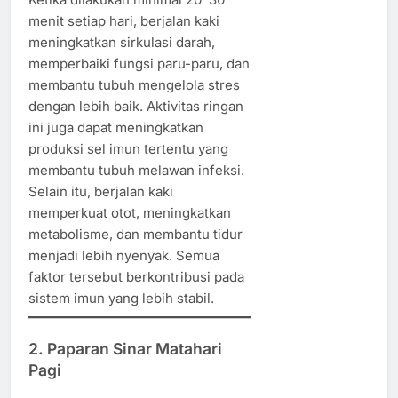
menit setiap hari, berjalan kaki
meningkatkan sirkulasi darah,
memperbaiki fungsi paru-paru, dan
membantu tubuh mengelola stres
dengan lebih baik. Aktivitas ringan
ini juga dapat meningkatkan
produksi sel imun tertentu yang
membantu tubuh melawan infeksi.
Selain itu, berjalan kaki
memperkuat otot, meningkatkan
metabolisme, dan membantu tidur
menjadi lebih nyenyak. Semua
faktor tersebut berkontribusi pada
sistem imun yang lebih stabil.
2. Paparan Sinar Matahari
Pagi