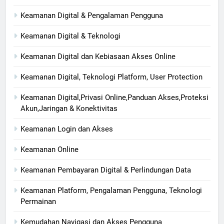
Keamanan Digital & Pengalaman Pengguna
Keamanan Digital & Teknologi
Keamanan Digital dan Kebiasaan Akses Online
Keamanan Digital, Teknologi Platform, User Protection
Keamanan Digital,Privasi Online,Panduan Akses,Proteksi
Akun,Jaringan & Konektivitas
Keamanan Login dan Akses
Keamanan Online
Keamanan Pembayaran Digital & Perlindungan Data
Keamanan Platform, Pengalaman Pengguna, Teknologi
Permainan
Kemudahan Navigasi dan Akses Pengguna