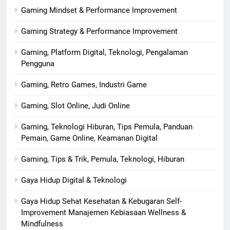
Gaming Mindset & Performance Improvement
Gaming Strategy & Performance Improvement
Gaming, Platform Digital, Teknologi, Pengalaman
Pengguna
Gaming, Retro Games, Industri Game
Gaming, Slot Online, Judi Online
Gaming, Teknologi Hiburan, Tips Pemula, Panduan
Pemain, Game Online, Keamanan Digital
Gaming, Tips & Trik, Pemula, Teknologi, Hiburan
Gaya Hidup Digital & Teknologi
Gaya Hidup Sehat Kesehatan & Kebugaran Self-
Improvement Manajemen Kebiasaan Wellness &
Mindfulness