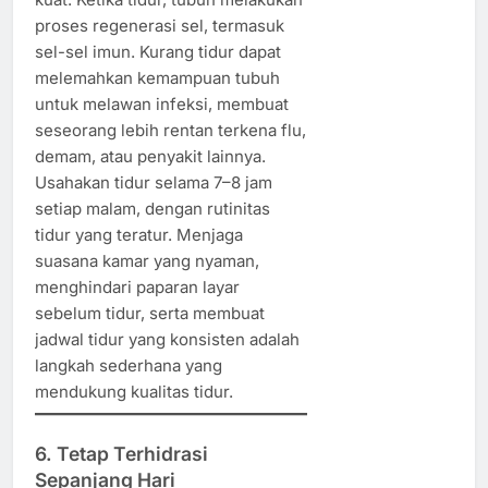
proses regenerasi sel, termasuk
sel-sel imun. Kurang tidur dapat
melemahkan kemampuan tubuh
untuk melawan infeksi, membuat
seseorang lebih rentan terkena flu,
demam, atau penyakit lainnya.
Usahakan tidur selama 7–8 jam
setiap malam, dengan rutinitas
tidur yang teratur. Menjaga
suasana kamar yang nyaman,
menghindari paparan layar
sebelum tidur, serta membuat
jadwal tidur yang konsisten adalah
langkah sederhana yang
mendukung kualitas tidur.
6. Tetap Terhidrasi
Sepanjang Hari