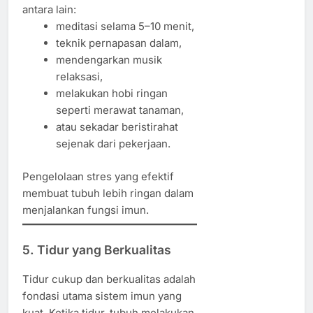
antara lain:
meditasi selama 5–10 menit,
teknik pernapasan dalam,
mendengarkan musik
relaksasi,
melakukan hobi ringan
seperti merawat tanaman,
atau sekadar beristirahat
sejenak dari pekerjaan.
Pengelolaan stres yang efektif
membuat tubuh lebih ringan dalam
menjalankan fungsi imun.
5. Tidur yang Berkualitas
Tidur cukup dan berkualitas adalah
fondasi utama sistem imun yang
kuat. Ketika tidur, tubuh melakukan