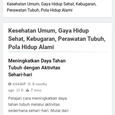
Kesehatan Umum, Gaya Hidup Sehat, Kebugaran,
Perawatan Tubuh, Pola Hidup Alami
Kesehatan Umum, Gaya Hidup
Sehat, Kebugaran, Perawatan Tubuh,
Pola Hidup Alami
Meningkatkan Daya Tahan
Tubuh dengan Aktivitas
Sehari-hari
6545bff
8 months
ago
0
7 mins
Pelajari cara meningkatkan daya
tahan tubuh melalui aktivitas
sederhana sehari-hari. Mulai dari