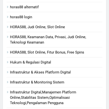
horas88 alternatif
horas88 login
HORAS88, Judi Online, Slot Online
HORAS88, Keamanan Data, Privasi, Judi Online,
Teknologi Keamanan
HORAS88, Slot Online, Fitur Bonus, Free Spins
Hukum & Regulasi Digital
Infrastruktur & Akses Platform Digital
Infrastruktur & Monitoring Sistem
Infrastruktur Digital,Manajemen Platform
Online,Stabilitas Sistem,Optimalisasi
Teknologi,Pengalaman Pengguna