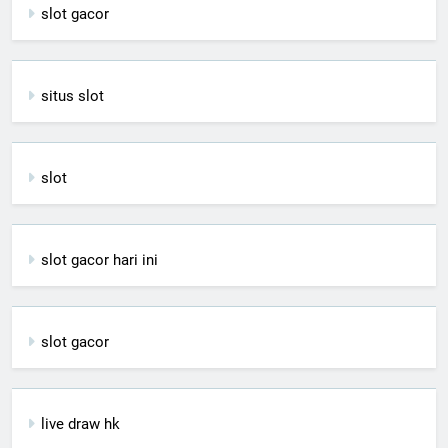
slot gacor
situs slot
slot
slot gacor hari ini
slot gacor
live draw hk