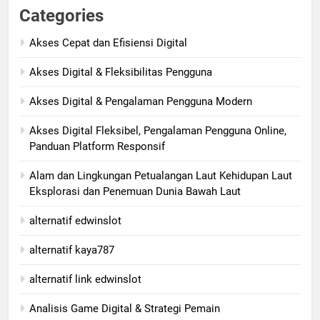
Categories
Akses Cepat dan Efisiensi Digital
Akses Digital & Fleksibilitas Pengguna
Akses Digital & Pengalaman Pengguna Modern
Akses Digital Fleksibel, Pengalaman Pengguna Online,
Panduan Platform Responsif
Alam dan Lingkungan Petualangan Laut Kehidupan Laut
Eksplorasi dan Penemuan Dunia Bawah Laut
alternatif edwinslot
alternatif kaya787
alternatif link edwinslot
Analisis Game Digital & Strategi Pemain