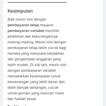
Kesimpulan
Baik mesin slot dengan
pembayaran tetap
maupun
pembayaran variabel
memiliki
kelebihan dan kekurangannya
masing-masing. Mesin slot dengan
pembayaran tetap lebih cocok bagi
mereka yang menyukai kestabilan
dan pengelolaan anggaran yang
lebih mudah. Di sisi lain, mesin slot
dengan pembayaran variabel
menawarkan kesempatan untuk
kemenangan yang lebih besar dan
lebih banyak tantangan, cocok
untuk pemain yang mencari risiko
dan hadiah besar.