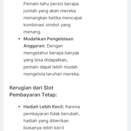
Pemain tahu persis berapa
jumlah yang akan mereka
menangkan ketika mencapai
kombinasi simbol yang
menang.
Mudahkan Pengelolaan
Anggaran:
Dengan
mengetahui berapa banyak
yang bisa didapatkan,
pemain dapat lebih mudah
mengelola taruhan mereka.
Kerugian dari Slot
Pembayaran Tetap:
Hadiah Lebih Kecil:
Karena
pembayaran tidak berubah,
hadiah yang diberikan
biasanya lebih kecil