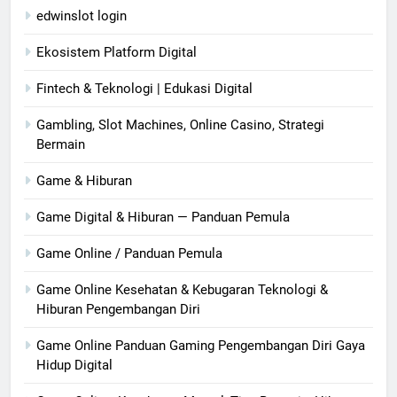
edwinslot login
Ekosistem Platform Digital
Fintech & Teknologi | Edukasi Digital
Gambling, Slot Machines, Online Casino, Strategi
Bermain
Game & Hiburan
Game Digital & Hiburan — Panduan Pemula
Game Online / Panduan Pemula
Game Online Kesehatan & Kebugaran Teknologi &
Hiburan Pengembangan Diri
Game Online Panduan Gaming Pengembangan Diri Gaya
Hidup Digital