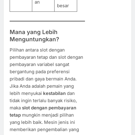
an
besar
Mana yang Lebih
Menguntungkan?
Pilihan antara slot dengan
pembayaran tetap dan slot dengan
pembayaran variabel sangat
bergantung pada preferensi
pribadi dan gaya bermain Anda.
Jika Anda adalah pemain yang
lebih menyukai
kestabilan
dan
tidak ingin terlalu banyak risiko,
maka
slot dengan pembayaran
tetap
mungkin menjadi pilihan
yang lebih baik. Mesin jenis ini
memberikan pengembalian yang