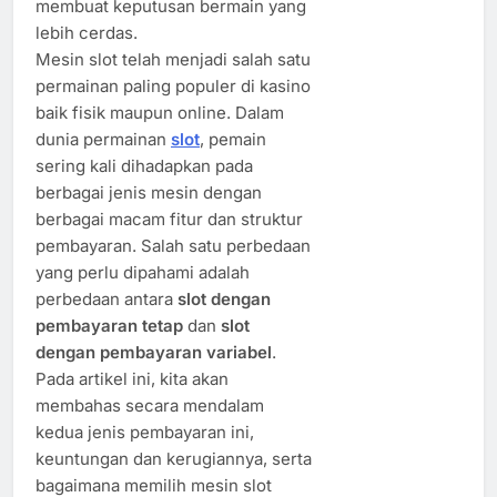
membuat keputusan bermain yang
lebih cerdas.
Mesin slot telah menjadi salah satu
permainan paling populer di kasino
baik fisik maupun online. Dalam
dunia permainan
slot
, pemain
sering kali dihadapkan pada
berbagai jenis mesin dengan
berbagai macam fitur dan struktur
pembayaran. Salah satu perbedaan
yang perlu dipahami adalah
perbedaan antara
slot dengan
pembayaran tetap
dan
slot
dengan pembayaran variabel
.
Pada artikel ini, kita akan
membahas secara mendalam
kedua jenis pembayaran ini,
keuntungan dan kerugiannya, serta
bagaimana memilih mesin slot