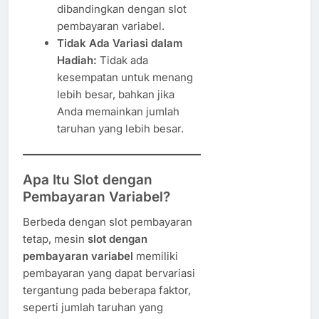
dibandingkan dengan slot
pembayaran variabel.
Tidak Ada Variasi dalam
Hadiah:
Tidak ada
kesempatan untuk menang
lebih besar, bahkan jika
Anda memainkan jumlah
taruhan yang lebih besar.
Apa Itu Slot dengan
Pembayaran Variabel?
Berbeda dengan slot pembayaran
tetap, mesin
slot dengan
pembayaran variabel
memiliki
pembayaran yang dapat bervariasi
tergantung pada beberapa faktor,
seperti jumlah taruhan yang