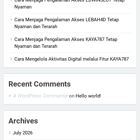
Nyaman
Cara Menjaga Pengalaman Akses LEBAH4D Tetap
Nyaman dan Terarah
Cara Menjaga Pengalaman Akses KAYA787 Tetap
Nyaman dan Terarah
Cara Mengelola Aktivitas Digital melalui Fitur KAYA787
Recent Comments
A WordPress Commenter
on
Hello world!
Archives
July 2026