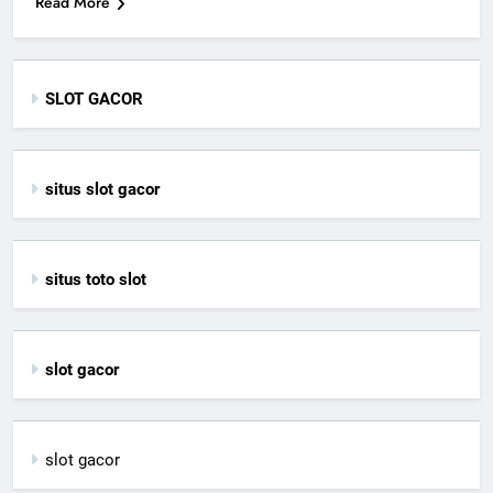
Read More
SLOT GACOR
situs slot gacor
situs toto slot
slot gacor
slot gacor