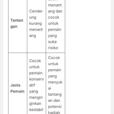
menant
Cender
ang dan
ung
cocok
Tantan
kurang
untuk
gan
menant
pemain
ang
yang
suka
risiko
Cocok
Cocok
untuk
untuk
pemain
pemain
yang
konserv
menyuk
Jenis
atif
ai
Pemain
yang
tantang
mengin
an dan
ginkan
potensi
kestabil
hadiah