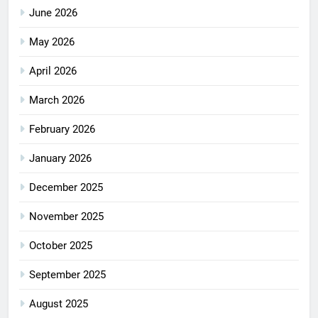
June 2026
May 2026
April 2026
March 2026
February 2026
January 2026
December 2025
November 2025
October 2025
September 2025
August 2025