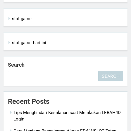
slot gacor
slot gacor hari ini
Search
SEARCH
Recent Posts
Tips Menghindari Kesalahan saat Melakukan LEBAH4D
Login
Cara Menjaga Pengalaman Akses EDWINSLOT Tetap