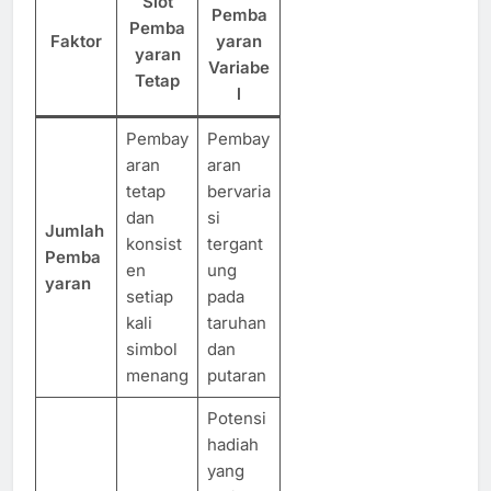
Slot
Pemba
Pemba
Faktor
yaran
yaran
Variabe
Tetap
l
Pembay
Pembay
aran
aran
tetap
bervaria
dan
si
Jumlah
konsist
tergant
Pemba
en
ung
yaran
setiap
pada
kali
taruhan
simbol
dan
menang
putaran
Potensi
hadiah
yang