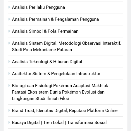
Analisis Perilaku Pengguna
Analisis Permainan & Pengalaman Pengguna
Analisis Simbol & Pola Permainan
Analisis Sistem Digital, Metodologi Observasi Interaktif,
Studi Pola Mekanisme Putaran
Analisis Teknologi & Hiburan Digital
Arsitektur Sistem & Pengelolaan Infrastruktur
Biologi dan Fisiologi Pokémon Adaptasi Makhluk
Fantasi Ekosistem Dunia Pokémon Evolusi dan
Lingkungan Studi Ilmiah Fiksi
Brand Trust, Identitas Digital, Reputasi Platform Online
Budaya Digital | Tren Lokal | Transformasi Sosial