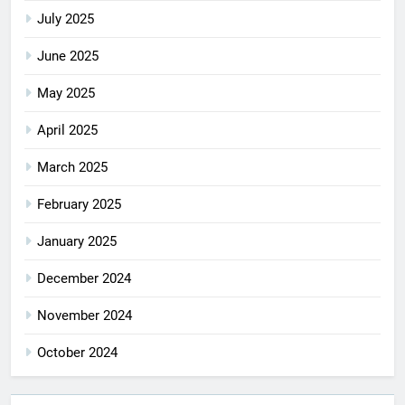
July 2025
June 2025
May 2025
April 2025
March 2025
February 2025
January 2025
December 2024
November 2024
October 2024