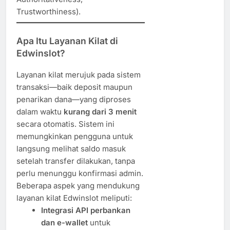
Trustworthiness).
Apa Itu Layanan Kilat di
Edwinslot?
Layanan kilat merujuk pada sistem
transaksi—baik deposit maupun
penarikan dana—yang diproses
dalam waktu
kurang dari 3 menit
secara otomatis. Sistem ini
memungkinkan pengguna untuk
langsung melihat saldo masuk
setelah transfer dilakukan, tanpa
perlu menunggu konfirmasi admin.
Beberapa aspek yang mendukung
layanan kilat Edwinslot meliputi:
Integrasi API perbankan
dan e-wallet
untuk