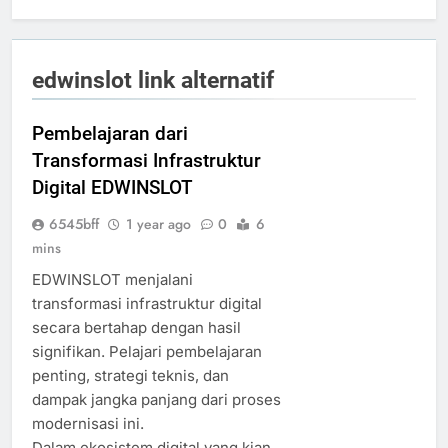
edwinslot link alternatif
Pembelajaran dari
Transformasi Infrastruktur
Digital EDWINSLOT
6545bff
1 year ago
0
6
mins
EDWINSLOT menjalani
transformasi infrastruktur digital
secara bertahap dengan hasil
signifikan. Pelajari pembelajaran
penting, strategi teknis, dan
dampak jangka panjang dari proses
modernisasi ini.
Dalam ekosistem digital yang kian