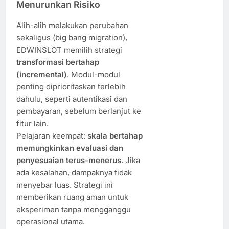
Menurunkan Risiko
Alih-alih melakukan perubahan
sekaligus (big bang migration),
EDWINSLOT memilih strategi
transformasi bertahap
(incremental)
. Modul-modul
penting diprioritaskan terlebih
dahulu, seperti autentikasi dan
pembayaran, sebelum berlanjut ke
fitur lain.
Pelajaran keempat:
skala bertahap
memungkinkan evaluasi dan
penyesuaian terus-menerus
. Jika
ada kesalahan, dampaknya tidak
menyebar luas. Strategi ini
memberikan ruang aman untuk
eksperimen tanpa mengganggu
operasional utama.