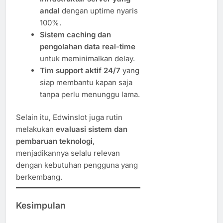
andal
dengan uptime nyaris
100%.
Sistem caching dan
pengolahan data real-time
untuk meminimalkan delay.
Tim support aktif 24/7
yang
siap membantu kapan saja
tanpa perlu menunggu lama.
Selain itu, Edwinslot juga rutin
melakukan
evaluasi sistem dan
pembaruan teknologi
,
menjadikannya selalu relevan
dengan kebutuhan pengguna yang
berkembang.
Kesimpulan