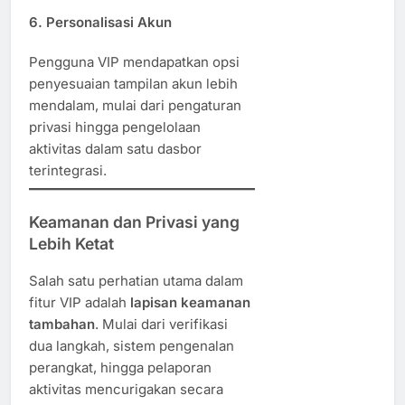
6.
Personalisasi Akun
Pengguna VIP mendapatkan opsi
penyesuaian tampilan akun lebih
mendalam, mulai dari pengaturan
privasi hingga pengelolaan
aktivitas dalam satu dasbor
terintegrasi.
Keamanan dan Privasi yang
Lebih Ketat
Salah satu perhatian utama dalam
fitur VIP adalah
lapisan keamanan
tambahan
. Mulai dari verifikasi
dua langkah, sistem pengenalan
perangkat, hingga pelaporan
aktivitas mencurigakan secara