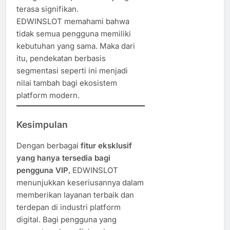
terasa signifikan.
EDWINSLOT memahami bahwa
tidak semua pengguna memiliki
kebutuhan yang sama. Maka dari
itu, pendekatan berbasis
segmentasi seperti ini menjadi
nilai tambah bagi ekosistem
platform modern.
Kesimpulan
Dengan berbagai
fitur eksklusif
yang hanya tersedia bagi
pengguna VIP
, EDWINSLOT
menunjukkan keseriusannya dalam
memberikan layanan terbaik dan
terdepan di industri platform
digital. Bagi pengguna yang