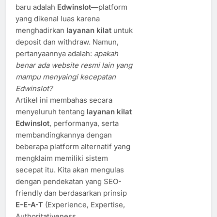
baru adalah
Edwinslot
—platform
yang dikenal luas karena
menghadirkan
layanan kilat
untuk
deposit dan withdraw. Namun,
pertanyaannya adalah:
apakah
benar ada website resmi lain yang
mampu menyaingi kecepatan
Edwinslot?
Artikel ini membahas secara
menyeluruh tentang
layanan kilat
Edwinslot
, performanya, serta
membandingkannya dengan
beberapa platform alternatif yang
mengklaim memiliki sistem
secepat itu. Kita akan mengulas
dengan pendekatan yang SEO-
friendly dan berdasarkan prinsip
E-E-A-T
(Experience, Expertise,
Authoritativeness,