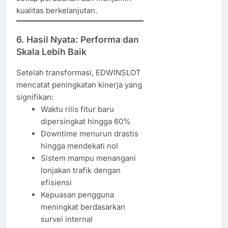
kualitas berkelanjutan.
6. Hasil Nyata: Performa dan
Skala Lebih Baik
Setelah transformasi, EDWINSLOT
mencatat peningkatan kinerja yang
signifikan:
Waktu rilis fitur baru
dipersingkat hingga 60%
Downtime menurun drastis
hingga mendekati nol
Sistem mampu menangani
lonjakan trafik dengan
efisiensi
Kepuasan pengguna
meningkat berdasarkan
survei internal