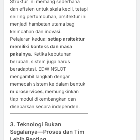
Struktur ini memang sederhana
dan efisien untuk skala kecil, tetapi
seiring pertumbuhan, arsitektur ini
menjadi hambatan utama bagi
kelincahan dan inovasi.
Pelajaran kedua:
setiap arsitektur
memiliki konteks dan masa
pakainya
. Ketika kebutuhan
berubah, sistem juga harus
beradaptasi. EDWINSLOT
mengambil langkah dengan
memecah sistem ke dalam bentuk
microservices
, memungkinkan
tiap modul dikembangkan dan
disebarkan secara independen.
3. Teknologi Bukan
Segalanya—Proses dan Tim
Lebih Penting