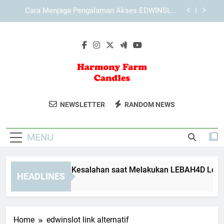
Skip
Cara Menjaga Pengalaman Akses LEBAH4D
to
Tetap Nyaman dan Terarah
content
Cara Menjaga Pengalaman Akses KAYA787 Tetap
Nyaman dan Terarah
Tips Menghindari Kesalahan saat Melakukan
LEBAH4D Login
Cara Menjaga Pengalaman Akses EDWINSLOT
Tetap Nyaman
Harmony Farm
Nikmati Lilin Aromaterapi Alami Dari
Cara Menjaga Pengalaman Akses LEBAH4D
NEWSLETTER
RANDOM NEWS
Tetap Nyaman dan Terarah
Candles
Harmony Farm Candles. Menciptakan
Cara Menjaga Pengalaman Akses KAYA787 Tetap
Suasana Yang Tenang Dan Nyaman Di
Nyaman dan Terarah
MENU
Rumah.
ps Menghindari Kesalahan saat Melakukan LEBAH4D Login
HEADLINES
Weeks Ago
Home
edwinslot link alternatif