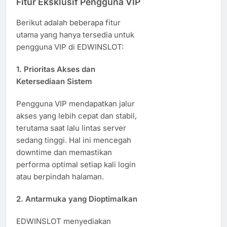
Fitur Eksklusif Pengguna VIP
Berikut adalah beberapa fitur
utama yang hanya tersedia untuk
pengguna VIP di EDWINSLOT:
1.
Prioritas Akses dan
Ketersediaan Sistem
Pengguna VIP mendapatkan jalur
akses yang lebih cepat dan stabil,
terutama saat lalu lintas server
sedang tinggi. Hal ini mencegah
downtime dan memastikan
performa optimal setiap kali login
atau berpindah halaman.
2.
Antarmuka yang Dioptimalkan
EDWINSLOT menyediakan