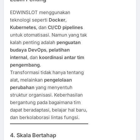
EDWINSLOT menggunakan
teknologi seperti
Docker
,
Kubernetes
, dan
CI/CD pipelines
untuk otomatisasi. Namun yang tak
kalah penting adalah
penguatan
budaya DevOps
,
pelatihan
internal
, dan
koordinasi antar tim
pengembang
.
Transformasi tidak hanya tentang
alat, melainkan
pengelolaan
perubahan
yang menyentuh
struktur organisasi. Keberhasilan
bergantung pada bagaimana tim
dapat beradaptasi, belajar hal baru,
dan berkolaborasi lintas fungsi.
4. Skala Bertahap