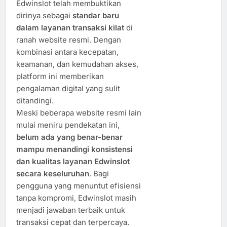
Edwinslot telah membuktikan
dirinya sebagai
standar baru
dalam layanan transaksi kilat
di
ranah website resmi. Dengan
kombinasi antara kecepatan,
keamanan, dan kemudahan akses,
platform ini memberikan
pengalaman digital yang sulit
ditandingi.
Meski beberapa website resmi lain
mulai meniru pendekatan ini,
belum ada yang benar-benar
mampu menandingi konsistensi
dan kualitas layanan Edwinslot
secara keseluruhan
. Bagi
pengguna yang menuntut efisiensi
tanpa kompromi, Edwinslot masih
menjadi jawaban terbaik untuk
transaksi cepat dan terpercaya.