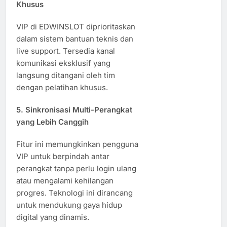
Khusus
VIP di EDWINSLOT diprioritaskan
dalam sistem bantuan teknis dan
live support. Tersedia kanal
komunikasi eksklusif yang
langsung ditangani oleh tim
dengan pelatihan khusus.
5.
Sinkronisasi Multi-Perangkat
yang Lebih Canggih
Fitur ini memungkinkan pengguna
VIP untuk berpindah antar
perangkat tanpa perlu login ulang
atau mengalami kehilangan
progres. Teknologi ini dirancang
untuk mendukung gaya hidup
digital yang dinamis.