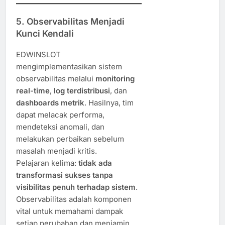
5. Observabilitas Menjadi
Kunci Kendali
EDWINSLOT
mengimplementasikan sistem
observabilitas melalui
monitoring
real-time
,
log terdistribusi
, dan
dashboards metrik
. Hasilnya, tim
dapat melacak performa,
mendeteksi anomali, dan
melakukan perbaikan sebelum
masalah menjadi kritis.
Pelajaran kelima:
tidak ada
transformasi sukses tanpa
visibilitas penuh terhadap sistem
.
Observabilitas adalah komponen
vital untuk memahami dampak
setiap perubahan dan menjamin