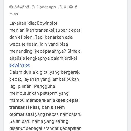
6545bff
1 year ago
0
6
mins
Layanan kilat Edwinslot
menjanjikan transaksi super cepat
dan efisien. Tapi benarkah ada
website resmi lain yang bisa
menandingi kecepatannya? Simak
analisis lengkapnya dalam artikel
edwinslot
.
Dalam dunia digital yang bergerak
cepat, layanan yang lambat bukan
lagi pilihan. Pengguna
membutuhkan platform yang
mampu memberikan
akses cepat,
transaksi kilat, dan sistem
otomatisasi
yang bebas hambatan.
Salah satu nama yang sering
disebut sebagai standar kecepatan