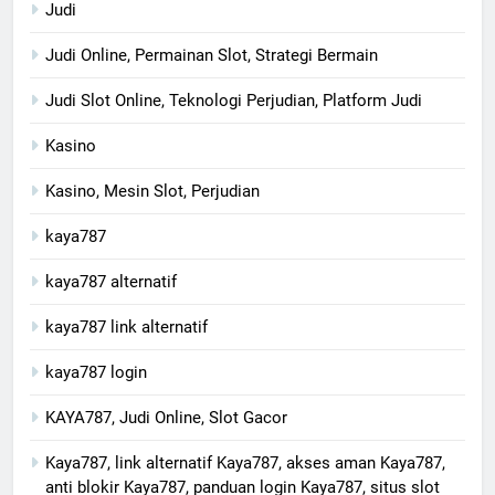
Judi
Judi Online, Permainan Slot, Strategi Bermain
Judi Slot Online, Teknologi Perjudian, Platform Judi
Kasino
Kasino, Mesin Slot, Perjudian
kaya787
kaya787 alternatif
kaya787 link alternatif
kaya787 login
KAYA787, Judi Online, Slot Gacor
Kaya787, link alternatif Kaya787, akses aman Kaya787,
anti blokir Kaya787, panduan login Kaya787, situs slot