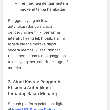
Terintegrasi dengan sistem
backend tanpa hambatan
Pengguna yang melewati
autentikasi dengan lancar
cenderung memiliki
performa
interaktif yang lebih baik
. Hal ini
terjadi karena mereka dapat
segera memasuki sesi dengan
fokus penuh dan tanpa gangguan
teknis yang merusak ritme kognitif
mereka.
3. Studi Kasus: Pengaruh
Efisiensi Autentikasi
terhadap Rasio Menang
Sebuah platform pelatihan digital
di
Kaya787: Buruan Daftar