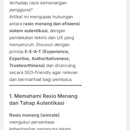
terhadap rasio kemenangan
pengguna?
Artikel ini mengupas hubungan
antara
rasio menang dan efisiensi
sistem autentikasi
, dengan
pendekatan teknis dan UX yang
menyeluruh. Disusun dengan
prinsip
E-E-A-T (Experience,
Expertise, Authoritativeness,
Trustworthiness)
dan dirancang
secara SEO-friendly agar relevan
dan bermanfaat bagi pembaca.
1. Memahami Rasio Menang
dan Tahap Autentikasi
Rasio menang (winrate)
mengukur persentase
keberhasilan pengguna dalam