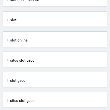
slot
slot online
situs slot gacor
slot gacor
situs slot gacor