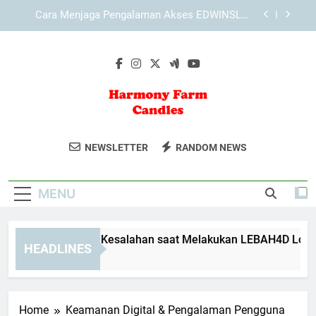
Skip
Cara Menjaga Pengalaman Akses LEBAH4D
to
Tetap Nyaman dan Terarah
content
Cara Menjaga Pengalaman Akses KAYA787 Tetap
Nyaman dan Terarah
Tips Menghindari Kesalahan saat Melakukan
LEBAH4D Login
Cara Menjaga Pengalaman Akses EDWINSLOT
Tetap Nyaman
Harmony Farm
Nikmati Lilin Aromaterapi Alami Dari
Cara Menjaga Pengalaman Akses LEBAH4D
NEWSLETTER
RANDOM NEWS
Tetap Nyaman dan Terarah
Candles
Harmony Farm Candles. Menciptakan
Cara Menjaga Pengalaman Akses KAYA787 Tetap
Suasana Yang Tenang Dan Nyaman Di
Nyaman dan Terarah
MENU
Rumah.
ips Menghindari Kesalahan saat Melakukan LEBAH4D Login
HEADLINES
Weeks Ago
Home
Keamanan Digital & Pengalaman Pengguna