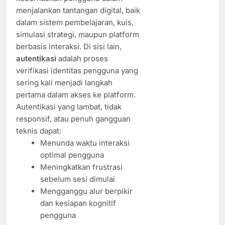
menjalankan tantangan digital, baik
dalam sistem pembelajaran, kuis,
simulasi strategi, maupun platform
berbasis interaksi. Di sisi lain,
autentikasi
adalah proses
verifikasi identitas pengguna yang
sering kali menjadi langkah
pertama dalam akses ke platform.
Autentikasi yang lambat, tidak
responsif, atau penuh gangguan
teknis dapat:
Menunda waktu interaksi
optimal pengguna
Meningkatkan frustrasi
sebelum sesi dimulai
Mengganggu alur berpikir
dan kesiapan kognitif
pengguna