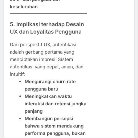
keseluruhan.
5. Implikasi terhadap Desain
UX dan Loyalitas Pengguna
Dari perspektif UX, autentikasi
adalah gerbang pertama yang
menciptakan impresi. Sistem
autentikasi yang cepat, aman, dan
intuitif:
Mengurangi churn rate
pengguna baru
Meningkatkan waktu
interaksi dan retensi jangka
panjang
Membangun persepsi
bahwa sistem mendukung
performa pengguna, bukan