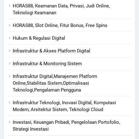
HORAS88, Keamanan Data, Privasi, Judi Online,
Teknologi Keamanan
HORAS88, Slot Online, Fitur Bonus, Free Spins
Hukum & Regulasi Digital
Infrastruktur & Akses Platform Digital
Infrastruktur & Monitoring Sistem
Infrastruktur Digital,Manajemen Platform
Online,Stabilitas Sistem,Optimalisasi
Teknologi,Pengalaman Pengguna
Infrastruktur Teknologi, Inovasi Digital, Komputasi
Modern, Arsitektur Sistem, Teknologi Cloud
Investasi, Keuangan Pribadi, Pengelolaan Portofolio,
Strategi Investasi