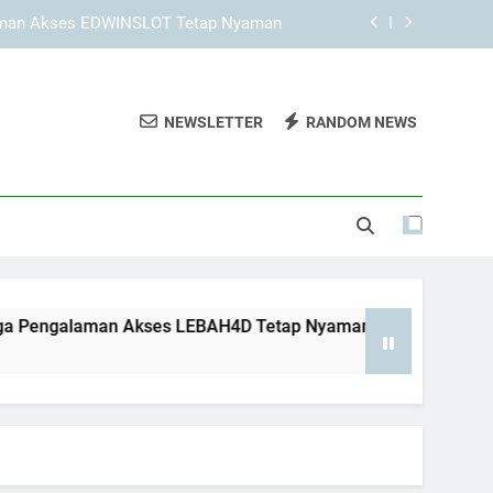
aman Akses EDWINSLOT Tetap Nyaman
s LEBAH4D Tetap Nyaman dan Terarah
s KAYA787 Tetap Nyaman dan Terarah
NEWSLETTER
RANDOM NEWS
alahan saat Melakukan LEBAH4D Login
akan Suasana Yang Tenang Dan Nyaman Di Rumah.
aman Akses EDWINSLOT Tetap Nyaman
s LEBAH4D Tetap Nyaman dan Terarah
s KAYA787 Tetap Nyaman dan Terarah
an Akses LEBAH4D Tetap Nyaman dan Terarah
Cara M
3 Weeks 