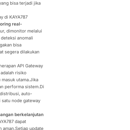
ng bisa terjadi jika
ay di KAYA787
oring real-
ur, dimonitor melalui
 deteksi anomali
igakan bisa
pat segera dilakukan
enerapan API Gateway
 adalah risiko
tu masuk utama.Jika
kan performa sistem.Di
distribusi, auto-
ri satu node gateway
ngan berkelanjutan
AYA787 dapat
ih aman.Setiap update