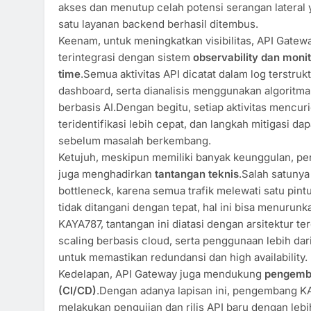
akses dan menutup celah potensi serangan lateral ya
satu layanan backend berhasil ditembus.
Keenam, untuk meningkatkan visibilitas, API Gatew
terintegrasi dengan sistem
observability dan monit
time
.Semua aktivitas API dicatat dalam log terstrukt
dashboard, serta dianalisis menggunakan algoritma
berbasis AI.Dengan begitu, setiap aktivitas mencur
teridentifikasi lebih cepat, dan langkah mitigasi da
sebelum masalah berkembang.
Ketujuh, meskipun memiliki banyak keunggulan, p
juga menghadirkan
tantangan teknis
.Salah satunya
bottleneck, karena semua trafik melewati satu pin
tidak ditangani dengan tepat, hal ini bisa menurun
KAYA787, tantangan ini diatasi dengan arsitektur ter
scaling berbasis cloud, serta penggunaan lebih da
untuk memastikan redundansi dan high availability.
Kedelapan, API Gateway juga mendukung
pengemba
(CI/CD)
.Dengan adanya lapisan ini, pengembang K
melakukan pengujian dan rilis API baru dengan leb