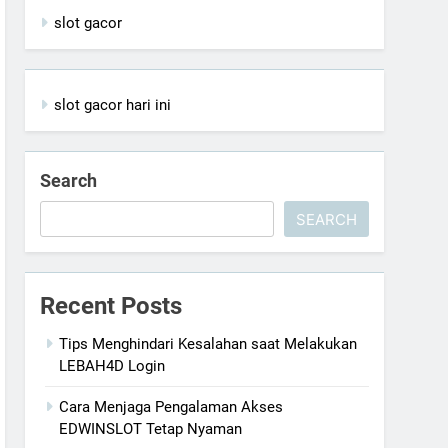
slot gacor
slot gacor hari ini
Search
SEARCH
Recent Posts
Tips Menghindari Kesalahan saat Melakukan
LEBAH4D Login
Cara Menjaga Pengalaman Akses
EDWINSLOT Tetap Nyaman