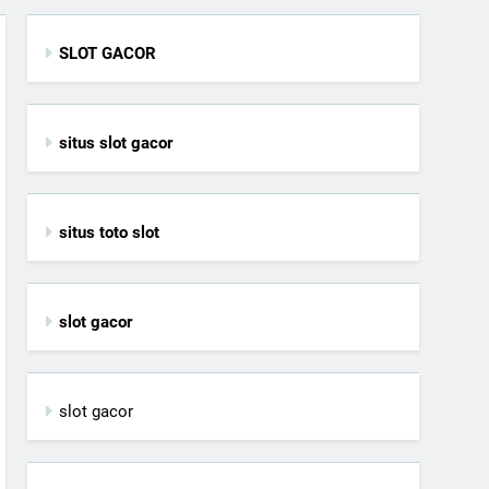
SLOT GACOR
situs slot gacor
situs toto slot
slot gacor
slot gacor