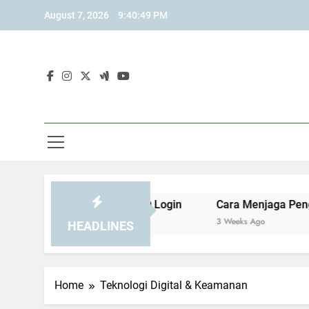
Skip
August 7, 2026
9:40:50 PM
to
content
Har
Nikmati L
elakukan LEBAH4D Login
Cara Menjaga Pengalaman Ak
3 Weeks Ago
HEADLINES
Home
Teknologi Digital & Keamanan