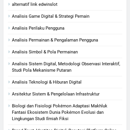
alternatif link edwinslot
Analisis Game Digital & Strategi Pemain
Analisis Perilaku Pengguna
Analisis Permainan & Pengalaman Pengguna
Analisis Simbol & Pola Permainan
Analisis Sistem Digital, Metodologi Observasi Interaktif,
Studi Pola Mekanisme Putaran
Analisis Teknologi & Hiburan Digital
Arsitektur Sistem & Pengelolaan Infrastruktur
Biologi dan Fisiologi Pokémon Adaptasi Makhluk
Fantasi Ekosistem Dunia Pokémon Evolusi dan
Lingkungan Studi Ilmiah Fiksi