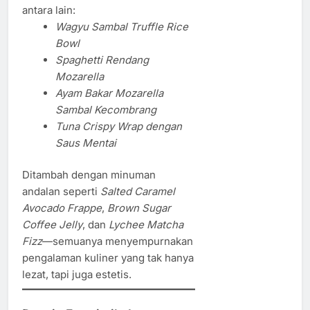
antara lain:
Wagyu Sambal Truffle Rice
Bowl
Spaghetti Rendang
Mozarella
Ayam Bakar Mozarella
Sambal Kecombrang
Tuna Crispy Wrap dengan
Saus Mentai
Ditambah dengan minuman
andalan seperti
Salted Caramel
Avocado Frappe
,
Brown Sugar
Coffee Jelly
, dan
Lychee Matcha
Fizz
—semuanya menyempurnakan
pengalaman kuliner yang tak hanya
lezat, tapi juga estetis.