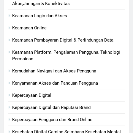
Akun,Jaringan & Konektivitas
Keamanan Login dan Akses
Keamanan Online
Keamanan Pembayaran Digital & Perlindungan Data
Keamanan Platform, Pengalaman Pengguna, Teknologi
Permainan
Kemudahan Navigasi dan Akses Pengguna
Kenyamanan Akses dan Panduan Pengguna
Kepercayaan Digital
Kepercayaan Digital dan Reputasi Brand
Kepercayaan Pengguna dan Brand Online
Kesehatan Digital Gaming Seimbang Kesehatan Mental