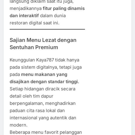
langsung diklaim saat itu juga,
menjadikannya
fitur paling dinamis
dan interaktif
dalam dunia
restoran digital saat ini.
Sajian Menu Lezat dengan
Sentuhan Premium
Keunggulan Kaya787 tidak hanya
pada sistem digitalnya, tetapi juga
pada
menu makanan yang
disajikan dengan standar tinggi.
Setiap hidangan diracik secara
detail oleh tim dapur
berpengalaman, menghadirkan
paduan cita rasa lokal dan
internasional yang autentik dan
modern.
Beberapa menu favorit pelanggan