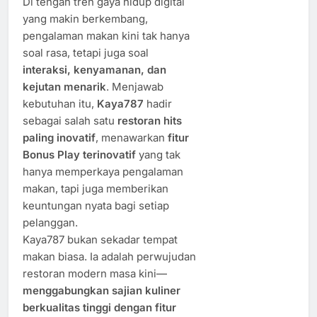
Di tengah tren gaya hidup digital
yang makin berkembang,
pengalaman makan kini tak hanya
soal rasa, tetapi juga soal
interaksi, kenyamanan, dan
kejutan menarik
. Menjawab
kebutuhan itu,
Kaya787
hadir
sebagai salah satu
restoran hits
paling inovatif
, menawarkan
fitur
Bonus Play terinovatif
yang tak
hanya memperkaya pengalaman
makan, tapi juga memberikan
keuntungan nyata bagi setiap
pelanggan.
Kaya787 bukan sekadar tempat
makan biasa. Ia adalah perwujudan
restoran modern masa kini—
menggabungkan sajian kuliner
berkualitas tinggi dengan fitur