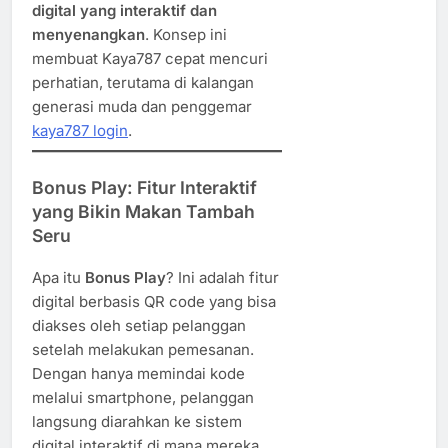
digital yang interaktif dan
menyenangkan
. Konsep ini
membuat Kaya787 cepat mencuri
perhatian, terutama di kalangan
generasi muda dan penggemar
kaya787 login
.
Bonus Play: Fitur Interaktif
yang Bikin Makan Tambah
Seru
Apa itu
Bonus Play
? Ini adalah fitur
digital berbasis QR code yang bisa
diakses oleh setiap pelanggan
setelah melakukan pemesanan.
Dengan hanya memindai kode
melalui smartphone, pelanggan
langsung diarahkan ke sistem
digital interaktif di mana mereka