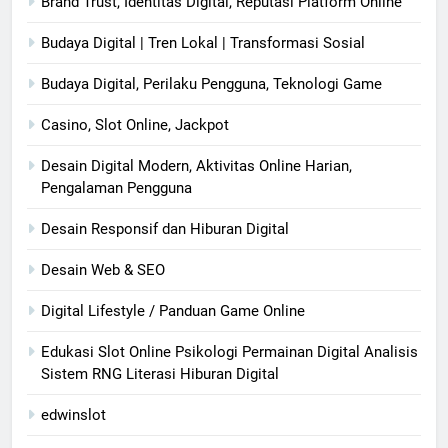
Brand Trust, Identitas Digital, Reputasi Platform Online
Budaya Digital | Tren Lokal | Transformasi Sosial
Budaya Digital, Perilaku Pengguna, Teknologi Game
Casino, Slot Online, Jackpot
Desain Digital Modern, Aktivitas Online Harian,
Pengalaman Pengguna
Desain Responsif dan Hiburan Digital
Desain Web & SEO
Digital Lifestyle / Panduan Game Online
Edukasi Slot Online Psikologi Permainan Digital Analisis
Sistem RNG Literasi Hiburan Digital
edwinslot