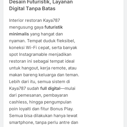
Desain Futuristik, Layanan
Digital Tanpa Batas
Interior restoran Kaya787
mengusung gaya
futuristik
minimalis
yang hangat dan
nyaman. Tempat duduk fleksibel,
koneksi Wi-Fi cepat, serta banyak
spot Instagramable menjadikan
restoran ini sebagai tempat ideal
untuk hangout, kerja remote, atau
makan bareng keluarga dan teman.
Lebih dari itu, semua sistem di
Kaya787 sudah
full digital
—mulai
dari pemesanan, pembayaran
cashless, hingga pengumpulan
poin loyalti dan fitur Bonus Play.
Semua bisa dilakukan hanya lewat
smartphone, tanpa perlu antre dan