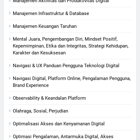
Manajemen Aktivitas dan Produktivitas Digital
Manajemen Infrastruktur & Database
Manajemen Keuangan Taruhan
Mental Juara, Pengembangan Diri, Mindset Positif,
Kepemimpinan, Etika dan Integritas, Strategi Kehidupan,
Karakter dan Kesuksesan
Navigasi & UX Panduan Pengguna Teknologi Digital
Navigasi Digital, Platform Online, Pengalaman Pengguna,
Brand Experience
Observability & Keandalan Platform
Olahraga, Sosial, Perjudian
Optimalisasi Akses dan Kenyamanan Digital
Optimasi Pengalaman, Antarmuka Digital, Akses