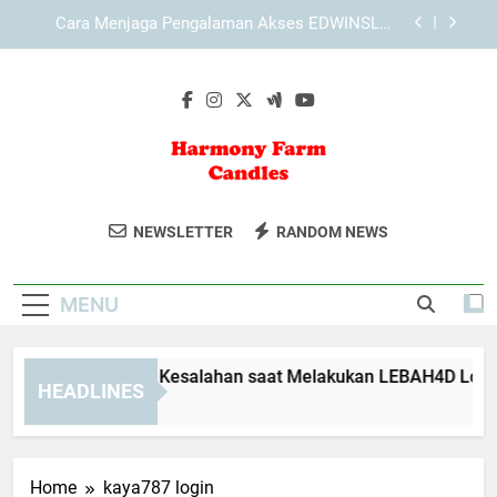
Skip
Cara Menjaga Pengalaman Akses LEBAH4D
to
Tetap Nyaman dan Terarah
content
Cara Menjaga Pengalaman Akses KAYA787 Tetap
Nyaman dan Terarah
Tips Menghindari Kesalahan saat Melakukan
LEBAH4D Login
Cara Menjaga Pengalaman Akses EDWINSLOT
Tetap Nyaman
Harmony Farm
Nikmati Lilin Aromaterapi Alami Dari
Cara Menjaga Pengalaman Akses LEBAH4D
NEWSLETTER
RANDOM NEWS
Tetap Nyaman dan Terarah
Candles
Harmony Farm Candles. Menciptakan
Cara Menjaga Pengalaman Akses KAYA787 Tetap
Suasana Yang Tenang Dan Nyaman Di
Nyaman dan Terarah
MENU
Rumah.
ps Menghindari Kesalahan saat Melakukan LEBAH4D Login
HEADLINES
Week Ago
Home
kaya787 login