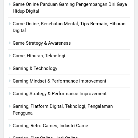
Game Online Panduan Gaming Pengembangan Diri Gaya
Hidup Digital
Game Online, Kesehatan Mental, Tips Bermain, Hiburan
Digital
Game Strategy & Awareness
Game, Hiburan, Teknologi
Gaming & Technology
Gaming Mindset & Performance Improvement
Gaming Strategy & Performance Improvement
Gaming, Platform Digital, Teknologi, Pengalaman
Pengguna
Gaming, Retro Games, Industri Game