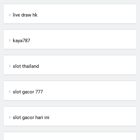
live draw hk
kaya787
slot thailand
slot gacor 777
slot gacor hari ini