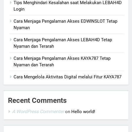
Tips Menghindari Kesalahan saat Melakukan LEBAH4D
Login
Cara Menjaga Pengalaman Akses EDWINSLOT Tetap
Nyaman
Cara Menjaga Pengalaman Akses LEBAH4D Tetap
Nyaman dan Terarah
Cara Menjaga Pengalaman Akses KAYA787 Tetap
Nyaman dan Terarah
Cara Mengelola Aktivitas Digital melalui Fitur KAYA787
Recent Comments
A WordPress Commenter
on
Hello world!