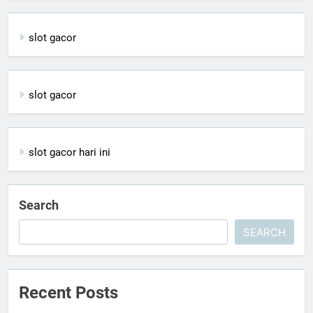
slot gacor
slot gacor
slot gacor hari ini
Search
SEARCH
Recent Posts