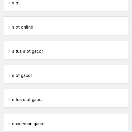
slot
slot online
situs slot gacor
slot gacor
situs slot gacor
spaceman gacor