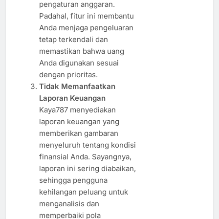
pengaturan anggaran.
Padahal, fitur ini membantu
Anda menjaga pengeluaran
tetap terkendali dan
memastikan bahwa uang
Anda digunakan sesuai
dengan prioritas.
Tidak Memanfaatkan
Laporan Keuangan
Kaya787 menyediakan
laporan keuangan yang
memberikan gambaran
menyeluruh tentang kondisi
finansial Anda. Sayangnya,
laporan ini sering diabaikan,
sehingga pengguna
kehilangan peluang untuk
menganalisis dan
memperbaiki pola