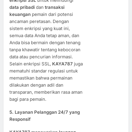
enkripsi SSL
untuk melindungi
data pribadi
dan
transaksi
keuangan
pemain dari potensi
ancaman peretasan. Dengan
sistem enkripsi yang kuat ini,
semua data Anda tetap aman, dan
Anda bisa bermain dengan tenang
tanpa khawatir tentang kebocoran
data atau pencurian informasi.
Selain enkripsi SSL,
KAYA787
juga
mematuhi standar regulasi untuk
memastikan bahwa permainan
dilakukan dengan adil dan
transparan, memberikan rasa aman
bagi para pemain.
5.
Layanan Pelanggan 24/7 yang
Responsif