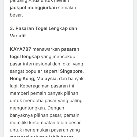
peluang Anda untuk meraih
jackpot menggiurkan
semakin
besar.
3.
Pasaran Togel Lengkap dan
Variatif
KAYA787
menawarkan
pasaran
togel lengkap
yang mencakup
pasar internasional dan lokal yang
sangat populer seperti
Singapore
,
Hong Kong
,
Malaysia
, dan banyak
lagi. Keberagaman pasaran ini
memberi pemain banyak pilihan
untuk mencoba pasar yang paling
menguntungkan. Dengan
banyaknya pilihan pasar, pemain
memiliki kesempatan lebih besar
untuk menemukan pasaran yang