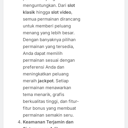
menguntungkan. Dari
slot
klasik
hingga
slot video
,
semua permainan dirancang
untuk memberi peluang
menang yang lebih besar.
Dengan banyaknya pilihan
permainan yang tersedia,
Anda dapat memilih
permainan sesuai dengan
preferensi Anda dan
meningkatkan peluang
meraih
jackpot
. Setiap
permainan menawarkan
tema menarik, grafis
berkualitas tinggi, dan fitur-
fitur bonus yang membuat
permainan semakin seru.
Keamanan Terjamin dan