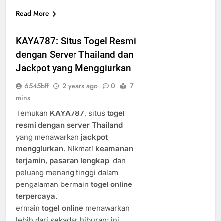
Read More
KAYA787: Situs Togel Resmi
dengan Server Thailand dan
Jackpot yang Menggiurkan
6545bff
2 years ago
0
7
mins
Temukan
KAYA787
, situs
togel
resmi dengan server Thailand
yang menawarkan
jackpot
menggiurkan
. Nikmati
keamanan
terjamin
,
pasaran lengkap
, dan
peluang menang tinggi dalam
pengalaman bermain
togel online
terpercaya
.
ermain
togel online
menawarkan
lebih dari sekadar hiburan; ini