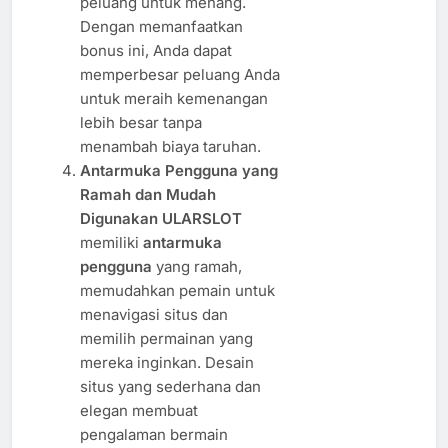
peluang untuk menang.
Dengan memanfaatkan
bonus ini, Anda dapat
memperbesar peluang Anda
untuk meraih kemenangan
lebih besar tanpa
menambah biaya taruhan.
Antarmuka Pengguna yang
Ramah dan Mudah
Digunakan
ULARSLOT
memiliki
antarmuka
pengguna
yang ramah,
memudahkan pemain untuk
menavigasi situs dan
memilih permainan yang
mereka inginkan. Desain
situs yang sederhana dan
elegan membuat
pengalaman bermain