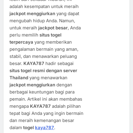
adalah kesempatan untuk meraih
jackpot menggiurkan
yang dapat
mengubah hidup Anda. Namun,
untuk meraih
jackpot besar
, Anda
perlu memilih
situs togel
terpercaya
yang memberikan
pengalaman bermain yang aman,
stabil, dan menawarkan peluang
besar.
KAYA787
hadir sebagai
situs togel resmi dengan server
Thailand
yang menawarkan
jackpot menggiurkan
dengan
berbagai keuntungan bagi para
pemain. Artikel ini akan membahas
mengapa
KAYA787
adalah pilihan
tepat bagi Anda yang ingin bermain
dan meraih kemenangan besar
dalam
togel
kaya787
.