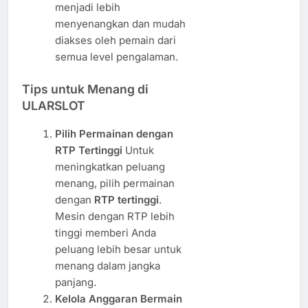
menjadi lebih
menyenangkan dan mudah
diakses oleh pemain dari
semua level pengalaman.
Tips untuk Menang di
ULARSLOT
Pilih Permainan dengan
RTP Tertinggi
Untuk
meningkatkan peluang
menang, pilih permainan
dengan
RTP tertinggi
.
Mesin dengan RTP lebih
tinggi memberi Anda
peluang lebih besar untuk
menang dalam jangka
panjang.
Kelola Anggaran Bermain