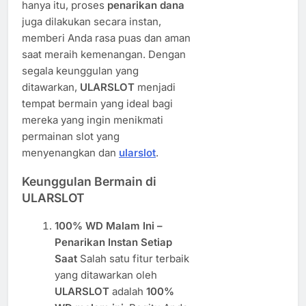
hanya itu, proses
penarikan dana
juga dilakukan secara instan,
memberi Anda rasa puas dan aman
saat meraih kemenangan. Dengan
segala keunggulan yang
ditawarkan,
ULARSLOT
menjadi
tempat bermain yang ideal bagi
mereka yang ingin menikmati
permainan slot yang
menyenangkan dan
ularslot
.
Keunggulan Bermain di
ULARSLOT
100% WD Malam Ini –
Penarikan Instan Setiap
Saat
Salah satu fitur terbaik
yang ditawarkan oleh
ULARSLOT
adalah
100%