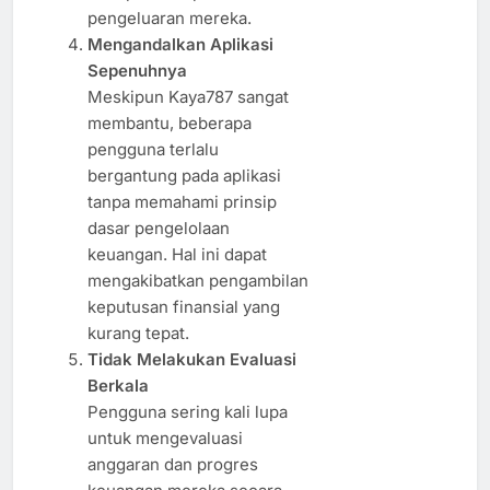
pengeluaran mereka.
Mengandalkan Aplikasi
Sepenuhnya
Meskipun Kaya787 sangat
membantu, beberapa
pengguna terlalu
bergantung pada aplikasi
tanpa memahami prinsip
dasar pengelolaan
keuangan. Hal ini dapat
mengakibatkan pengambilan
keputusan finansial yang
kurang tepat.
Tidak Melakukan Evaluasi
Berkala
Pengguna sering kali lupa
untuk mengevaluasi
anggaran dan progres