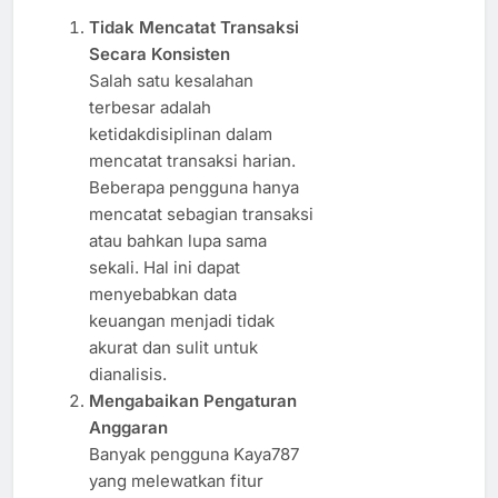
Tidak Mencatat Transaksi
Secara Konsisten
Salah satu kesalahan
terbesar adalah
ketidakdisiplinan dalam
mencatat transaksi harian.
Beberapa pengguna hanya
mencatat sebagian transaksi
atau bahkan lupa sama
sekali. Hal ini dapat
menyebabkan data
keuangan menjadi tidak
akurat dan sulit untuk
dianalisis.
Mengabaikan Pengaturan
Anggaran
Banyak pengguna Kaya787
yang melewatkan fitur