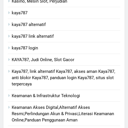
Kasino, Mesin Slot, Perjudian
kaya787
kaya787 alternatif
kaya787 link alternatif
kaya787 login
KAYA787, Judi Online, Slot Gacor
Kaya787, link alternatif Kaya787, akses aman Kaya787,
anti blokir Kaya787, panduan login Kaya787, situs slot
terpercaya
Keamanan & Infrastruktur Teknologi
Keamanan Akses Digital,Alternatif Akses
Resmi,Perlindungan Akun & Privasi,Literasi Keamanan
Online,Panduan Penggunaan Aman