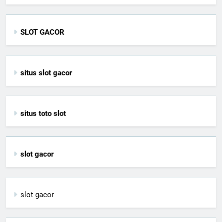
SLOT GACOR
situs slot gacor
situs toto slot
slot gacor
slot gacor