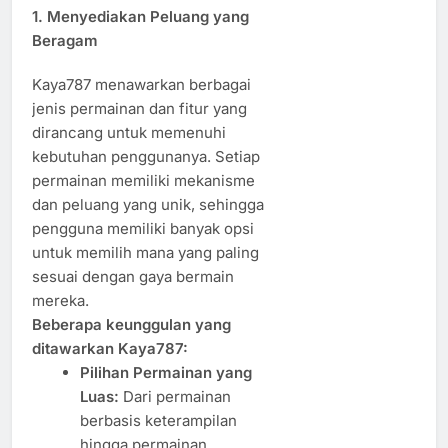
1. Menyediakan Peluang yang
Beragam
Kaya787 menawarkan berbagai
jenis permainan dan fitur yang
dirancang untuk memenuhi
kebutuhan penggunanya. Setiap
permainan memiliki mekanisme
dan peluang yang unik, sehingga
pengguna memiliki banyak opsi
untuk memilih mana yang paling
sesuai dengan gaya bermain
mereka.
Beberapa keunggulan yang
ditawarkan Kaya787:
Pilihan Permainan yang
Luas:
Dari permainan
berbasis keterampilan
hingga permainan