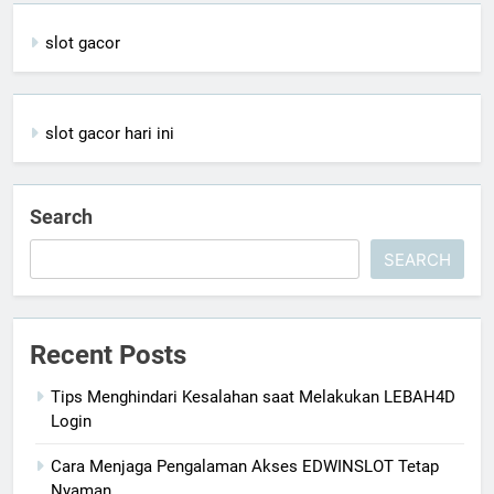
slot gacor
slot gacor hari ini
Search
SEARCH
Recent Posts
Tips Menghindari Kesalahan saat Melakukan LEBAH4D
Login
Cara Menjaga Pengalaman Akses EDWINSLOT Tetap
Nyaman