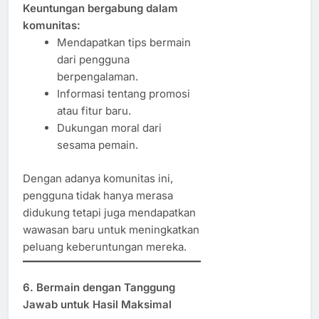
Keuntungan bergabung dalam
komunitas:
Mendapatkan tips bermain
dari pengguna
berpengalaman.
Informasi tentang promosi
atau fitur baru.
Dukungan moral dari
sesama pemain.
Dengan adanya komunitas ini,
pengguna tidak hanya merasa
didukung tetapi juga mendapatkan
wawasan baru untuk meningkatkan
peluang keberuntungan mereka.
6. Bermain dengan Tanggung
Jawab untuk Hasil Maksimal