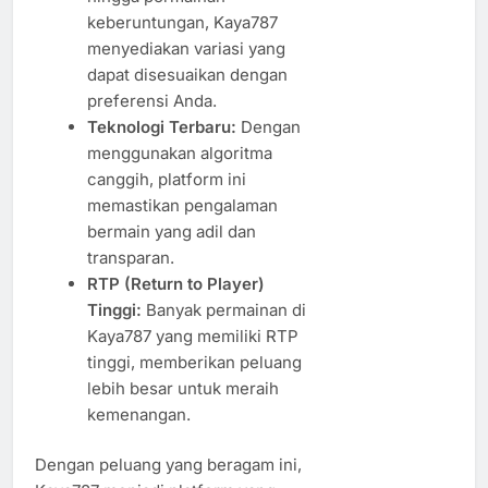
keberuntungan, Kaya787
menyediakan variasi yang
dapat disesuaikan dengan
preferensi Anda.
Teknologi Terbaru:
Dengan
menggunakan algoritma
canggih, platform ini
memastikan pengalaman
bermain yang adil dan
transparan.
RTP (Return to Player)
Tinggi:
Banyak permainan di
Kaya787 yang memiliki RTP
tinggi, memberikan peluang
lebih besar untuk meraih
kemenangan.
Dengan peluang yang beragam ini,