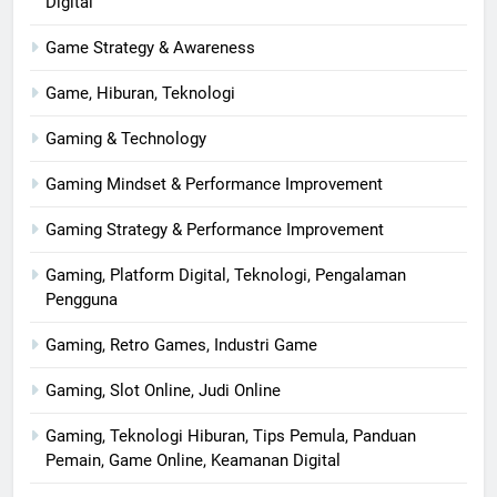
Digital
Game Strategy & Awareness
Game, Hiburan, Teknologi
Gaming & Technology
Gaming Mindset & Performance Improvement
Gaming Strategy & Performance Improvement
Gaming, Platform Digital, Teknologi, Pengalaman
Pengguna
Gaming, Retro Games, Industri Game
Gaming, Slot Online, Judi Online
Gaming, Teknologi Hiburan, Tips Pemula, Panduan
Pemain, Game Online, Keamanan Digital