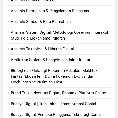
Analisis Permainan & Pengalaman Pengguna
Analisis Simbol & Pola Permainan
Analisis Sistem Digital, Metodologi Observasi Interaktif,
Studi Pola Mekanisme Putaran
Analisis Teknologi & Hiburan Digital
Arsitektur Sistem & Pengelolaan Infrastruktur
Biologi dan Fisiologi Pokémon Adaptasi Makhluk
Fantasi Ekosistem Dunia Pokémon Evolusi dan
Lingkungan Studi Ilmiah Fiksi
Brand Trust, Identitas Digital, Reputasi Platform Online
Budaya Digital | Tren Lokal | Transformasi Sosial
Budaya Digital, Perilaku Pengguna, Teknologi Game