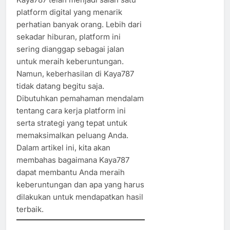
platform digital yang menarik
perhatian banyak orang. Lebih dari
sekadar hiburan, platform ini
sering dianggap sebagai jalan
untuk meraih keberuntungan.
Namun, keberhasilan di Kaya787
tidak datang begitu saja.
Dibutuhkan pemahaman mendalam
tentang cara kerja platform ini
serta strategi yang tepat untuk
memaksimalkan peluang Anda.
Dalam artikel ini, kita akan
membahas bagaimana Kaya787
dapat membantu Anda meraih
keberuntungan dan apa yang harus
dilakukan untuk mendapatkan hasil
terbaik.