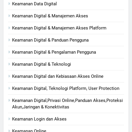
Keamanan Data Digital
Keamanan Digital & Manajemen Akses
Keamanan Digital & Manajemen Akses Platform
Keamanan Digital & Panduan Pengguna
Keamanan Digital & Pengalaman Pengguna
Keamanan Digital & Teknologi
Keamanan Digital dan Kebiasaan Akses Online
Keamanan Digital, Teknologi Platform, User Protection
Keamanan Digital,Privasi Online,Panduan Akses,Proteksi
Akun,Jaringan & Konektivitas
Keamanan Login dan Akses
Keamanan Online