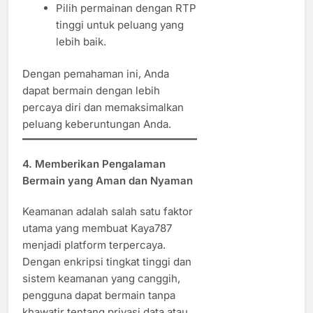
Pilih permainan dengan RTP
tinggi untuk peluang yang
lebih baik.
Dengan pemahaman ini, Anda
dapat bermain dengan lebih
percaya diri dan memaksimalkan
peluang keberuntungan Anda.
4. Memberikan Pengalaman
Bermain yang Aman dan Nyaman
Keamanan adalah salah satu faktor
utama yang membuat Kaya787
menjadi platform terpercaya.
Dengan enkripsi tingkat tinggi dan
sistem keamanan yang canggih,
pengguna dapat bermain tanpa
khawatir tentang privasi data atau