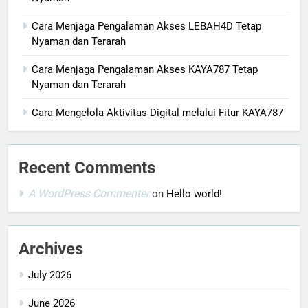
Cara Menjaga Pengalaman Akses LEBAH4D Tetap
Nyaman dan Terarah
Cara Menjaga Pengalaman Akses KAYA787 Tetap
Nyaman dan Terarah
Cara Mengelola Aktivitas Digital melalui Fitur KAYA787
Recent Comments
A WordPress Commenter
on
Hello world!
Archives
July 2026
June 2026