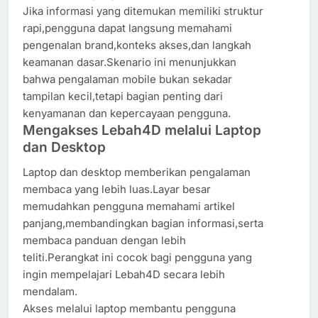
Jika informasi yang ditemukan memiliki struktur
rapi,pengguna dapat langsung memahami
pengenalan brand,konteks akses,dan langkah
keamanan dasar.Skenario ini menunjukkan
bahwa pengalaman mobile bukan sekadar
tampilan kecil,tetapi bagian penting dari
kenyamanan dan kepercayaan pengguna.
Mengakses Lebah4D melalui Laptop
dan Desktop
Laptop dan desktop memberikan pengalaman
membaca yang lebih luas.Layar besar
memudahkan pengguna memahami artikel
panjang,membandingkan bagian informasi,serta
membaca panduan dengan lebih
teliti.Perangkat ini cocok bagi pengguna yang
ingin mempelajari Lebah4D secara lebih
mendalam.
Akses melalui laptop membantu pengguna