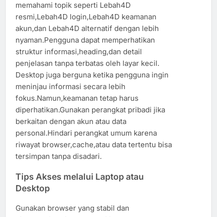
memahami topik seperti Lebah4D
resmi,Lebah4D login,Lebah4D keamanan
akun,dan Lebah4D alternatif dengan lebih
nyaman.Pengguna dapat memperhatikan
struktur informasi,heading,dan detail
penjelasan tanpa terbatas oleh layar kecil.
Desktop juga berguna ketika pengguna ingin
meninjau informasi secara lebih
fokus.Namun,keamanan tetap harus
diperhatikan.Gunakan perangkat pribadi jika
berkaitan dengan akun atau data
personal.Hindari perangkat umum karena
riwayat browser,cache,atau data tertentu bisa
tersimpan tanpa disadari.
Tips Akses melalui Laptop atau
Desktop
Gunakan browser yang stabil dan