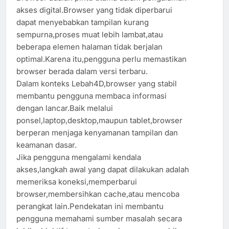
akses digital.Browser yang tidak diperbarui
dapat menyebabkan tampilan kurang
sempurna,proses muat lebih lambat,atau
beberapa elemen halaman tidak berjalan
optimal.Karena itu,pengguna perlu memastikan
browser berada dalam versi terbaru.
Dalam konteks Lebah4D,browser yang stabil
membantu pengguna membaca informasi
dengan lancar.Baik melalui
ponsel,laptop,desktop,maupun tablet,browser
berperan menjaga kenyamanan tampilan dan
keamanan dasar.
Jika pengguna mengalami kendala
akses,langkah awal yang dapat dilakukan adalah
memeriksa koneksi,memperbarui
browser,membersihkan cache,atau mencoba
perangkat lain.Pendekatan ini membantu
pengguna memahami sumber masalah secara