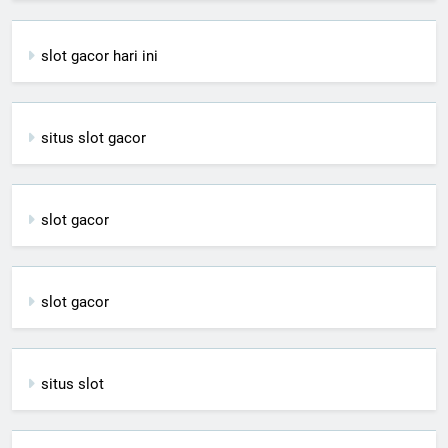
slot gacor hari ini
situs slot gacor
slot gacor
slot gacor
situs slot