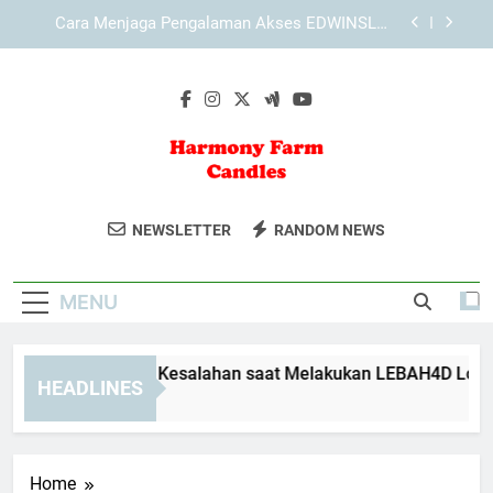
Skip
Cara Menjaga Pengalaman Akses LEBAH4D
to
Tetap Nyaman dan Terarah
content
Cara Menjaga Pengalaman Akses KAYA787 Tetap
Nyaman dan Terarah
Tips Menghindari Kesalahan saat Melakukan
LEBAH4D Login
Cara Menjaga Pengalaman Akses EDWINSLOT
Tetap Nyaman
Harmony Farm
Nikmati Lilin Aromaterapi Alami Dari
Cara Menjaga Pengalaman Akses LEBAH4D
NEWSLETTER
RANDOM NEWS
Tetap Nyaman dan Terarah
Candles
Harmony Farm Candles. Menciptakan
Cara Menjaga Pengalaman Akses KAYA787 Tetap
Suasana Yang Tenang Dan Nyaman Di
Nyaman dan Terarah
MENU
Rumah.
ps Menghindari Kesalahan saat Melakukan LEBAH4D Login
HEADLINES
Weeks Ago
Home