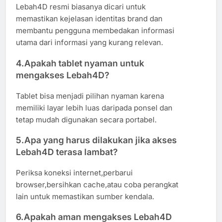
Lebah4D resmi biasanya dicari untuk
memastikan kejelasan identitas brand dan
membantu pengguna membedakan informasi
utama dari informasi yang kurang relevan.
4.Apakah tablet nyaman untuk
mengakses Lebah4D?
Tablet bisa menjadi pilihan nyaman karena
memiliki layar lebih luas daripada ponsel dan
tetap mudah digunakan secara portabel.
5.Apa yang harus dilakukan jika akses
Lebah4D terasa lambat?
Periksa koneksi internet,perbarui
browser,bersihkan cache,atau coba perangkat
lain untuk memastikan sumber kendala.
6.Apakah aman mengakses Lebah4D