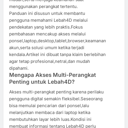
menggunakan perangkat tertentu.
Panduan ini disusun untuk membantu
pengguna memahami Lebah4D melalui
pendekatan yang lebih praktis.Fokus
pembahasan mencakup akses melalui
ponsel,laptop,desktop,tablet,browser,keamanan
akun,serta solusi umum ketika terjadi
kendala.Artikel ini dibuat tanpa klaim berlebihan
agar tetap profesional,netral,dan mudah
dipahami.
Mengapa Akses Multi-Perangkat
Penting untuk Lebah4D?
Akses multi-perangkat penting karena perilaku
pengguna digital semakin fleksibel.Seseorang
bisa memulai pencarian dari ponsel,lalu
melanjutkan membaca dari laptop ketika
membutuhkan layar lebih luas.Kondisi ini
membuat informasi tentang Lebah4D perlu