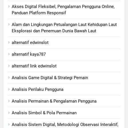
Akses Digital Fleksibel, Pengalaman Pengguna Online,
Panduan Platform Responsif
Alam dan Lingkungan Petualangan Laut Kehidupan Laut
Eksplorasi dan Penemuan Dunia Bawah Laut
alternatif edwinslot
alternatif kaya787
alternatif link edwinslot
Analisis Game Digital & Strategi Pemain
Analisis Perilaku Pengguna
Analisis Permainan & Pengalaman Pengguna
Analisis Simbol & Pola Permainan
Analisis Sistem Digital, Metodologi Observasi Interaktif,