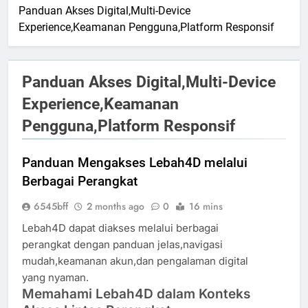
Panduan Akses Digital,Multi-Device
Experience,Keamanan Pengguna,Platform Responsif
Panduan Akses Digital,Multi-Device
Experience,Keamanan
Pengguna,Platform Responsif
Panduan Mengakses Lebah4D melalui
Berbagai Perangkat
6545bff
2 months ago
0
16 mins
Lebah4D dapat diakses melalui berbagai
perangkat dengan panduan jelas,navigasi
mudah,keamanan akun,dan pengalaman digital
yang nyaman.
Memahami Lebah4D dalam Konteks