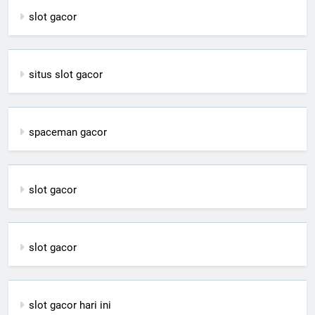
slot gacor
situs slot gacor
spaceman gacor
slot gacor
slot gacor
slot gacor hari ini