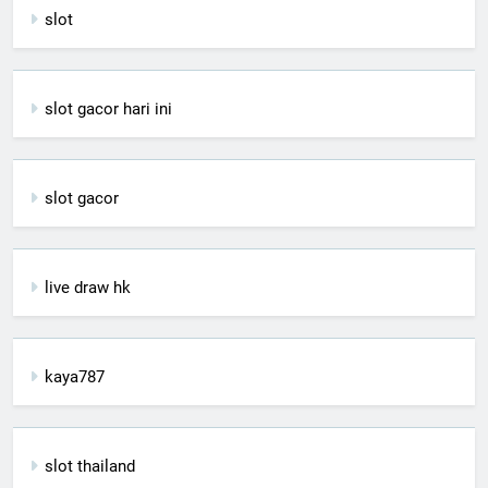
slot
slot gacor hari ini
slot gacor
live draw hk
kaya787
slot thailand