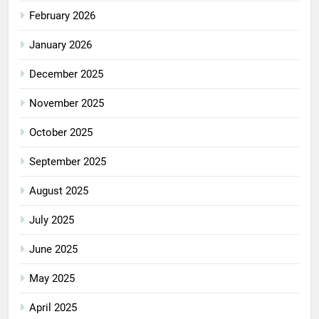
February 2026
January 2026
December 2025
November 2025
October 2025
September 2025
August 2025
July 2025
June 2025
May 2025
April 2025