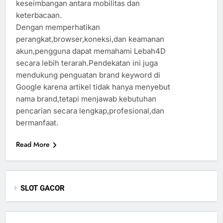
keseimbangan antara mobilitas dan
keterbacaan.
Dengan memperhatikan
perangkat,browser,koneksi,dan keamanan
akun,pengguna dapat memahami Lebah4D
secara lebih terarah.Pendekatan ini juga
mendukung penguatan brand keyword di
Google karena artikel tidak hanya menyebut
nama brand,tetapi menjawab kebutuhan
pencarian secara lengkap,profesional,dan
bermanfaat.
Read More
SLOT GACOR