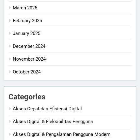
March 2025
February 2025
January 2025
December 2024
November 2024
October 2024
Categories
Akses Cepat dan Efisiensi Digital
Akses Digital & Fleksibilitas Pengguna
Akses Digital & Pengalaman Pengguna Modern