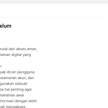
belum
ulai dari akses aman,
laman digital yang
m
yak dicari pengguna
, keamanan akun, dan
ggunakan sebuah
a hal penting agar
emahaman awal
formasi dengan lebih
kali mengakses.