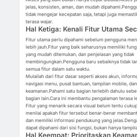
jelas, konsisten, aman, dan mudah dipahami.Pengg
tidak mengejar kecepatan saja, tetapi juga memast
terasa wajar.
Hal Ketiga: Kenali Fitur Utama Se
Fitur utama perlu dipahami sebelum pengguna me
lebih jauh.Fitur yang baik seharusnya memiliki fung
yang mudah ditemukan, dan penjelasan yang tidak
membingungkan.Pengguna baru sebaiknya tidak l
semua fitur dalam satu waktu.
Mulailah dari fitur dasar seperti akses akun, infor
navigasi menu, pusat bantuan, tampilan mobile, da
keamanan.Pahami satu bagian terlebih dahulu seb
bagian lain.Cara ini membantu pengalaman terasa le
Fitur yang menarik secara visual belum tentu cuk
menilai apakah fitur tersebut benar-benar memban
dan memiliki informasi pendukung yang jelas.Deng
dapat dipahami dari sisi fungsi, bukan hanya tampil
Hal Keempat: Prioritaskan Keama