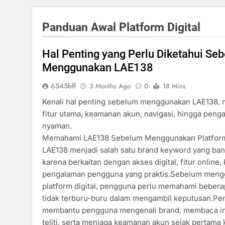
Panduan Awal Platform Digital
Hal Penting yang Perlu Diketahui Se
Menggunakan LAE138
6545bff
3 Months Ago
0
18 Mins
Kenali hal penting sebelum menggunakan LAE138, m
fitur utama, keamanan akun, navigasi, hingga penga
nyaman.
Memahami LAE138 Sebelum Menggunakan Platfor
LAE138 menjadi salah satu brand keyword yang ban
karena berkaitan dengan akses digital, fitur online
pengalaman pengguna yang praktis.Sebelum men
platform digital, pengguna perlu memahami beberap
tidak terburu-buru dalam mengambil keputusan.P
membantu pengguna mengenali brand, membaca in
teliti, serta menjaga keamanan akun sejak pertama 