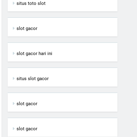
situs toto slot
slot gacor
slot gacor hari ini
situs slot gacor
slot gacor
slot gacor