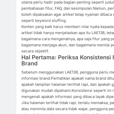
utama perlu hadir pada bagian penting seperti judu
pembahasan fitur, FAQ, dan kesimpulan.Namun, pen
boleh dipaksakan agar artikel tetap nyaman dibaca d
seperti keyword stuffing.
Konten yang baik harus memberi nilai nyata kepada
artikel tidak hanya menjelaskan apa itu LAE138, te
bagaimana cara mengenalnya, apa saja fitur yang p
bagaimana menjaga akun, dan bagaimana menilai 
secara objektif.
Hal Pertama: Periksa Konsistensi 
Brand
Sebelum menggunakan LAE138, pengguna perlu me
informasi brand.Perhatikan apakah nama brand ditu
apakah tampilan halaman terlihat rapi, dan apakah 
digunakan mudah dipahami.Konsistensi seperti in
mengenali apakah informasi yang dibaca layak dipe
Jika halaman terlihat tidak rapi, terlalu memaksa, p
atau meminta data secara tidak wajar, pengguna per