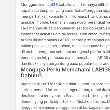
Menggunakan
lae138
sebaiknya tidak hanya dilihat 
cepat atau tampilan yang sederhana.Pengguna juga
memperhatikan konsistensi informasi, fitur utama, 
tampilan mobile, keamanan password, perangkat ya
cara mengevaluasi pengalaman secara objektif.Se
membantu aktivitas digital terasa lebih aman, terta
Artikel ini membahas LAE138 secara profesional da
bukan pada klaim berlebihan, melainkan pada hal p
diketahui pengguna sebelum mengenal platform le
pendekatan ini, pembaca dapat memahami LAE138 se
dan tidak hanya bergantung pada popularitas bran
Mengapa Perlu Memahami LAE138
Dahulu?
Memahami LAE138 terlebih dahulu penting karena 
sering mencari informasi dengan cepat, tetapi tid
detail secara menyeluruh.Padahal, platform digital
elemen yang perlu diperhatikan.Mulai dari akses, f
hingga kenyamanan penggunaan di berbagai peran