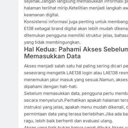
sejenak.Jangan langsung memasukkan informasi pr
halaman terlihat mirip.Ketelitian menjadi langkah 
keamanan digital.
Konsistensi informasi juga penting untuk membang
E138 sebagai brand digital akan lebih mudah dikenal
ditemukan pengguna memiliki struktur jelas, bahasa
yang tidak membingungkan.
Hal Kedua: Pahami Akses Sebelu
Memasukkan Data
Akses menjadi salah satu hal paling sering dicari 
seseorang mengetik LAE138 login atau LAE138 resmi
menemukan jalur masuk yang sesuai.Namun, akses p
dipahami dengan hati-hati.
Sebelum memasukkan data, pengguna perlu memba
secara menyeluruh.Perhatikan apakah halaman te
instruksi yang jelas, apakah menu mudah dikenali, 
permintaan data yang terasa berlebihan.Jika ada 
ragu, lebih baik berhenti dan evaluasi ulang.
Akses yang baik bukan hanya cepat dibuka.Akses y