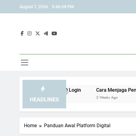
Skip
August 7, 2026
5:46:09 PM
to
content
Har
Nikmati L
Melakukan LEBAH4D Login
Cara Menjaga Pengalaman A
2 Weeks Ago
HEADLINES
Home
Panduan Awal Platform Digital