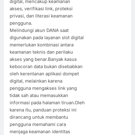
digital, mencakup keamanan
akses, verifikasi link, proteksi
privasi, dan literasi keamanan
pengguna.
Melindungi akun DANA saat
digunakan pada layanan slot digital
memerlukan kombinasi antara
keamanan teknis dan perilaku
akses yang benar.Banyak kasus
kebocoran data bukan disebabkan
oleh kerentanan aplikasi dompet
digital, melainkan karena
pengguna mengakses link yang
tidak sah atau memasukkan
informasi pada halaman tiruan.Oleh
karena itu, panduan proteksi ini
dirancang untuk membantu
pengguna memahami cara
menjaga keamanan identitas