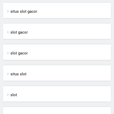
situs slot gacor
slot gacor
slot gacor
situs slot
slot