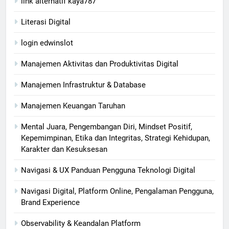
link alternatif kaya787
Literasi Digital
login edwinslot
Manajemen Aktivitas dan Produktivitas Digital
Manajemen Infrastruktur & Database
Manajemen Keuangan Taruhan
Mental Juara, Pengembangan Diri, Mindset Positif,
Kepemimpinan, Etika dan Integritas, Strategi Kehidupan,
Karakter dan Kesuksesan
Navigasi & UX Panduan Pengguna Teknologi Digital
Navigasi Digital, Platform Online, Pengalaman Pengguna,
Brand Experience
Observability & Keandalan Platform