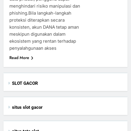
menghindari risiko manipulasi dan
phishing.Bila langkah-langkah
proteksi diterapkan secara
konsisten, akun DANA tetap aman
meskipun digunakan dalam
ekosistem yang rentan terhadap
penyalahgunaan akses
Read More
SLOT GACOR
situs slot gacor