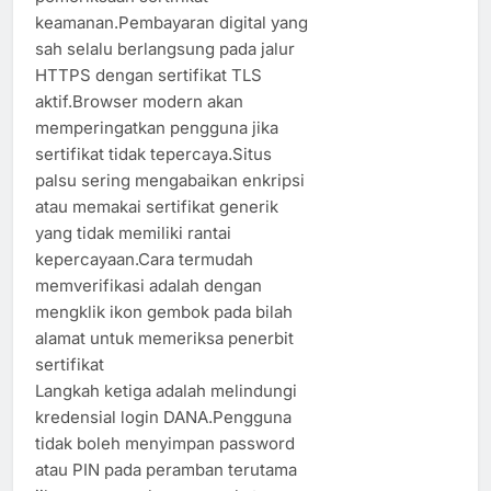
keamanan.Pembayaran digital yang
sah selalu berlangsung pada jalur
HTTPS dengan sertifikat TLS
aktif.Browser modern akan
memperingatkan pengguna jika
sertifikat tidak tepercaya.Situs
palsu sering mengabaikan enkripsi
atau memakai sertifikat generik
yang tidak memiliki rantai
kepercayaan.Cara termudah
memverifikasi adalah dengan
mengklik ikon gembok pada bilah
alamat untuk memeriksa penerbit
sertifikat
Langkah ketiga adalah melindungi
kredensial login DANA.Pengguna
tidak boleh menyimpan password
atau PIN pada peramban terutama