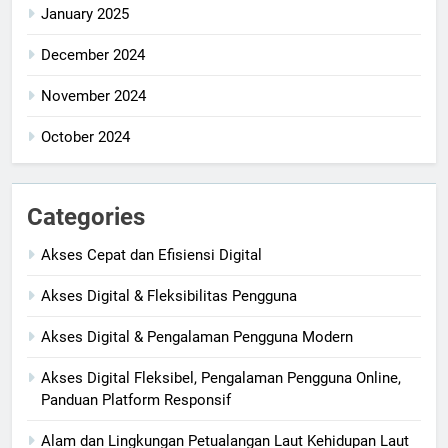
January 2025
December 2024
November 2024
October 2024
Categories
Akses Cepat dan Efisiensi Digital
Akses Digital & Fleksibilitas Pengguna
Akses Digital & Pengalaman Pengguna Modern
Akses Digital Fleksibel, Pengalaman Pengguna Online,
Panduan Platform Responsif
Alam dan Lingkungan Petualangan Laut Kehidupan Laut