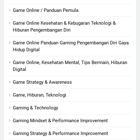
Game Online / Panduan Pemula
Game Online Kesehatan & Kebugaran Teknologi &
Hiburan Pengembangan Diri
Game Online Panduan Gaming Pengembangan Diri Gaya
Hidup Digital
Game Online, Kesehatan Mental, Tips Bermain, Hiburan
Digital
Game Strategy & Awareness
Game, Hiburan, Teknologi
Gaming & Technology
Gaming Mindset & Performance Improvement
Gaming Strategy & Performance Improvement