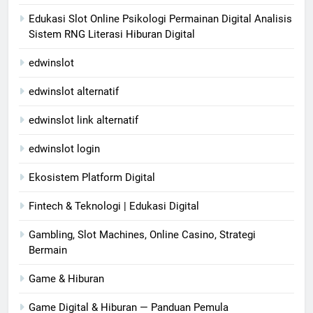
Edukasi Slot Online Psikologi Permainan Digital Analisis
Sistem RNG Literasi Hiburan Digital
edwinslot
edwinslot alternatif
edwinslot link alternatif
edwinslot login
Ekosistem Platform Digital
Fintech & Teknologi | Edukasi Digital
Gambling, Slot Machines, Online Casino, Strategi
Bermain
Game & Hiburan
Game Digital & Hiburan — Panduan Pemula