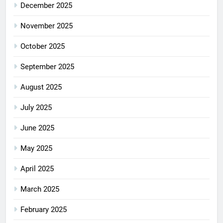
December 2025
November 2025
October 2025
September 2025
August 2025
July 2025
June 2025
May 2025
April 2025
March 2025
February 2025