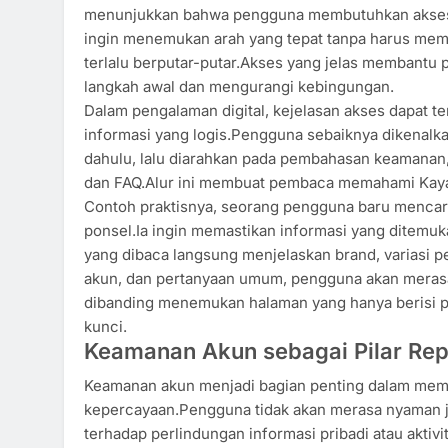
menunjukkan bahwa pengguna membutuhkan akses
ingin menemukan arah yang tepat tanpa harus mem
terlalu berputar-putar.Akses yang jelas membant
langkah awal dan mengurangi kebingungan.
Dalam pengalaman digital, kejelasan akses dapat te
informasi yang logis.Pengguna sebaiknya dikenalka
dahulu, lalu diarahkan pada pembahasan keamanan, 
dan FAQ.Alur ini membuat pembaca memahami Kaya
Contoh praktisnya, seorang pengguna baru mencar
ponsel.Ia ingin memastikan informasi yang ditemuka
yang dibaca langsung menjelaskan brand, variasi 
akun, dan pertanyaan umum, pengguna akan merasa
dibanding menemukan halaman yang hanya berisi 
kunci.
Keamanan Akun sebagai Pilar Repu
Keamanan akun menjadi bagian penting dalam me
kepercayaan.Pengguna tidak akan merasa nyaman j
terhadap perlindungan informasi pribadi atau aktivit