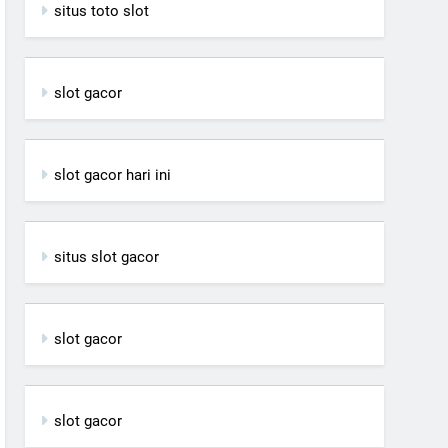
situs toto slot
slot gacor
slot gacor hari ini
situs slot gacor
slot gacor
slot gacor