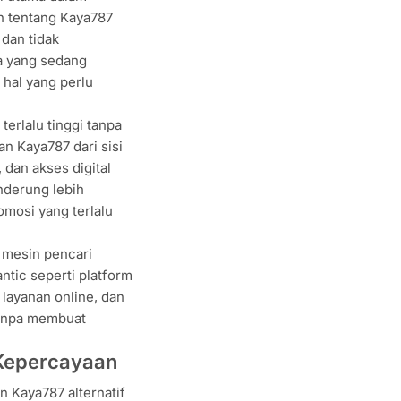
 tentang Kaya787
 dan tidak
 yang sedang
 hal yang perlu
terlalu tinggi tanpa
an Kaya787 dari sisi
dan akses digital
nderung lebih
mosi yang terlalu
 mesin pencari
tic seperti platform
, layanan online, dan
tanpa membuat
 Kepercayaan
n Kaya787 alternatif