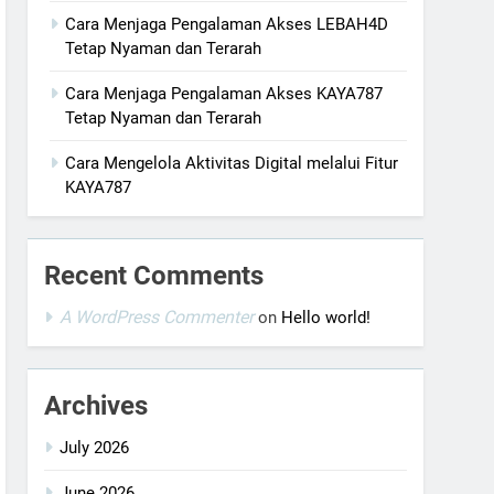
Cara Menjaga Pengalaman Akses LEBAH4D
Tetap Nyaman dan Terarah
Cara Menjaga Pengalaman Akses KAYA787
Tetap Nyaman dan Terarah
Cara Mengelola Aktivitas Digital melalui Fitur
KAYA787
Recent Comments
A WordPress Commenter
on
Hello world!
Archives
July 2026
June 2026