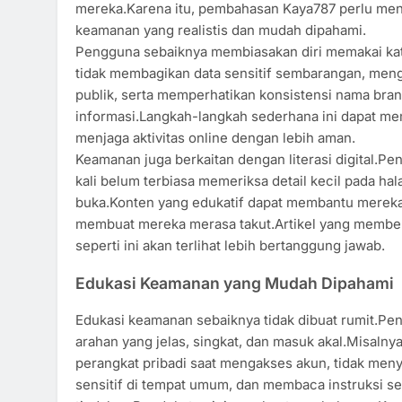
mereka.Karena itu, pembahasan Kaya787 perlu men
keamanan yang realistis dan mudah dipahami.
Pengguna sebaiknya membiasakan diri memakai kat
tidak membagikan data sensitif sembarangan, meng
publik, serta memperhatikan konsistensi nama bran
informasi.Langkah-langkah sederhana ini dapat 
menjaga aktivitas online dengan lebih aman.
Keamanan juga berkaitan dengan literasi digital.Pe
kali belum terbiasa memeriksa detail kecil pada h
buka.Konten yang edukatif dapat membantu mereka l
membuat mereka merasa takut.Artikel yang memberi
seperti ini akan terlihat lebih bertanggung jawab.
Edukasi Keamanan yang Mudah Dipahami
Edukasi keamanan sebaiknya tidak dibuat rumit.
arahan yang jelas, singkat, dan masuk akal.Misaln
perangkat pribadi saat mengakses akun, tidak men
sensitif di tempat umum, dan membaca instruksi 