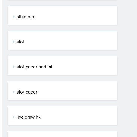
situs slot
slot
slot gacor hari ini
slot gacor
live draw hk