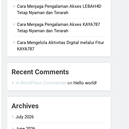
Cara Menjaga Pengalaman Akses LEBAH4D
Tetap Nyaman dan Terarah
Cara Menjaga Pengalaman Akses KAYA787
Tetap Nyaman dan Terarah
Cara Mengelola Aktivitas Digital melalui Fitur
KAYA787
Recent Comments
A WordPress Commenter
on
Hello world!
Archives
July 2026
June 2026