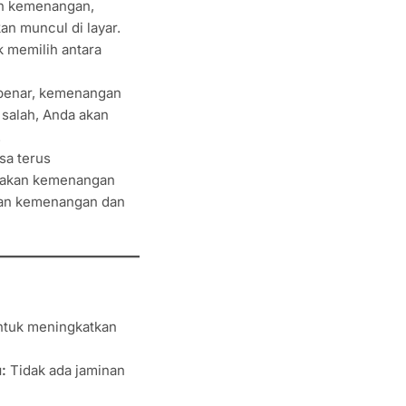
n kemenangan,
an muncul di layar.
 memilih antara
benar, kemenangan
 salah, Anda akan
.
sa terus
dakan kemenangan
kan kemenangan dan
ntuk meningkatkan
:
Tidak ada jaminan