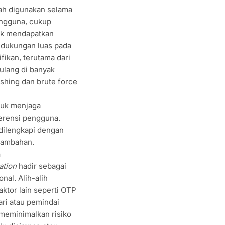
ah digunakan selama
engguna, cukup
k mendapatkan
 dukungan luas pada
ikan, terutama dari
ulang di banyak
ishing dan brute force
tuk menjaga
ferensi pengguna.
dilengkapi dengan
 tambahan.
n
ation
hadir sebagai
nal. Alih-alih
tor lain seperti OTP
ari atau pemindai
 meminimalkan risiko