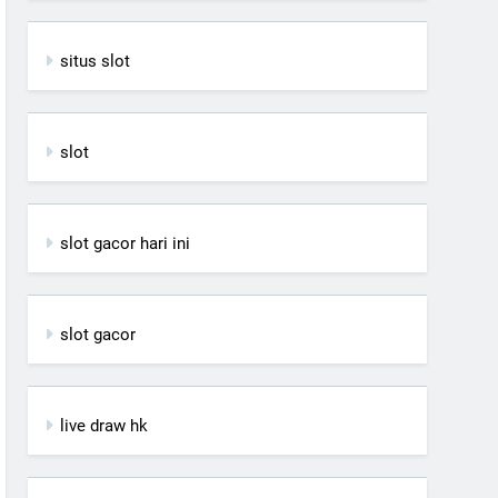
situs slot
slot
slot gacor hari ini
slot gacor
live draw hk