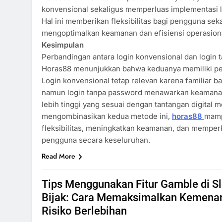
konvensional sekaligus memperluas implementasi l
Hal ini memberikan fleksibilitas bagi pengguna sek
mengoptimalkan keamanan dan efisiensi operasiona
Kesimpulan
Perbandingan antara login konvensional dan login 
Horas88 menunjukkan bahwa keduanya memiliki pe
Login konvensional tetap relevan karena familiar 
namun login tanpa password menawarkan keaman
lebih tinggi yang sesuai dengan tantangan digital
mengombinasikan kedua metode ini,
horas88
mamp
fleksibilitas, meningkatkan keamanan, dan mempe
pengguna secara keseluruhan.
Read More
Tips Menggunakan Fitur Gamble di S
Bijak: Cara Memaksimalkan Kemena
Risiko Berlebihan