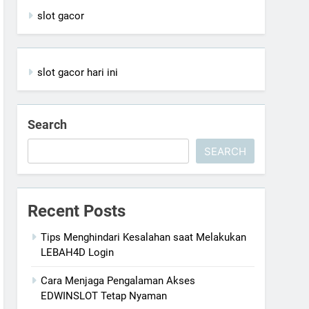
slot gacor
slot gacor hari ini
Search
SEARCH
Recent Posts
Tips Menghindari Kesalahan saat Melakukan
LEBAH4D Login
Cara Menjaga Pengalaman Akses
EDWINSLOT Tetap Nyaman