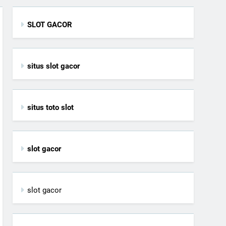
SLOT GACOR
situs slot gacor
situs toto slot
slot gacor
slot gacor