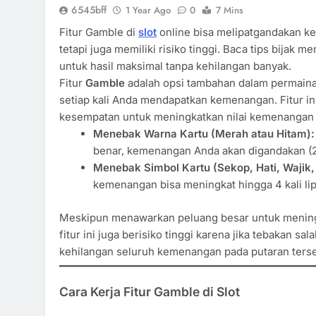
6545bff
1 Year Ago
0
7 Mins
Fitur Gamble di
slot
online bisa melipatgandakan 
tetapi juga memiliki risiko tinggi. Baca tips bijak m
untuk hasil maksimal tanpa kehilangan banyak.
Fitur
Gamble
adalah opsi tambahan dalam permaina
setiap kali Anda mendapatkan kemenangan. Fitur i
kesempatan untuk meningkatkan nilai kemenangan
Menebak Warna Kartu (Merah atau Hitam):
benar, kemenangan Anda akan digandakan (2
Menebak Simbol Kartu (Sekop, Hati, Wajik, 
kemenangan bisa meningkat hingga 4 kali lip
Meskipun menawarkan peluang besar untuk menin
fitur ini juga berisiko tinggi karena jika tebakan sa
kehilangan seluruh kemenangan pada putaran terse
Cara Kerja Fitur Gamble di Slot