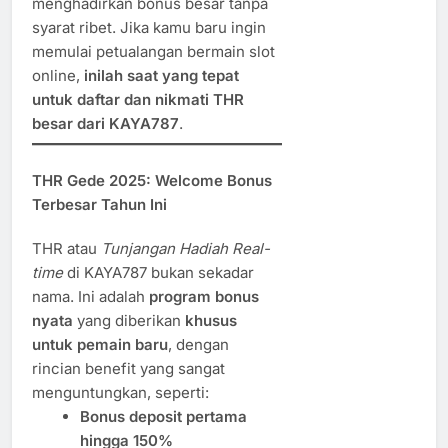
menghadirkan bonus besar tanpa
syarat ribet. Jika kamu baru ingin
memulai petualangan bermain slot
online,
inilah saat yang tepat
untuk daftar dan nikmati THR
besar dari KAYA787
.
THR Gede 2025: Welcome Bonus
Terbesar Tahun Ini
THR atau
Tunjangan Hadiah Real-
time
di KAYA787 bukan sekadar
nama. Ini adalah
program bonus
nyata
yang diberikan
khusus
untuk pemain baru
, dengan
rincian benefit yang sangat
menguntungkan, seperti:
Bonus deposit pertama
hingga 150%