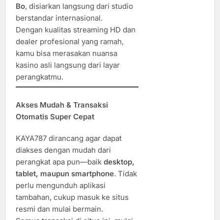
Bo
, disiarkan langsung dari studio
berstandar internasional.
Dengan kualitas streaming HD dan
dealer profesional yang ramah,
kamu bisa merasakan nuansa
kasino asli langsung dari layar
perangkatmu.
Akses Mudah & Transaksi
Otomatis Super Cepat
KAYA787 dirancang agar dapat
diakses dengan mudah dari
perangkat apa pun—baik
desktop,
tablet, maupun smartphone
. Tidak
perlu mengunduh aplikasi
tambahan, cukup masuk ke situs
resmi dan mulai bermain.