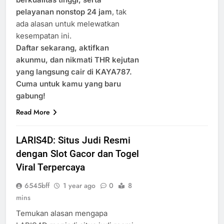
pelayanan nonstop 24 jam
, tak
ada alasan untuk melewatkan
kesempatan ini.
Daftar sekarang, aktifkan
akunmu, dan nikmati THR kejutan
yang langsung cair di KAYA787.
Cuma untuk kamu yang baru
gabung!
Read More
LARIS4D: Situs Judi Resmi
dengan Slot Gacor dan Togel
Viral Terpercaya
6545bff
1 year ago
0
8
mins
Temukan alasan mengapa