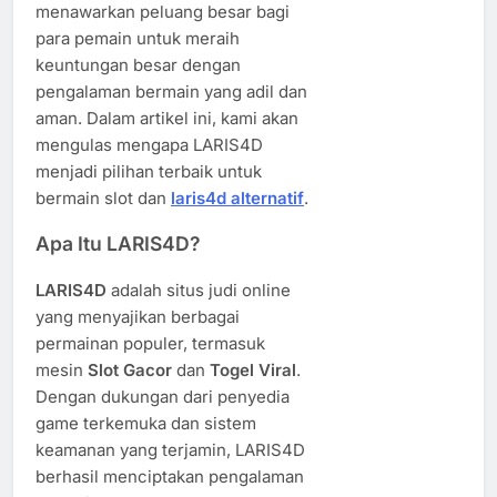
menawarkan peluang besar bagi
para pemain untuk meraih
keuntungan besar dengan
pengalaman bermain yang adil dan
aman. Dalam artikel ini, kami akan
mengulas mengapa LARIS4D
menjadi pilihan terbaik untuk
bermain slot dan
laris4d alternatif
.
Apa Itu LARIS4D?
LARIS4D
adalah situs judi online
yang menyajikan berbagai
permainan populer, termasuk
mesin
Slot Gacor
dan
Togel Viral
.
Dengan dukungan dari penyedia
game terkemuka dan sistem
keamanan yang terjamin, LARIS4D
berhasil menciptakan pengalaman