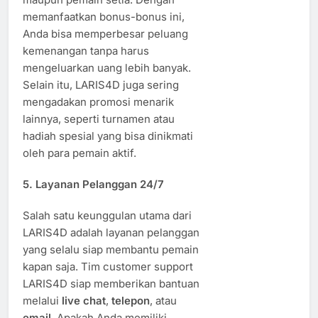
memanfaatkan bonus-bonus ini,
Anda bisa memperbesar peluang
kemenangan tanpa harus
mengeluarkan uang lebih banyak.
Selain itu, LARIS4D juga sering
mengadakan promosi menarik
lainnya, seperti turnamen atau
hadiah spesial yang bisa dinikmati
oleh para pemain aktif.
5.
Layanan Pelanggan 24/7
Salah satu keunggulan utama dari
LARIS4D adalah layanan pelanggan
yang selalu siap membantu pemain
kapan saja. Tim customer support
LARIS4D siap memberikan bantuan
melalui
live chat
,
telepon
, atau
email
. Apakah Anda memiliki