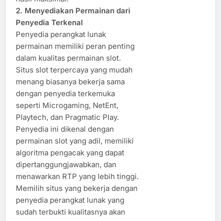
2. Menyediakan Permainan dari
Penyedia Terkenal
Penyedia perangkat lunak
permainan memiliki peran penting
dalam kualitas permainan slot.
Situs slot terpercaya yang mudah
menang biasanya bekerja sama
dengan penyedia terkemuka
seperti Microgaming, NetEnt,
Playtech, dan Pragmatic Play.
Penyedia ini dikenal dengan
permainan slot yang adil, memiliki
algoritma pengacak yang dapat
dipertanggungjawabkan, dan
menawarkan RTP yang lebih tinggi.
Memilih situs yang bekerja dengan
penyedia perangkat lunak yang
sudah terbukti kualitasnya akan