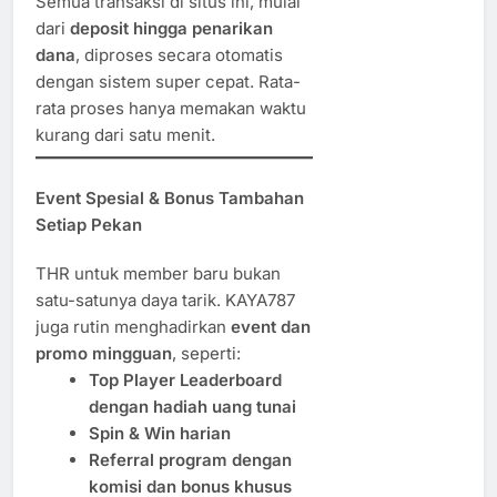
Semua transaksi di situs ini, mulai
dari
deposit hingga penarikan
dana
, diproses secara otomatis
dengan sistem super cepat. Rata-
rata proses hanya memakan waktu
kurang dari satu menit.
Event Spesial & Bonus Tambahan
Setiap Pekan
THR untuk member baru bukan
satu-satunya daya tarik. KAYA787
juga rutin menghadirkan
event dan
promo mingguan
, seperti:
Top Player Leaderboard
dengan hadiah uang tunai
Spin & Win harian
Referral program dengan
komisi dan bonus khusus