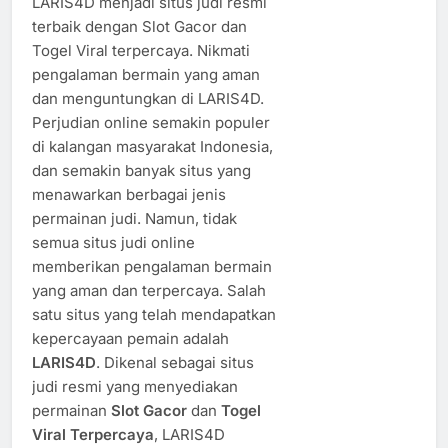
LARIS4D menjadi situs judi resmi
terbaik dengan Slot Gacor dan
Togel Viral terpercaya. Nikmati
pengalaman bermain yang aman
dan menguntungkan di LARIS4D.
Perjudian online semakin populer
di kalangan masyarakat Indonesia,
dan semakin banyak situs yang
menawarkan berbagai jenis
permainan judi. Namun, tidak
semua situs judi online
memberikan pengalaman bermain
yang aman dan terpercaya. Salah
satu situs yang telah mendapatkan
kepercayaan pemain adalah
LARIS4D
. Dikenal sebagai situs
judi resmi yang menyediakan
permainan
Slot Gacor
dan
Togel
Viral Terpercaya
, LARIS4D