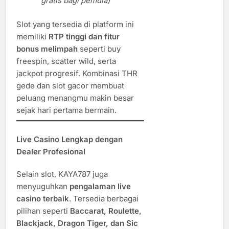
gratis bagi pemula)
Slot yang tersedia di platform ini
memiliki
RTP tinggi dan fitur
bonus melimpah
seperti buy
freespin, scatter wild, serta
jackpot progresif. Kombinasi THR
gede dan slot gacor membuat
peluang menangmu makin besar
sejak hari pertama bermain.
Live Casino Lengkap dengan
Dealer Profesional
Selain slot, KAYA787 juga
menyuguhkan
pengalaman live
casino terbaik
. Tersedia berbagai
pilihan seperti
Baccarat, Roulette,
Blackjack, Dragon Tiger, dan Sic