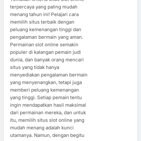
terpercaya yang paling mudah
menang tahun ini! Pelajari cara
memilih situs terbaik dengan
peluang kemenangan tinggi dan
pengalaman bermain yang aman.
Permainan slot online semakin
populer di kalangan pemain judi
dunia, dan banyak orang mencari
situs yang tidak hanya
menyediakan pengalaman bermain
yang menyenangkan, tetapi juga
memberi peluang kemenangan
yang tinggi. Setiap pemain tentu
ingin mendapatkan hasil maksimal
dari permainan mereka, dan untuk
itu, memilih situs slot online yang
mudah menang adalah kunci
utamanya. Namun, dengan begitu