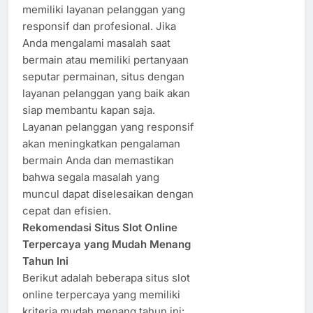
memiliki layanan pelanggan yang
responsif dan profesional. Jika
Anda mengalami masalah saat
bermain atau memiliki pertanyaan
seputar permainan, situs dengan
layanan pelanggan yang baik akan
siap membantu kapan saja.
Layanan pelanggan yang responsif
akan meningkatkan pengalaman
bermain Anda dan memastikan
bahwa segala masalah yang
muncul dapat diselesaikan dengan
cepat dan efisien.
Rekomendasi Situs Slot Online
Terpercaya yang Mudah Menang
Tahun Ini
Berikut adalah beberapa situs slot
online terpercaya yang memiliki
kriteria mudah menang tahun ini: