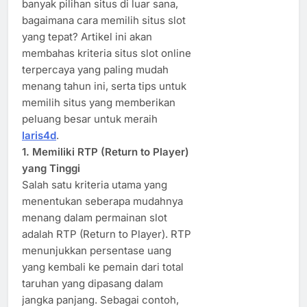
banyak pilihan situs di luar sana,
bagaimana cara memilih situs slot
yang tepat? Artikel ini akan
membahas kriteria situs slot online
terpercaya yang paling mudah
menang tahun ini, serta tips untuk
memilih situs yang memberikan
peluang besar untuk meraih
laris4d
.
1. Memiliki RTP (Return to Player)
yang Tinggi
Salah satu kriteria utama yang
menentukan seberapa mudahnya
menang dalam permainan slot
adalah RTP (Return to Player). RTP
menunjukkan persentase uang
yang kembali ke pemain dari total
taruhan yang dipasang dalam
jangka panjang. Sebagai contoh,