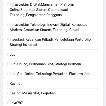
Infrastruktur Digital,Manajemen Platform
Online,Stabilitas Sistem,Optimalisasi
Teknologi,Pengalaman Pengguna
Infrastruktur Teknologi, Inovasi Digital, Komputasi
Modern, Arsitektur Sistem, Teknologi Cloud
Investasi, Keuangan Pribadi, Pengelolaan Portofolio,
Strategi Investasi
Judi
Judi Online, Permainan Slot, Strategi Bermain
Judi Slot Online, Teknologi Perjudian, Platform Judi
Kasino
Kasino, Mesin Slot, Perjudian
kaya787