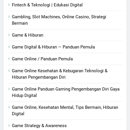
Fintech & Teknologi | Edukasi Digital
Gambling, Slot Machines, Online Casino, Strategi
Bermain
Game & Hiburan
Game Digital & Hiburan — Panduan Pemula
Game Online / Panduan Pemula
Game Online Kesehatan & Kebugaran Teknologi &
Hiburan Pengembangan Diri
Game Online Panduan Gaming Pengembangan Diri Gaya
Hidup Digital
Game Online, Kesehatan Mental, Tips Bermain, Hiburan
Digital
Game Strategy & Awareness