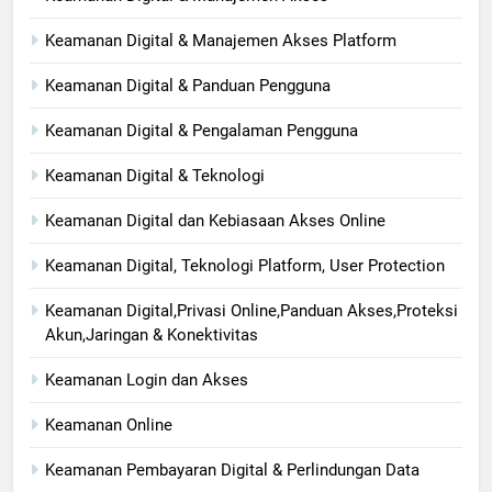
Keamanan Digital & Manajemen Akses Platform
Keamanan Digital & Panduan Pengguna
Keamanan Digital & Pengalaman Pengguna
Keamanan Digital & Teknologi
Keamanan Digital dan Kebiasaan Akses Online
Keamanan Digital, Teknologi Platform, User Protection
Keamanan Digital,Privasi Online,Panduan Akses,Proteksi
Akun,Jaringan & Konektivitas
Keamanan Login dan Akses
Keamanan Online
Keamanan Pembayaran Digital & Perlindungan Data