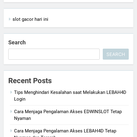
slot gacor hari ini
Search
SEARCH
Recent Posts
Tips Menghindari Kesalahan saat Melakukan LEBAH4D
Login
Cara Menjaga Pengalaman Akses EDWINSLOT Tetap
Nyaman
Cara Menjaga Pengalaman Akses LEBAH4D Tetap