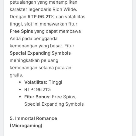
petualangan yang menampilkan
karakter legendaris Rich Wilde.
Dengan
RTP 96.21%
dan volatilitas
tinggi, slot ini menawarkan fitur
Free Spins
yang dapat membawa
Anda pada pengganda
kemenangan yang besar. Fitur
Special Expanding Symbols
meningkatkan peluang
kemenangan selama putaran
gratis.
Volatilitas:
Tinggi
RTP:
96.21%
Fitur Bonus:
Free Spins,
Special Expanding Symbols
5.
Immortal Romance
(Microgaming)