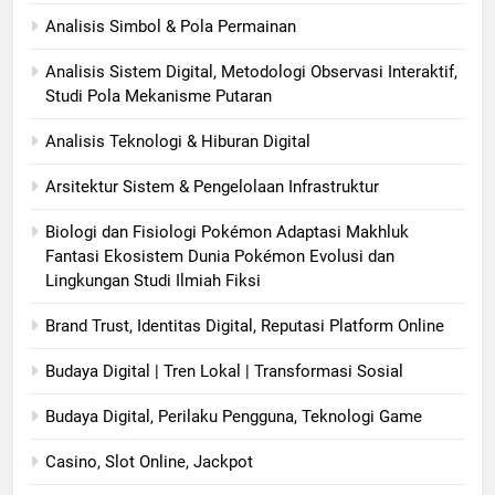
Analisis Simbol & Pola Permainan
Analisis Sistem Digital, Metodologi Observasi Interaktif,
Studi Pola Mekanisme Putaran
Analisis Teknologi & Hiburan Digital
Arsitektur Sistem & Pengelolaan Infrastruktur
Biologi dan Fisiologi Pokémon Adaptasi Makhluk
Fantasi Ekosistem Dunia Pokémon Evolusi dan
Lingkungan Studi Ilmiah Fiksi
Brand Trust, Identitas Digital, Reputasi Platform Online
Budaya Digital | Tren Lokal | Transformasi Sosial
Budaya Digital, Perilaku Pengguna, Teknologi Game
Casino, Slot Online, Jackpot