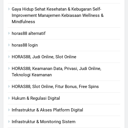
Gaya Hidup Sehat Kesehatan & Kebugaran Self-
Improvement Manajemen Kebiasaan Wellness &
Mindfulness
horas88 alternatif
horas88 login
HORAS88, Judi Online, Slot Online
HORAS88, Keamanan Data, Privasi, Judi Online,
Teknologi Keamanan
HORAS88, Slot Online, Fitur Bonus, Free Spins
Hukum & Regulasi Digital
Infrastruktur & Akses Platform Digital
Infrastruktur & Monitoring Sistem