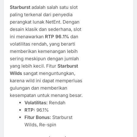
Starburst
adalah salah satu slot
paling terkenal dari penyedia
perangkat lunak NetEnt. Dengan
desain klasik dan sederhana, slot
ini menawarkan
RTP 96.1%
dan
volatilitas rendah, yang berarti
memberikan kemenangan lebih
sering meskipun dengan jumlah
yang lebih kecil. Fitur
Starburst
Wilds
sangat menguntungkan,
karena wild ini dapat memperluas
gulungan dan memberikan
kesempatan untuk menang besar.
Volatilitas:
Rendah
RTP:
96.1%
Fitur Bonus:
Starburst
Wilds, Re-spin