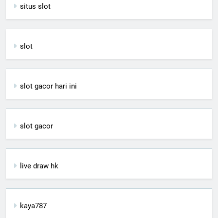
situs slot
slot
slot gacor hari ini
slot gacor
live draw hk
kaya787