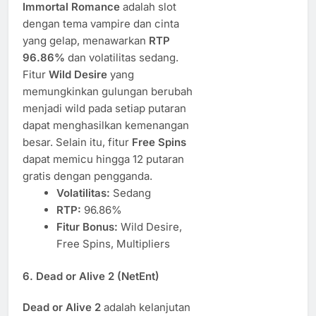
Immortal Romance
adalah slot
dengan tema vampire dan cinta
yang gelap, menawarkan
RTP
96.86%
dan volatilitas sedang.
Fitur
Wild Desire
yang
memungkinkan gulungan berubah
menjadi wild pada setiap putaran
dapat menghasilkan kemenangan
besar. Selain itu, fitur
Free Spins
dapat memicu hingga 12 putaran
gratis dengan pengganda.
Volatilitas:
Sedang
RTP:
96.86%
Fitur Bonus:
Wild Desire,
Free Spins, Multipliers
6.
Dead or Alive 2 (NetEnt)
Dead or Alive 2
adalah kelanjutan