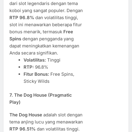
dari slot legendaris dengan tema
koboi yang sangat populer. Dengan
RTP 96.8%
dan volatilitas tinggi,
slot ini menawarkan beberapa fitur
bonus menarik, termasuk
Free
Spins
dengan pengganda yang
dapat meningkatkan kemenangan
Anda secara signifikan.
Volatilitas:
Tinggi
RTP:
96.8%
Fitur Bonus:
Free Spins,
Sticky Wilds
7.
The Dog House (Pragmatic
Play)
The Dog House
adalah slot dengan
tema anjing lucu yang menawarkan
RTP 96.51%
dan volatilitas tinggi.