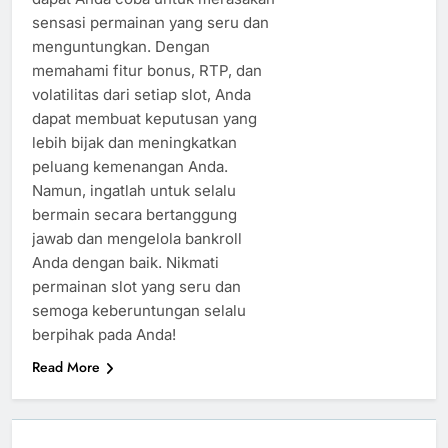
sensasi permainan yang seru dan
menguntungkan. Dengan
memahami fitur bonus, RTP, dan
volatilitas dari setiap slot, Anda
dapat membuat keputusan yang
lebih bijak dan meningkatkan
peluang kemenangan Anda.
Namun, ingatlah untuk selalu
bermain secara bertanggung
jawab dan mengelola bankroll
Anda dengan baik. Nikmati
permainan slot yang seru dan
semoga keberuntungan selalu
berpihak pada Anda!
Read More