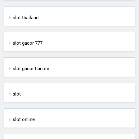
slot thailand
slot gacor 777
slot gacor hari ini
slot
slot online