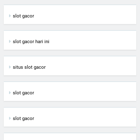
slot gacor
slot gacor hari ini
situs slot gacor
slot gacor
slot gacor