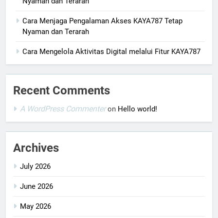
Nyaman dan Terarah
Cara Menjaga Pengalaman Akses KAYA787 Tetap
Nyaman dan Terarah
Cara Mengelola Aktivitas Digital melalui Fitur KAYA787
Recent Comments
A WordPress Commenter
on
Hello world!
Archives
July 2026
June 2026
May 2026