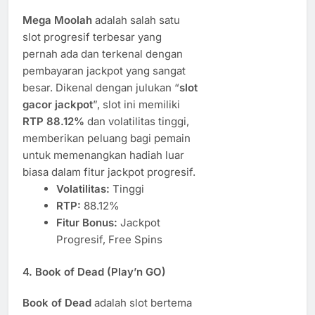
Mega Moolah
adalah salah satu
slot progresif terbesar yang
pernah ada dan terkenal dengan
pembayaran jackpot yang sangat
besar. Dikenal dengan julukan “
slot
gacor jackpot
”, slot ini memiliki
RTP 88.12%
dan volatilitas tinggi,
memberikan peluang bagi pemain
untuk memenangkan hadiah luar
biasa dalam fitur jackpot progresif.
Volatilitas:
Tinggi
RTP:
88.12%
Fitur Bonus:
Jackpot
Progresif, Free Spins
4.
Book of Dead (Play’n GO)
Book of Dead
adalah slot bertema