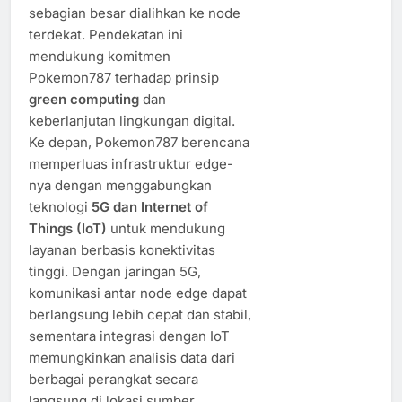
sebagian besar dialihkan ke node
terdekat. Pendekatan ini
mendukung komitmen
Pokemon787 terhadap prinsip
green computing
dan
keberlanjutan lingkungan digital.
Ke depan, Pokemon787 berencana
memperluas infrastruktur edge-
nya dengan menggabungkan
teknologi
5G dan Internet of
Things (IoT)
untuk mendukung
layanan berbasis konektivitas
tinggi. Dengan jaringan 5G,
komunikasi antar node edge dapat
berlangsung lebih cepat dan stabil,
sementara integrasi dengan IoT
memungkinkan analisis data dari
berbagai perangkat secara
langsung di lokasi sumber.