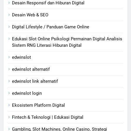
Desain Responsif dan Hiburan Digital
Desain Web & SEO
Digital Lifestyle / Panduan Game Online
Edukasi Slot Online Psikologi Permainan Digital Analisis
Sistem RNG Literasi Hiburan Digital
edwinslot
edwinslot alternatif
edwinslot link alternatif
edwinslot login
Ekosistem Platform Digital
Fintech & Teknologi | Edukasi Digital
Gambling, Slot Machines, Online Casino, Strategi