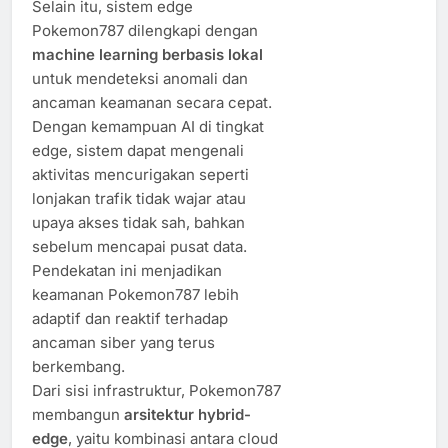
Selain itu, sistem edge
Pokemon787 dilengkapi dengan
machine learning berbasis lokal
untuk mendeteksi anomali dan
ancaman keamanan secara cepat.
Dengan kemampuan AI di tingkat
edge, sistem dapat mengenali
aktivitas mencurigakan seperti
lonjakan trafik tidak wajar atau
upaya akses tidak sah, bahkan
sebelum mencapai pusat data.
Pendekatan ini menjadikan
keamanan Pokemon787 lebih
adaptif dan reaktif terhadap
ancaman siber yang terus
berkembang.
Dari sisi infrastruktur, Pokemon787
membangun
arsitektur hybrid-
edge
, yaitu kombinasi antara cloud