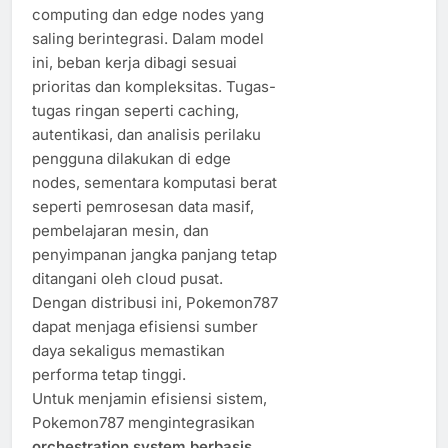
computing dan edge nodes yang
saling berintegrasi. Dalam model
ini, beban kerja dibagi sesuai
prioritas dan kompleksitas. Tugas-
tugas ringan seperti caching,
autentikasi, dan analisis perilaku
pengguna dilakukan di edge
nodes, sementara komputasi berat
seperti pemrosesan data masif,
pembelajaran mesin, dan
penyimpanan jangka panjang tetap
ditangani oleh cloud pusat.
Dengan distribusi ini, Pokemon787
dapat menjaga efisiensi sumber
daya sekaligus memastikan
performa tetap tinggi.
Untuk menjamin efisiensi sistem,
Pokemon787 mengintegrasikan
orchestration system berbasis