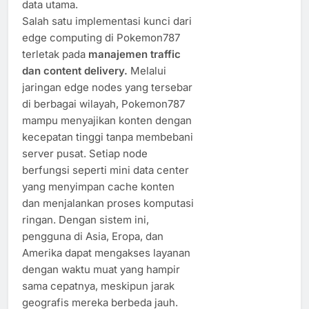
data utama.
Salah satu implementasi kunci dari
edge computing di Pokemon787
terletak pada
manajemen traffic
dan content delivery.
Melalui
jaringan edge nodes yang tersebar
di berbagai wilayah, Pokemon787
mampu menyajikan konten dengan
kecepatan tinggi tanpa membebani
server pusat. Setiap node
berfungsi seperti mini data center
yang menyimpan cache konten
dan menjalankan proses komputasi
ringan. Dengan sistem ini,
pengguna di Asia, Eropa, dan
Amerika dapat mengakses layanan
dengan waktu muat yang hampir
sama cepatnya, meskipun jarak
geografis mereka berbeda jauh.