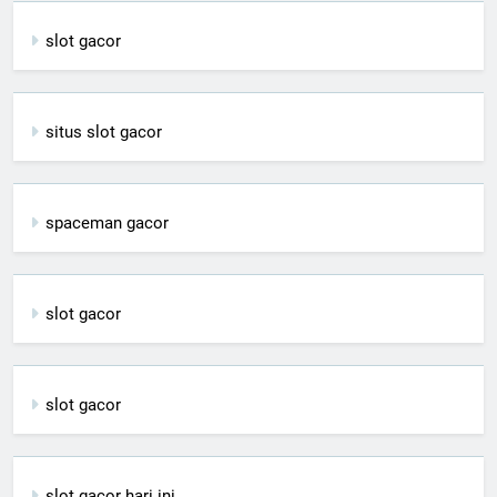
slot gacor
situs slot gacor
spaceman gacor
slot gacor
slot gacor
slot gacor hari ini