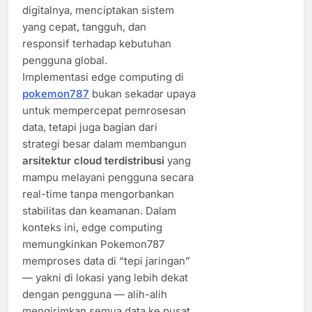
digitalnya, menciptakan sistem
yang cepat, tangguh, dan
responsif terhadap kebutuhan
pengguna global.
Implementasi edge computing di
pokemon787
bukan sekadar upaya
untuk mempercepat pemrosesan
data, tetapi juga bagian dari
strategi besar dalam membangun
arsitektur cloud terdistribusi
yang
mampu melayani pengguna secara
real-time tanpa mengorbankan
stabilitas dan keamanan. Dalam
konteks ini, edge computing
memungkinkan Pokemon787
memproses data di “tepi jaringan”
— yakni di lokasi yang lebih dekat
dengan pengguna — alih-alih
mengirimkan semua data ke pusat