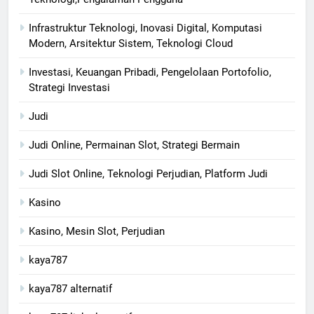
Infrastruktur Teknologi, Inovasi Digital, Komputasi
Modern, Arsitektur Sistem, Teknologi Cloud
Investasi, Keuangan Pribadi, Pengelolaan Portofolio,
Strategi Investasi
Judi
Judi Online, Permainan Slot, Strategi Bermain
Judi Slot Online, Teknologi Perjudian, Platform Judi
Kasino
Kasino, Mesin Slot, Perjudian
kaya787
kaya787 alternatif