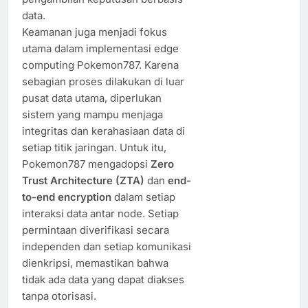
data.
Keamanan juga menjadi fokus
utama dalam implementasi edge
computing Pokemon787. Karena
sebagian proses dilakukan di luar
pusat data utama, diperlukan
sistem yang mampu menjaga
integritas dan kerahasiaan data di
setiap titik jaringan. Untuk itu,
Pokemon787 mengadopsi
Zero
Trust Architecture (ZTA)
dan
end-
to-end encryption
dalam setiap
interaksi data antar node. Setiap
permintaan diverifikasi secara
independen dan setiap komunikasi
dienkripsi, memastikan bahwa
tidak ada data yang dapat diakses
tanpa otorisasi.