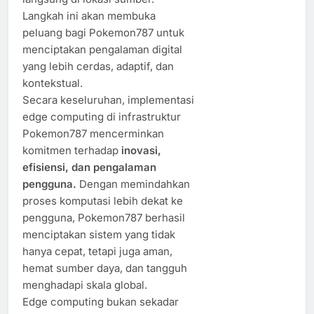
Langkah ini akan membuka
peluang bagi Pokemon787 untuk
menciptakan pengalaman digital
yang lebih cerdas, adaptif, dan
kontekstual.
Secara keseluruhan, implementasi
edge computing di infrastruktur
Pokemon787 mencerminkan
komitmen terhadap
inovasi,
efisiensi, dan pengalaman
pengguna.
Dengan memindahkan
proses komputasi lebih dekat ke
pengguna, Pokemon787 berhasil
menciptakan sistem yang tidak
hanya cepat, tetapi juga aman,
hemat sumber daya, dan tangguh
menghadapi skala global.
Edge computing bukan sekadar