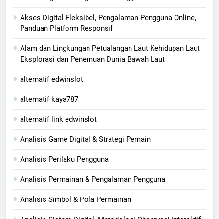
Akses Digital Fleksibel, Pengalaman Pengguna Online,
Panduan Platform Responsif
Alam dan Lingkungan Petualangan Laut Kehidupan Laut
Eksplorasi dan Penemuan Dunia Bawah Laut
alternatif edwinslot
alternatif kaya787
alternatif link edwinslot
Analisis Game Digital & Strategi Pemain
Analisis Perilaku Pengguna
Analisis Permainan & Pengalaman Pengguna
Analisis Simbol & Pola Permainan