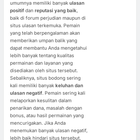
umumnya memiliki banyak
ulasan
positif
dan
reputasi yang baik
,
baik di forum perjudian maupun di
situs ulasan terkemuka. Pemain
yang telah berpengalaman akan
memberikan umpan balik yang
dapat membantu Anda mengetahui
lebih banyak tentang kualitas
permainan dan layanan yang
disediakan oleh situs tersebut.
Sebaliknya, situs bodong sering
kali memiliki banyak
keluhan dan
ulasan negatif
. Pemain sering kali
melaporkan kesulitan dalam
penarikan dana, masalah dengan
bonus, atau hasil permainan yang
mencurigakan. Jika Anda
menemukan banyak ulasan negatif,
lebih baik hindari situs tersebut.