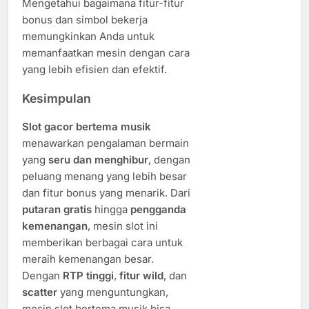
Mengetahui bagaimana fitur-fitur
bonus dan simbol bekerja
memungkinkan Anda untuk
memanfaatkan mesin dengan cara
yang lebih efisien dan efektif.
Kesimpulan
Slot gacor bertema musik
menawarkan pengalaman bermain
yang
seru dan menghibur
, dengan
peluang menang yang lebih besar
dan fitur bonus yang menarik. Dari
putaran gratis
hingga
pengganda
kemenangan
, mesin slot ini
memberikan berbagai cara untuk
meraih kemenangan besar.
Dengan
RTP tinggi
,
fitur wild
, dan
scatter
yang menguntungkan,
mesin slot bertema musik bisa