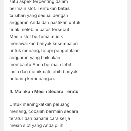
satu aspek terpenting dalam
bermain slot. Tentukan
batas
taruhan
yang sesuai dengan
anggaran Anda dan pastikan untuk
tidak melebihi batas tersebut.
Mesin slot bertema musik
menawarkan banyak kesempatan
untuk menang, tetapi pengelolaan
anggaran yang baik akan
membantu Anda bermain lebih
lama dan menikmati lebih banyak
peluang kemenangan.
4.
Mainkan Mesin Secara Teratur
Untuk meningkatkan peluang
menang, cobalah bermain secara
teratur dan pahami cara kerja
mesin slot yang Anda pilih.