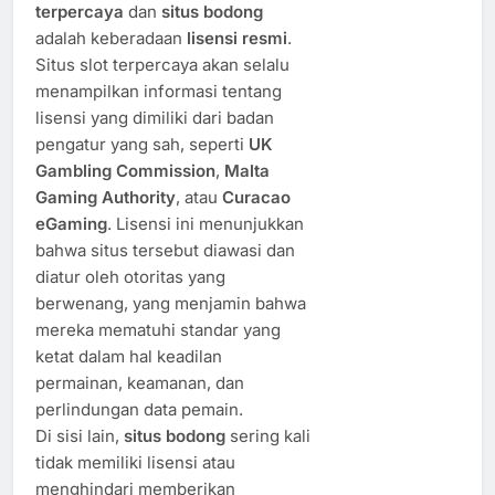
terpercaya
dan
situs bodong
adalah keberadaan
lisensi resmi
.
Situs slot terpercaya akan selalu
menampilkan informasi tentang
lisensi yang dimiliki dari badan
pengatur yang sah, seperti
UK
Gambling Commission
,
Malta
Gaming Authority
, atau
Curacao
eGaming
. Lisensi ini menunjukkan
bahwa situs tersebut diawasi dan
diatur oleh otoritas yang
berwenang, yang menjamin bahwa
mereka mematuhi standar yang
ketat dalam hal keadilan
permainan, keamanan, dan
perlindungan data pemain.
Di sisi lain,
situs bodong
sering kali
tidak memiliki lisensi atau
menghindari memberikan