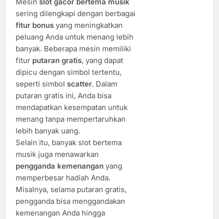
Mesin
slot gacor bertema musik
sering dilengkapi dengan berbagai
fitur bonus
yang meningkatkan
peluang Anda untuk menang lebih
banyak. Beberapa mesin memiliki
fitur
putaran gratis
, yang dapat
dipicu dengan simbol tertentu,
seperti simbol
scatter
. Dalam
putaran gratis ini, Anda bisa
mendapatkan kesempatan untuk
menang tanpa mempertaruhkan
lebih banyak uang.
Selain itu, banyak slot bertema
musik juga menawarkan
pengganda kemenangan
yang
memperbesar hadiah Anda.
Misalnya, selama putaran gratis,
pengganda bisa menggandakan
kemenangan Anda hingga