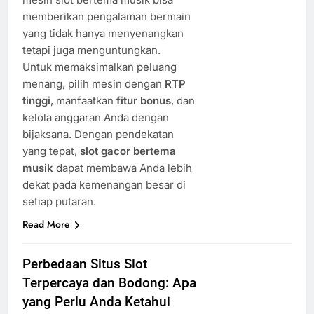
memberikan pengalaman bermain
yang tidak hanya menyenangkan
tetapi juga menguntungkan.
Untuk memaksimalkan peluang
menang, pilih mesin dengan
RTP
tinggi
, manfaatkan
fitur bonus
, dan
kelola anggaran Anda dengan
bijaksana. Dengan pendekatan
yang tepat,
slot gacor bertema
musik
dapat membawa Anda lebih
dekat pada kemenangan besar di
setiap putaran.
Read More
Perbedaan Situs Slot
Terpercaya dan Bodong: Apa
yang Perlu Anda Ketahui