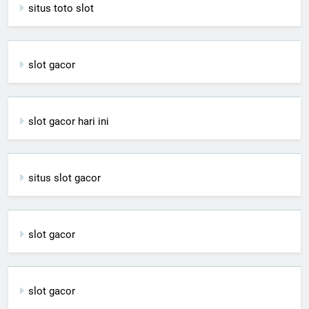
situs toto slot
slot gacor
slot gacor hari ini
situs slot gacor
slot gacor
slot gacor