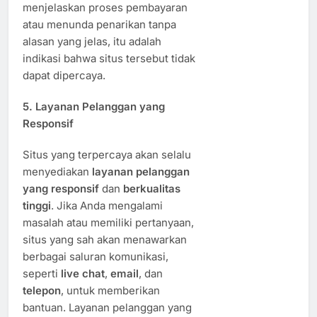
menjelaskan proses pembayaran
atau menunda penarikan tanpa
alasan yang jelas, itu adalah
indikasi bahwa situs tersebut tidak
dapat dipercaya.
5.
Layanan Pelanggan yang
Responsif
Situs yang terpercaya akan selalu
menyediakan
layanan pelanggan
yang responsif
dan
berkualitas
tinggi
. Jika Anda mengalami
masalah atau memiliki pertanyaan,
situs yang sah akan menawarkan
berbagai saluran komunikasi,
seperti
live chat
,
email
, dan
telepon
, untuk memberikan
bantuan. Layanan pelanggan yang