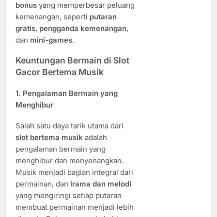
bonus
yang memperbesar peluang
kemenangan, seperti
putaran
gratis
,
pengganda kemenangan
,
dan
mini-games
.
Keuntungan Bermain di Slot
Gacor Bertema Musik
1.
Pengalaman Bermain yang
Menghibur
Salah satu daya tarik utama dari
slot bertema musik
adalah
pengalaman bermain yang
menghibur dan menyenangkan.
Musik menjadi bagian integral dari
permainan, dan
irama dan melodi
yang mengiringi setiap putaran
membuat permainan menjadi lebih