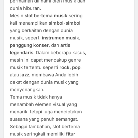
permainan diilhami oleh musik dan
dunia hiburan.
Mesin
slot bertema musik
sering
kali menampilkan
simbol-simbol
yang berkaitan dengan dunia
musik, seperti
instrumen musik
,
panggung konser
, dan
artis
legendaris
. Dalam beberapa kasus,
mesin ini dapat mencakup genre
musik tertentu seperti
rock
,
pop
,
atau
jazz
, membawa Anda lebih
dekat dengan dunia musik yang
menyenangkan.
Tema musik tidak hanya
menambah elemen visual yang
menarik, tetapi juga menciptakan
suasana yang penuh semangat.
Sebagai tambahan, slot bertema
musik seringkali memiliki
fitur