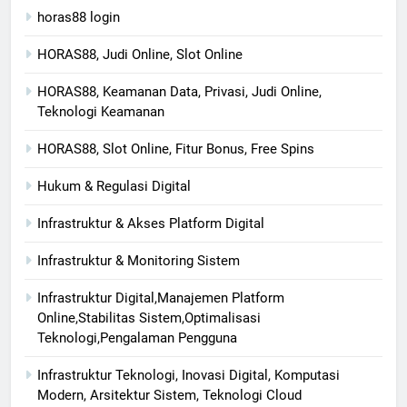
horas88 login
HORAS88, Judi Online, Slot Online
HORAS88, Keamanan Data, Privasi, Judi Online,
Teknologi Keamanan
HORAS88, Slot Online, Fitur Bonus, Free Spins
Hukum & Regulasi Digital
Infrastruktur & Akses Platform Digital
Infrastruktur & Monitoring Sistem
Infrastruktur Digital,Manajemen Platform
Online,Stabilitas Sistem,Optimalisasi
Teknologi,Pengalaman Pengguna
Infrastruktur Teknologi, Inovasi Digital, Komputasi
Modern, Arsitektur Sistem, Teknologi Cloud