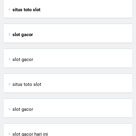
situs toto slot
slot gacor
slot gacor
situs toto slot
slot gacor
slot gacor hari ini