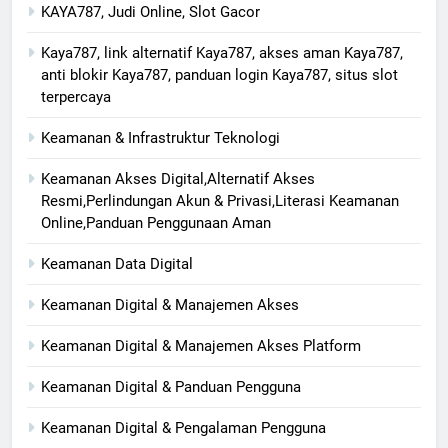
KAYA787, Judi Online, Slot Gacor
Kaya787, link alternatif Kaya787, akses aman Kaya787,
anti blokir Kaya787, panduan login Kaya787, situs slot
terpercaya
Keamanan & Infrastruktur Teknologi
Keamanan Akses Digital,Alternatif Akses
Resmi,Perlindungan Akun & Privasi,Literasi Keamanan
Online,Panduan Penggunaan Aman
Keamanan Data Digital
Keamanan Digital & Manajemen Akses
Keamanan Digital & Manajemen Akses Platform
Keamanan Digital & Panduan Pengguna
Keamanan Digital & Pengalaman Pengguna