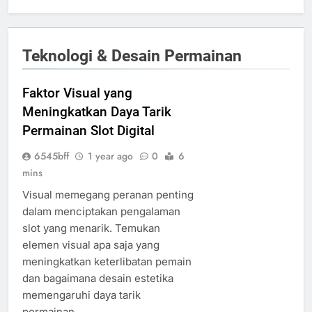
Teknologi & Desain Permainan
Faktor Visual yang
Meningkatkan Daya Tarik
Permainan Slot Digital
6545bff
1 year ago
0
6
mins
Visual memegang peranan penting
dalam menciptakan pengalaman
slot yang menarik. Temukan
elemen visual apa saja yang
meningkatkan keterlibatan pemain
dan bagaimana desain estetika
memengaruhi daya tarik
permainan.