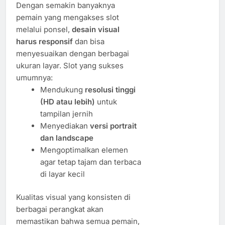
Dengan semakin banyaknya
pemain yang mengakses slot
melalui ponsel,
desain visual
harus responsif
dan bisa
menyesuaikan dengan berbagai
ukuran layar. Slot yang sukses
umumnya:
Mendukung
resolusi tinggi
(HD atau lebih)
untuk
tampilan jernih
Menyediakan
versi portrait
dan landscape
Mengoptimalkan elemen
agar tetap tajam dan terbaca
di layar kecil
Kualitas visual yang konsisten di
berbagai perangkat akan
memastikan bahwa semua pemain,