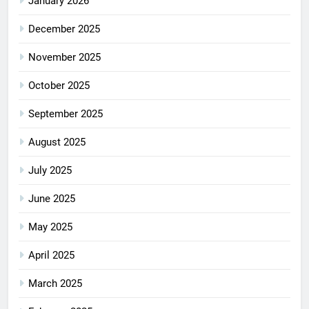
January 2026
December 2025
November 2025
October 2025
September 2025
August 2025
July 2025
June 2025
May 2025
April 2025
March 2025