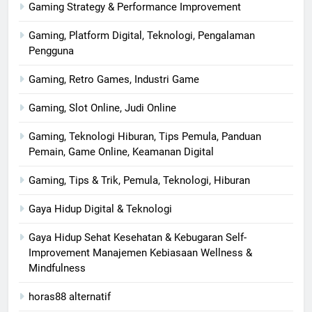
Gaming Strategy & Performance Improvement
Gaming, Platform Digital, Teknologi, Pengalaman
Pengguna
Gaming, Retro Games, Industri Game
Gaming, Slot Online, Judi Online
Gaming, Teknologi Hiburan, Tips Pemula, Panduan
Pemain, Game Online, Keamanan Digital
Gaming, Tips & Trik, Pemula, Teknologi, Hiburan
Gaya Hidup Digital & Teknologi
Gaya Hidup Sehat Kesehatan & Kebugaran Self-
Improvement Manajemen Kebiasaan Wellness &
Mindfulness
horas88 alternatif