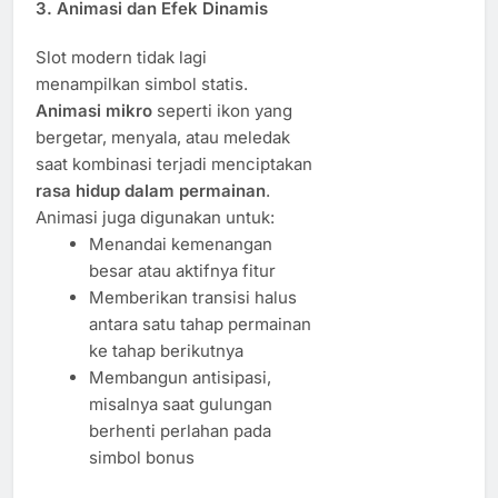
3.
Animasi dan Efek Dinamis
Slot modern tidak lagi
menampilkan simbol statis.
Animasi mikro
seperti ikon yang
bergetar, menyala, atau meledak
saat kombinasi terjadi menciptakan
rasa hidup dalam permainan
.
Animasi juga digunakan untuk:
Menandai kemenangan
besar atau aktifnya fitur
Memberikan transisi halus
antara satu tahap permainan
ke tahap berikutnya
Membangun antisipasi,
misalnya saat gulungan
berhenti perlahan pada
simbol bonus