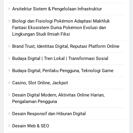
Arsitektur Sistem & Pengelolaan Infrastruktur
Biologi dan Fisiologi Pokémon Adaptasi Makhluk
Fantasi Ekosistem Dunia Pokémon Evolusi dan
Lingkungan Studi Ilmiah Fiksi
Brand Trust, Identitas Digital, Reputasi Platform Online
Budaya Digital | Tren Lokal | Transformasi Sosial
Budaya Digital, Perilaku Pengguna, Teknologi Game
Casino, Slot Online, Jackpot
Desain Digital Modern, Aktivitas Online Harian,
Pengalaman Pengguna
Desain Responsif dan Hiburan Digital
Desain Web & SEO