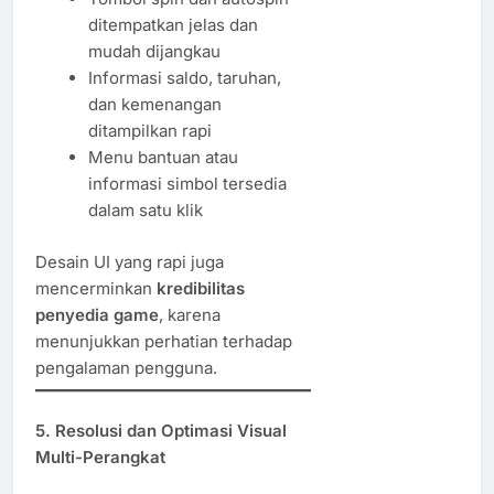
ditempatkan jelas dan
mudah dijangkau
Informasi saldo, taruhan,
dan kemenangan
ditampilkan rapi
Menu bantuan atau
informasi simbol tersedia
dalam satu klik
Desain UI yang rapi juga
mencerminkan
kredibilitas
penyedia game
, karena
menunjukkan perhatian terhadap
pengalaman pengguna.
5.
Resolusi dan Optimasi Visual
Multi-Perangkat