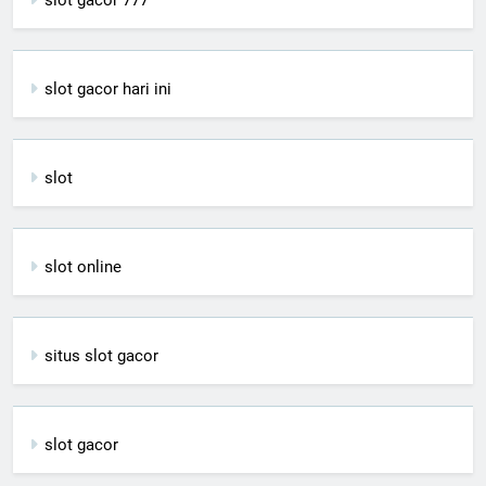
slot gacor hari ini
slot
slot online
situs slot gacor
slot gacor