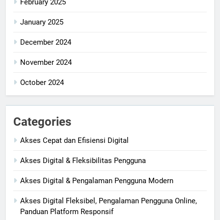
February 2025
January 2025
December 2024
November 2024
October 2024
Categories
Akses Cepat dan Efisiensi Digital
Akses Digital & Fleksibilitas Pengguna
Akses Digital & Pengalaman Pengguna Modern
Akses Digital Fleksibel, Pengalaman Pengguna Online,
Panduan Platform Responsif