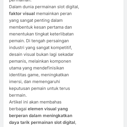
Dalam dunia permainan slot digital,
faktor visual
memainkan peran
yang sangat penting dalam
membentuk kesan pertama dan
menentukan tingkat keterlibatan
pemain. Di tengah persaingan
industri yang sangat kompetitif,
desain visual bukan lagi sekadar
pemanis, melainkan komponen
utama yang mendefinisikan
identitas game, meningkatkan
imersi, dan memengaruhi
keputusan pemain untuk terus
bermain.
Artikel ini akan membahas
berbagai
elemen visual yang
berperan dalam meningkatkan
daya tarik permainan slot digital
,