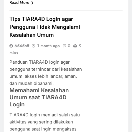
Read More
Tips TIARA4D Login agar
Pengguna Tidak Mengalami
Kesalahan Umum
6545bff
1 month ago
0
9
mins
Panduan TIARA4D login agar
pengguna terhindar dari kesalahan
umum, akses lebih lancar, aman,
dan mudah dipahami.
Memahami Kesalahan
Umum saat TIARA4D
Login
TIARA4D login menjadi salah satu
aktivitas yang sering dilakukan
pengguna saat ingin mengakses