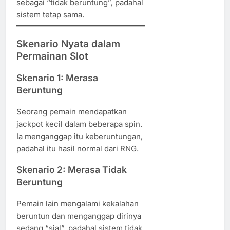
sebagai “tidak beruntung”, padahal
sistem tetap sama.
Skenario Nyata dalam
Permainan Slot
Skenario 1: Merasa
Beruntung
Seorang pemain mendapatkan
jackpot kecil dalam beberapa spin.
Ia menganggap itu keberuntungan,
padahal itu hasil normal dari RNG.
Skenario 2: Merasa Tidak
Beruntung
Pemain lain mengalami kekalahan
beruntun dan menganggap dirinya
sedang “sial”, padahal sistem tidak