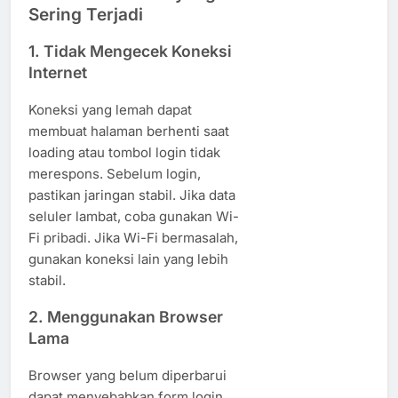
Sering Terjadi
1. Tidak Mengecek Koneksi
Internet
Koneksi yang lemah dapat
membuat halaman berhenti saat
loading atau tombol login tidak
merespons. Sebelum login,
pastikan jaringan stabil. Jika data
seluler lambat, coba gunakan Wi-
Fi pribadi. Jika Wi-Fi bermasalah,
gunakan koneksi lain yang lebih
stabil.
2. Menggunakan Browser
Lama
Browser yang belum diperbarui
dapat menyebabkan form login