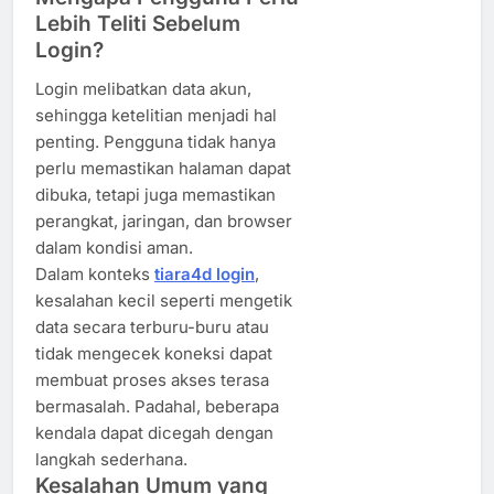
Lebih Teliti Sebelum
Login?
Login melibatkan data akun,
sehingga ketelitian menjadi hal
penting. Pengguna tidak hanya
perlu memastikan halaman dapat
dibuka, tetapi juga memastikan
perangkat, jaringan, dan browser
dalam kondisi aman.
Dalam konteks
tiara4d login
,
kesalahan kecil seperti mengetik
data secara terburu-buru atau
tidak mengecek koneksi dapat
membuat proses akses terasa
bermasalah. Padahal, beberapa
kendala dapat dicegah dengan
langkah sederhana.
Kesalahan Umum yang