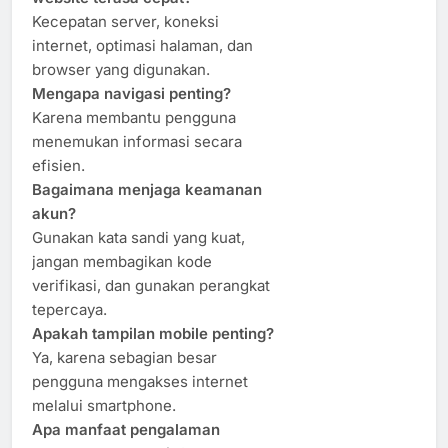
Kecepatan server, koneksi
internet, optimasi halaman, dan
browser yang digunakan.
Mengapa navigasi penting?
Karena membantu pengguna
menemukan informasi secara
efisien.
Bagaimana menjaga keamanan
akun?
Gunakan kata sandi yang kuat,
jangan membagikan kode
verifikasi, dan gunakan perangkat
tepercaya.
Apakah tampilan mobile penting?
Ya, karena sebagian besar
pengguna mengakses internet
melalui smartphone.
Apa manfaat pengalaman