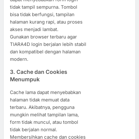
tidak tampil sempurna. Tombol
bisa tidak berfungsi, tampilan
halaman kurang rapi, atau proses
akses menjadi lambat.
Gunakan browser terbaru agar
TIARA4D login berjalan lebih stabil
dan kompatibel dengan halaman
modern.
3. Cache dan Cookies
Menumpuk
Cache lama dapat menyebabkan
halaman tidak memuat data
terbaru. Akibatnya, pengguna
mungkin melihat tampilan lama,
form tidak muncul, atau tombol
tidak berjalan normal.
Membersihkan cache dan cookies