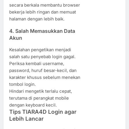
secara berkala membantu browser
bekerja lebih ringan dan memuat
halaman dengan lebih baik.
4. Salah Memasukkan Data
Akun
Kesalahan pengetikan menjadi
salah satu penyebab login gagal.
Periksa kembali username,
password, huruf besar-kecil, dan
karakter khusus sebelum menekan
tombol login.
Hindari mengetik terlalu cepat,
terutama di perangkat mobile
dengan keyboard kecil.
Tips TIARA4D Login agar
Lebih Lancar