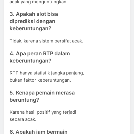
acak yang menguntungkan.
3. Apakah slot bisa
diprediksi dengan
keberuntungan?
Tidak, karena sistem bersifat acak.
4. Apa peran RTP dalam
keberuntungan?
RTP hanya statistik jangka panjang,
bukan faktor keberuntungan.
5. Kenapa pemain merasa
beruntung?
Karena hasil positif yang terjadi
secara acak.
6. Apakah jam bermain