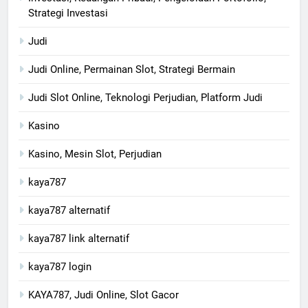
Strategi Investasi
Judi
Judi Online, Permainan Slot, Strategi Bermain
Judi Slot Online, Teknologi Perjudian, Platform Judi
Kasino
Kasino, Mesin Slot, Perjudian
kaya787
kaya787 alternatif
kaya787 link alternatif
kaya787 login
KAYA787, Judi Online, Slot Gacor