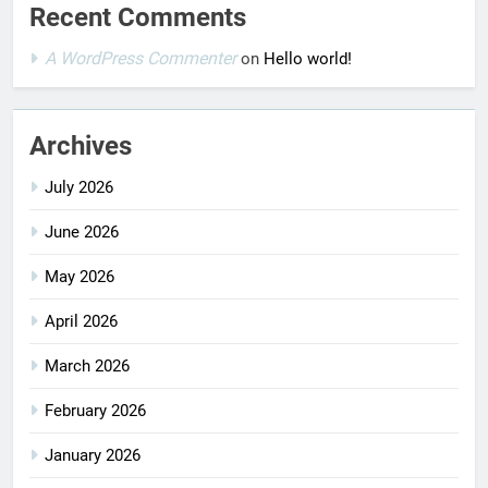
Recent Comments
A WordPress Commenter
on
Hello world!
Archives
July 2026
June 2026
May 2026
April 2026
March 2026
February 2026
January 2026