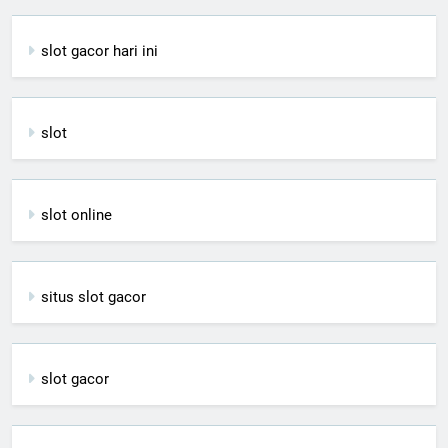
slot gacor hari ini
slot
slot online
situs slot gacor
slot gacor