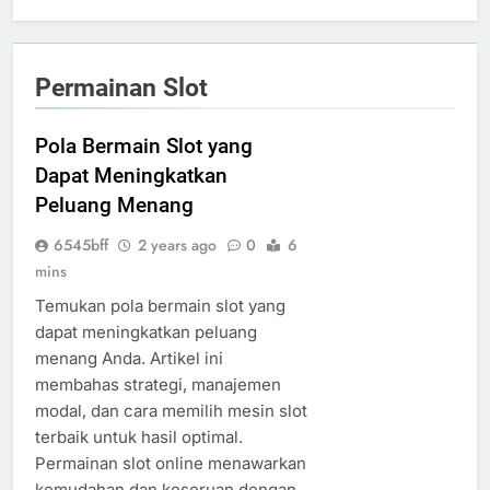
Permainan Slot
Pola Bermain Slot yang
Dapat Meningkatkan
Peluang Menang
6545bff
2 years ago
0
6
mins
Temukan pola bermain slot yang
dapat meningkatkan peluang
menang Anda. Artikel ini
membahas strategi, manajemen
modal, dan cara memilih mesin slot
terbaik untuk hasil optimal.
Permainan slot online menawarkan
kemudahan dan keseruan dengan