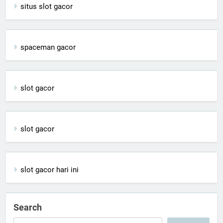
situs slot gacor
spaceman gacor
slot gacor
slot gacor
slot gacor hari ini
Search