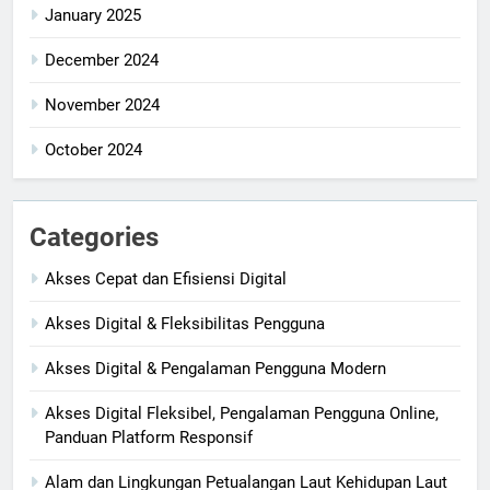
January 2025
December 2024
November 2024
October 2024
Categories
Akses Cepat dan Efisiensi Digital
Akses Digital & Fleksibilitas Pengguna
Akses Digital & Pengalaman Pengguna Modern
Akses Digital Fleksibel, Pengalaman Pengguna Online,
Panduan Platform Responsif
Alam dan Lingkungan Petualangan Laut Kehidupan Laut