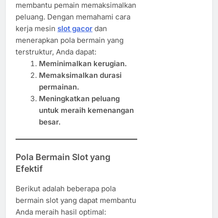
membantu pemain memaksimalkan
peluang. Dengan memahami cara
kerja mesin
slot gacor
dan
menerapkan pola bermain yang
terstruktur, Anda dapat:
Meminimalkan kerugian.
Memaksimalkan durasi
permainan.
Meningkatkan peluang
untuk meraih kemenangan
besar.
Pola Bermain Slot yang
Efektif
Berikut adalah beberapa pola
bermain slot yang dapat membantu
Anda meraih hasil optimal: