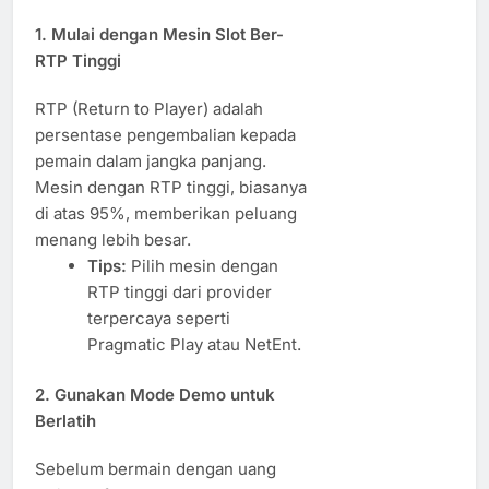
1. Mulai dengan Mesin Slot Ber-
RTP Tinggi
RTP (Return to Player) adalah
persentase pengembalian kepada
pemain dalam jangka panjang.
Mesin dengan RTP tinggi, biasanya
di atas 95%, memberikan peluang
menang lebih besar.
Tips:
Pilih mesin dengan
RTP tinggi dari provider
terpercaya seperti
Pragmatic Play atau NetEnt.
2. Gunakan Mode Demo untuk
Berlatih
Sebelum bermain dengan uang