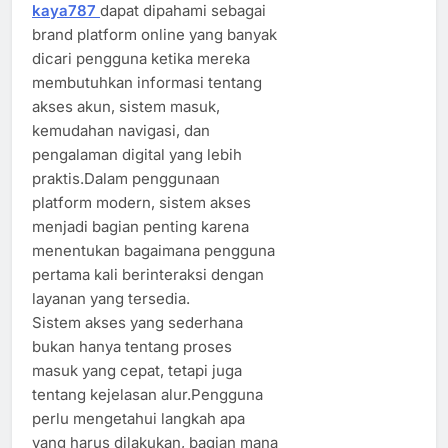
kaya787
dapat dipahami sebagai
brand platform online yang banyak
dicari pengguna ketika mereka
membutuhkan informasi tentang
akses akun, sistem masuk,
kemudahan navigasi, dan
pengalaman digital yang lebih
praktis.Dalam penggunaan
platform modern, sistem akses
menjadi bagian penting karena
menentukan bagaimana pengguna
pertama kali berinteraksi dengan
layanan yang tersedia.
Sistem akses yang sederhana
bukan hanya tentang proses
masuk yang cepat, tetapi juga
tentang kejelasan alur.Pengguna
perlu mengetahui langkah apa
yang harus dilakukan, bagian mana