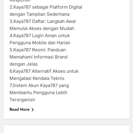
2.Kaya787 sebagai Platform Digital
dengan Tampilan Sederhana
3.Kaya787 Daftar: Langkah Awal
Memulai Akses dengan Mudah
4.Kaya787 Login Aman untuk
Pengguna Mobile dan Harian
5.Kaya787 Resmi: Panduan
Memahami Informasi Brand
dengan Jelas
6.Kaya787 Alternatif Akses untuk
Mengatasi Kendala Teknis
7.Sistem Akun Kaya787 yang
Membantu Pengguna Lebih
Terorganisir
Read More