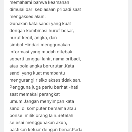
memahami bahwa keamanan
dimulai dari kebiasaan pribadi saat
mengakses akun.
Gunakan kata sandi yang kuat
dengan kombinasi huruf besar,
huruf kecil, angka, dan
simbol.Hindari menggunakan
informasi yang mudah ditebak
seperti tanggal lahir, nama pribadi,
atau pola angka berurutan.Kata
sandi yang kuat membantu
mengurangi risiko akses tidak sah.
Pengguna juga perlu berhati-hati
saat memakai perangkat
umum.Jangan menyimpan kata
sandi di komputer bersama atau
ponsel milik orang lain.Setelah
selesai menggunakan akun,
pastikan keluar dengan benar.Pada