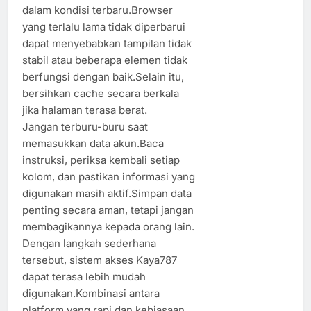
dalam kondisi terbaru.Browser
yang terlalu lama tidak diperbarui
dapat menyebabkan tampilan tidak
stabil atau beberapa elemen tidak
berfungsi dengan baik.Selain itu,
bersihkan cache secara berkala
jika halaman terasa berat.
Jangan terburu-buru saat
memasukkan data akun.Baca
instruksi, periksa kembali setiap
kolom, dan pastikan informasi yang
digunakan masih aktif.Simpan data
penting secara aman, tetapi jangan
membagikannya kepada orang lain.
Dengan langkah sederhana
tersebut, sistem akses Kaya787
dapat terasa lebih mudah
digunakan.Kombinasi antara
platform yang rapi dan kebiasaan