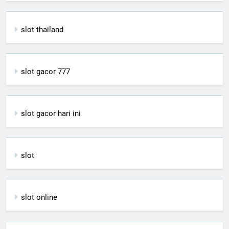
slot thailand
slot gacor 777
slot gacor hari ini
slot
slot online