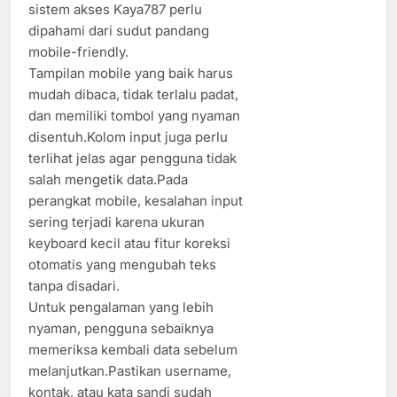
sistem akses Kaya787 perlu
dipahami dari sudut pandang
mobile-friendly.
Tampilan mobile yang baik harus
mudah dibaca, tidak terlalu padat,
dan memiliki tombol yang nyaman
disentuh.Kolom input juga perlu
terlihat jelas agar pengguna tidak
salah mengetik data.Pada
perangkat mobile, kesalahan input
sering terjadi karena ukuran
keyboard kecil atau fitur koreksi
otomatis yang mengubah teks
tanpa disadari.
Untuk pengalaman yang lebih
nyaman, pengguna sebaiknya
memeriksa kembali data sebelum
melanjutkan.Pastikan username,
kontak, atau kata sandi sudah