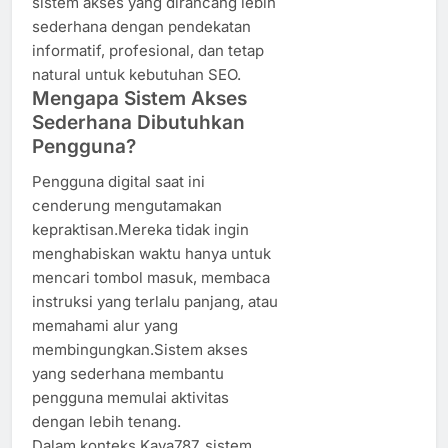
sistem akses yang dirancang lebih
sederhana dengan pendekatan
informatif, profesional, dan tetap
natural untuk kebutuhan SEO.
Mengapa Sistem Akses
Sederhana Dibutuhkan
Pengguna?
Pengguna digital saat ini
cenderung mengutamakan
kepraktisan.Mereka tidak ingin
menghabiskan waktu hanya untuk
mencari tombol masuk, membaca
instruksi yang terlalu panjang, atau
memahami alur yang
membingungkan.Sistem akses
yang sederhana membantu
pengguna memulai aktivitas
dengan lebih tenang.
Dalam konteks Kaya787, sistem