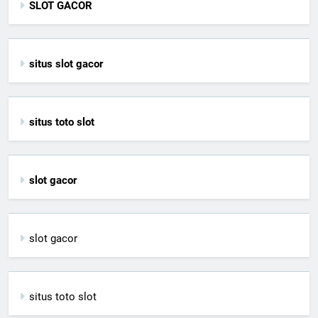
SLOT GACOR
situs slot gacor
situs toto slot
slot gacor
slot gacor
situs toto slot