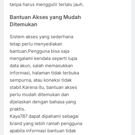
tanpa harus menggulir terlalu jauh.
Bantuan Akses yang Mudah
Ditemukan
Sistem akses yang sederhana
tetap perlu menyediakan
bantuan.Pengguna bisa saja
mengalami kendala seperti lupa
data akun, salah memasukkan
informasi, halaman tidak terbuka
sempurna, atau koneksi tidak
stabil.Karena itu, bantuan akses
perlu mudah ditemukan dan
dijelaskan dengan bahasa yang
praktis.
Kaya787 dapat dipahami sebagai
brand yang lebih ramah pengguna
apabila informasi bantuan tidak