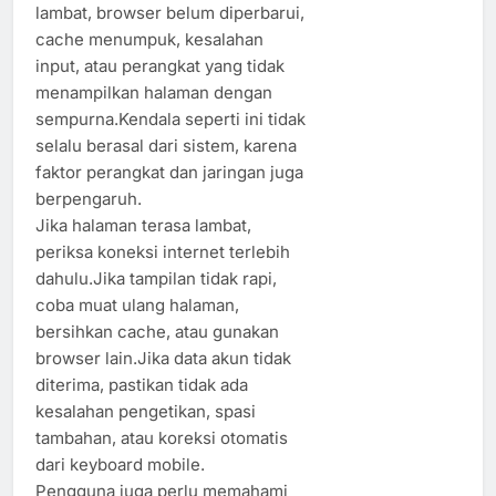
lambat, browser belum diperbarui,
cache menumpuk, kesalahan
input, atau perangkat yang tidak
menampilkan halaman dengan
sempurna.Kendala seperti ini tidak
selalu berasal dari sistem, karena
faktor perangkat dan jaringan juga
berpengaruh.
Jika halaman terasa lambat,
periksa koneksi internet terlebih
dahulu.Jika tampilan tidak rapi,
coba muat ulang halaman,
bersihkan cache, atau gunakan
browser lain.Jika data akun tidak
diterima, pastikan tidak ada
kesalahan pengetikan, spasi
tambahan, atau koreksi otomatis
dari keyboard mobile.
Pengguna juga perlu memahami