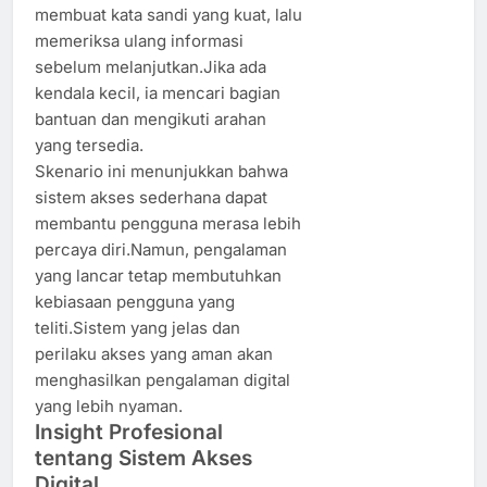
membuat kata sandi yang kuat, lalu
memeriksa ulang informasi
sebelum melanjutkan.Jika ada
kendala kecil, ia mencari bagian
bantuan dan mengikuti arahan
yang tersedia.
Skenario ini menunjukkan bahwa
sistem akses sederhana dapat
membantu pengguna merasa lebih
percaya diri.Namun, pengalaman
yang lancar tetap membutuhkan
kebiasaan pengguna yang
teliti.Sistem yang jelas dan
perilaku akses yang aman akan
menghasilkan pengalaman digital
yang lebih nyaman.
Insight Profesional
tentang Sistem Akses
Digital