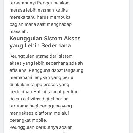
tersembunyi.Pengguna akan
merasa lebih nyaman ketika
mereka tahu harus membuka
bagian mana saat menghadapi
masalah.
Keunggulan Sistem Akses
yang Lebih Sederhana
Keunggulan utama dari sistem
akses yang lebih sederhana adalah
efisiensi.Pengguna dapat langsung
memahami langkah yang perlu
dilakukan tanpa proses yang
berlebihan.Hal ini sangat penting
dalam aktivitas digital harian,
terutama bagi pengguna yang
mengakses platform melalui
perangkat mobile.
Keunggulan berikutnya adalah