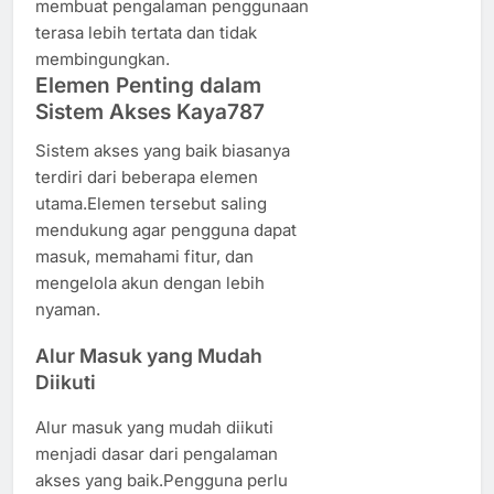
membuat pengalaman penggunaan
terasa lebih tertata dan tidak
membingungkan.
Elemen Penting dalam
Sistem Akses Kaya787
Sistem akses yang baik biasanya
terdiri dari beberapa elemen
utama.Elemen tersebut saling
mendukung agar pengguna dapat
masuk, memahami fitur, dan
mengelola akun dengan lebih
nyaman.
Alur Masuk yang Mudah
Diikuti
Alur masuk yang mudah diikuti
menjadi dasar dari pengalaman
akses yang baik.Pengguna perlu