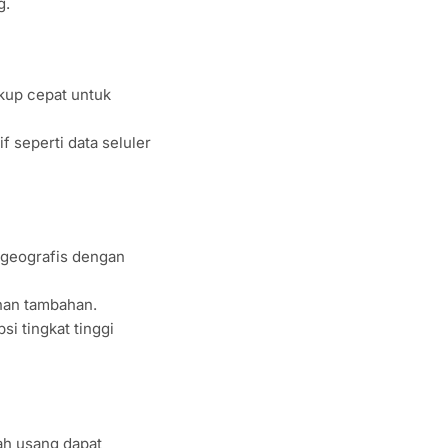
g.
ukup cepat untuk
f seperti data seluler
geografis dengan
nan tambahan.
i tingkat tinggi
ah usang dapat