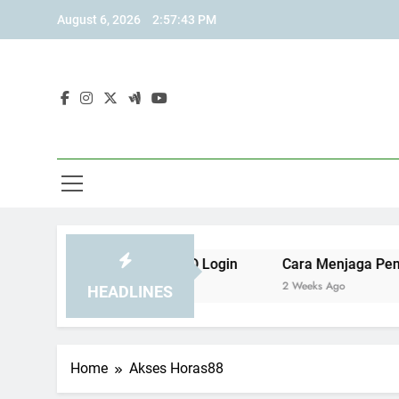
Skip
August 6, 2026
2:57:44 PM
to
content
Har
Nikmati L
Melakukan LEBAH4D Login
Cara Menjaga Pengalaman A
2 Weeks Ago
HEADLINES
Home
Akses Horas88