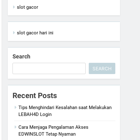
slot gacor
slot gacor hari ini
Search
SEARCH
Recent Posts
Tips Menghindari Kesalahan saat Melakukan
LEBAH4D Login
Cara Menjaga Pengalaman Akses
EDWINSLOT Tetap Nyaman