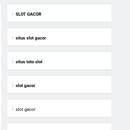
SLOT GACOR
situs slot gacor
situs toto slot
slot gacor
slot gacor