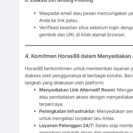
d. Edukasi Diri tentang Phishing
Waspadai email atau pesan mencurigakan y
Anda ke link palsu.
Verifikasi keaslian situs sebelum login den
gembok dan URL di bilah alamat browser.
4. Komitmen Horas88 dalam Menyediakan 
Horas88 berkomitmen untuk memberikan layanan y
diakses oleh penggunanya di berbagai kondisi. Beri
langkah yang dilakukan oleh platform:
Menyediakan Link Alternatif Resmi
: Mengan
atau pembatasan akses dengan menyediakan
terpercaya.
Peningkatan Infrastruktur
: Menyediakan ser
untuk mengatasi lonjakan lalu lintas.
Layanan Pelanggan 24/7
: Selalu siap mem
mengatasi masalah akses dan memberikan so