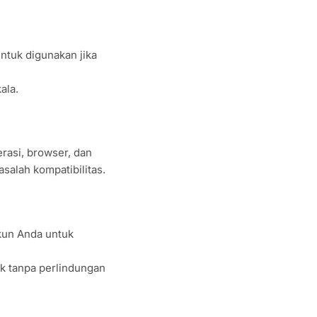
untuk digunakan jika
ala.
rasi, browser, dan
salah kompatibilitas.
akun Anda untuk
lik tanpa perlindungan