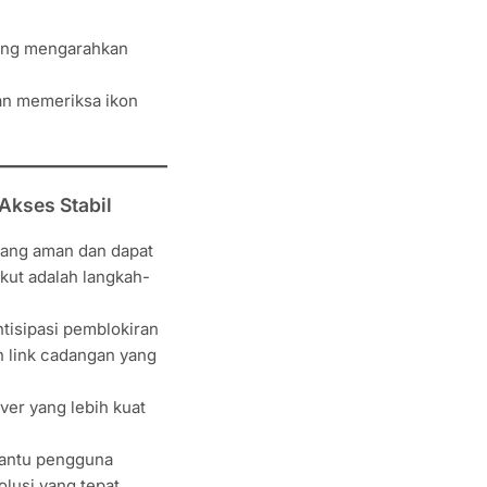
ang mengarahkan
gan memeriksa ikon
Akses Stabil
ang aman dan dapat
kut adalah langkah-
tisipasi pemblokiran
 link cadangan yang
ver yang lebih kuat
bantu pengguna
lusi yang tepat.