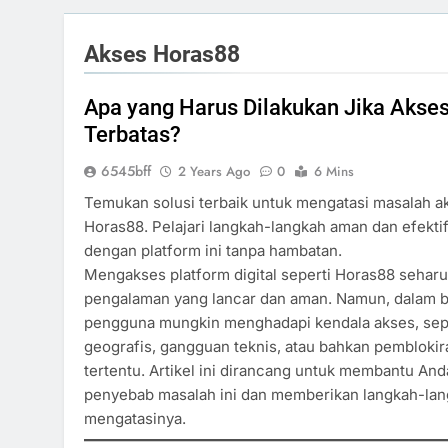
Akses Horas88
Apa yang Harus Dilakukan Jika Akse
Terbatas?
6545bff
2 Years Ago
0
6 Mins
Temukan solusi terbaik untuk mengatasi masalah ak
Horas88. Pelajari langkah-langkah aman dan efekti
dengan platform ini tanpa hambatan.
Mengakses platform digital seperti Horas88 sehar
pengalaman yang lancar dan aman. Namun, dalam be
pengguna mungkin menghadapi kendala akses, sep
geografis, gangguan teknis, atau bahkan pemblokira
tertentu. Artikel ini dirancang untuk membantu A
penyebab masalah ini dan memberikan langkah-lang
mengatasinya.