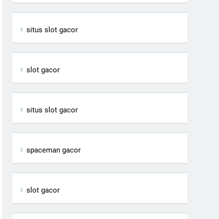
situs slot gacor
slot gacor
situs slot gacor
spaceman gacor
slot gacor