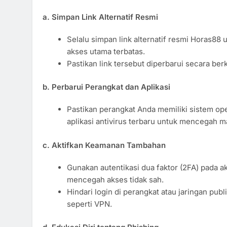
a. Simpan Link Alternatif Resmi
Selalu simpan link alternatif resmi Horas88 
akses utama terbatas.
Pastikan link tersebut diperbarui secara berk
b. Perbarui Perangkat dan Aplikasi
Pastikan perangkat Anda memiliki sistem ope
aplikasi antivirus terbaru untuk mencegah ma
c. Aktifkan Keamanan Tambahan
Gunakan autentikasi dua faktor (2FA) pada 
mencegah akses tidak sah.
Hindari login di perangkat atau jaringan pub
seperti VPN.