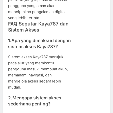
pengguna yang aman akan
menciptakan pengalaman digital
yang lebih tertata.
FAQ Seputar Kaya787 dan
Sistem Akses
1.Apa yang dimaksud dengan
sistem akses Kaya787?
Sistem akses Kaya787 merujuk
pada alur yang membantu
pengguna masuk, membuat akun,
memahami navigasi, dan
mengelola akses secara lebih
mudah.
2.Mengapa sistem akses
sederhana penting?