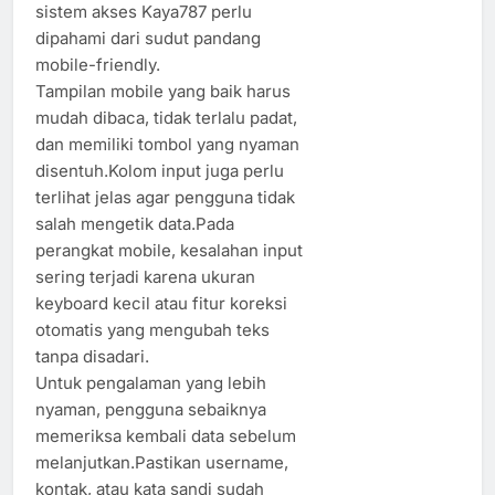
sistem akses Kaya787 perlu
dipahami dari sudut pandang
mobile-friendly.
Tampilan mobile yang baik harus
mudah dibaca, tidak terlalu padat,
dan memiliki tombol yang nyaman
disentuh.Kolom input juga perlu
terlihat jelas agar pengguna tidak
salah mengetik data.Pada
perangkat mobile, kesalahan input
sering terjadi karena ukuran
keyboard kecil atau fitur koreksi
otomatis yang mengubah teks
tanpa disadari.
Untuk pengalaman yang lebih
nyaman, pengguna sebaiknya
memeriksa kembali data sebelum
melanjutkan.Pastikan username,
kontak, atau kata sandi sudah