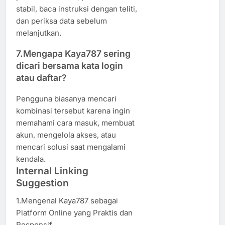
stabil, baca instruksi dengan teliti,
dan periksa data sebelum
melanjutkan.
7.Mengapa Kaya787 sering
dicari bersama kata login
atau daftar?
Pengguna biasanya mencari
kombinasi tersebut karena ingin
memahami cara masuk, membuat
akun, mengelola akses, atau
mencari solusi saat mengalami
kendala.
Internal Linking
Suggestion
1.Mengenal Kaya787 sebagai
Platform Online yang Praktis dan
Responsif