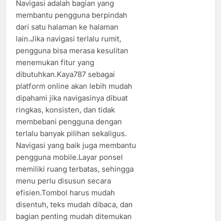
Navigasi adalah bagian yang
membantu pengguna berpindah
dari satu halaman ke halaman
lain.Jika navigasi terlalu rumit,
pengguna bisa merasa kesulitan
menemukan fitur yang
dibutuhkan.Kaya787 sebagai
platform online akan lebih mudah
dipahami jika navigasinya dibuat
ringkas, konsisten, dan tidak
membebani pengguna dengan
terlalu banyak pilihan sekaligus.
Navigasi yang baik juga membantu
pengguna mobile.Layar ponsel
memiliki ruang terbatas, sehingga
menu perlu disusun secara
efisien.Tombol harus mudah
disentuh, teks mudah dibaca, dan
bagian penting mudah ditemukan