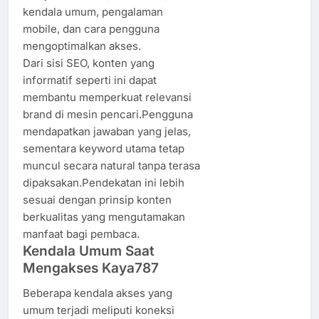
kendala umum, pengalaman
mobile, dan cara pengguna
mengoptimalkan akses.
Dari sisi SEO, konten yang
informatif seperti ini dapat
membantu memperkuat relevansi
brand di mesin pencari.Pengguna
mendapatkan jawaban yang jelas,
sementara keyword utama tetap
muncul secara natural tanpa terasa
dipaksakan.Pendekatan ini lebih
sesuai dengan prinsip konten
berkualitas yang mengutamakan
manfaat bagi pembaca.
Kendala Umum Saat
Mengakses Kaya787
Beberapa kendala akses yang
umum terjadi meliputi koneksi