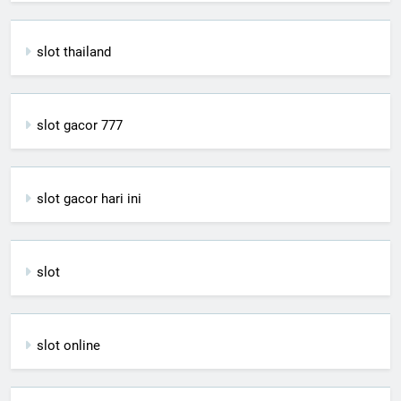
slot thailand
slot gacor 777
slot gacor hari ini
slot
slot online