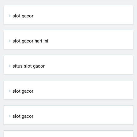
slot gacor
slot gacor hari ini
situs slot gacor
slot gacor
slot gacor