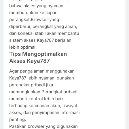
bahwa akses yang nyaman
membutuhkan kesiapan
perangkat.Browser yang
diperbarui, perangkat yang aman,
dan koneksi stabil akan membantu
sistem akses Kaya787 berjalan
lebih optimal.
Tips Mengoptimalkan
Akses Kaya787
Agar pengalaman menggunakan
Kaya787 lebih nyaman, gunakan
perangkat pribadi jika
memungkinkan.Perangkat pribadi
memberi kontrol lebih baik
terhadap keamanan akun, riwayat
akses, dan penyimpanan informasi
penting.
Pastikan browser yang digunakan