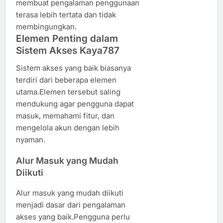
membuat pengalaman penggunaan
terasa lebih tertata dan tidak
membingungkan.
Elemen Penting dalam
Sistem Akses Kaya787
Sistem akses yang baik biasanya
terdiri dari beberapa elemen
utama.Elemen tersebut saling
mendukung agar pengguna dapat
masuk, memahami fitur, dan
mengelola akun dengan lebih
nyaman.
Alur Masuk yang Mudah
Diikuti
Alur masuk yang mudah diikuti
menjadi dasar dari pengalaman
akses yang baik.Pengguna perlu