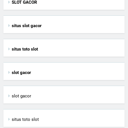
SLOT GACOR
situs slot gacor
situs toto slot
slot gacor
slot gacor
situs toto slot