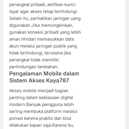
perangkat pribadi, aktifkan kunci
layar agar akses tetap terlindungi.
Selain itu, perhatikan jaringan yang
digunakan.Jika memungkinkan,
gunakan koneksi pribadi yang lebih
aman.Hindari memasukkan data
akun melalui jaringan publik yang
tidak terlindungi, terutama jika
perangkat tidak memiliki
perlindungan tambahan.
Pengalaman Mobile dalam
Sistem Akses Kaya787
Akses mobile menjadi bagian
penting dalam kebiasaan digital
modern.Banyak pengguna lebih
sering membuka platform melalui
ponsel karena praktis dan bisa
dilakukan kapan saja.Karena itu,