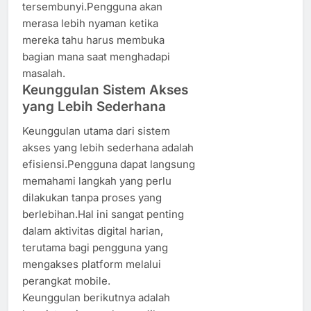
tersembunyi.Pengguna akan
merasa lebih nyaman ketika
mereka tahu harus membuka
bagian mana saat menghadapi
masalah.
Keunggulan Sistem Akses
yang Lebih Sederhana
Keunggulan utama dari sistem
akses yang lebih sederhana adalah
efisiensi.Pengguna dapat langsung
memahami langkah yang perlu
dilakukan tanpa proses yang
berlebihan.Hal ini sangat penting
dalam aktivitas digital harian,
terutama bagi pengguna yang
mengakses platform melalui
perangkat mobile.
Keunggulan berikutnya adalah