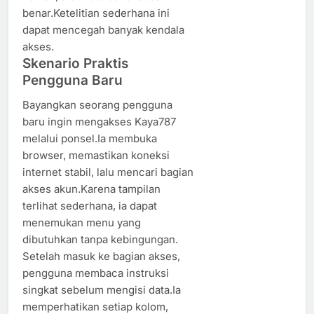
benar.Ketelitian sederhana ini
dapat mencegah banyak kendala
akses.
Skenario Praktis
Pengguna Baru
Bayangkan seorang pengguna
baru ingin mengakses Kaya787
melalui ponsel.Ia membuka
browser, memastikan koneksi
internet stabil, lalu mencari bagian
akses akun.Karena tampilan
terlihat sederhana, ia dapat
menemukan menu yang
dibutuhkan tanpa kebingungan.
Setelah masuk ke bagian akses,
pengguna membaca instruksi
singkat sebelum mengisi data.Ia
memperhatikan setiap kolom,