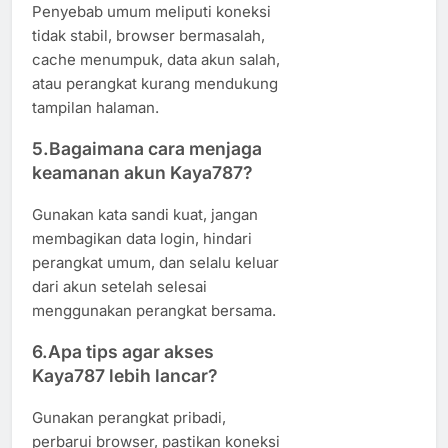
Penyebab umum meliputi koneksi
tidak stabil, browser bermasalah,
cache menumpuk, data akun salah,
atau perangkat kurang mendukung
tampilan halaman.
5.Bagaimana cara menjaga
keamanan akun Kaya787?
Gunakan kata sandi kuat, jangan
membagikan data login, hindari
perangkat umum, dan selalu keluar
dari akun setelah selesai
menggunakan perangkat bersama.
6.Apa tips agar akses
Kaya787 lebih lancar?
Gunakan perangkat pribadi,
perbarui browser, pastikan koneksi