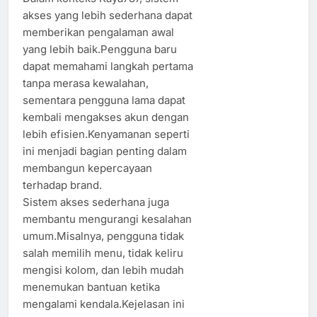
akses yang lebih sederhana dapat
memberikan pengalaman awal
yang lebih baik.Pengguna baru
dapat memahami langkah pertama
tanpa merasa kewalahan,
sementara pengguna lama dapat
kembali mengakses akun dengan
lebih efisien.Kenyamanan seperti
ini menjadi bagian penting dalam
membangun kepercayaan
terhadap brand.
Sistem akses sederhana juga
membantu mengurangi kesalahan
umum.Misalnya, pengguna tidak
salah memilih menu, tidak keliru
mengisi kolom, dan lebih mudah
menemukan bantuan ketika
mengalami kendala.Kejelasan ini