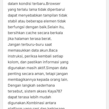
dalam kondisi terbaru.Browser
yang terlalu lama tidak diperbarui
dapat menyebabkan tampilan tidak
stabil atau beberapa elemen tidak
berfungsi dengan baik.Selain itu,
bersihkan cache secara berkala
jika halaman terasa berat.
Jangan terburu-buru saat
memasukkan data akun.Baca
instruksi, periksa kembali setiap
kolom, dan pastikan informasi yang
digunakan masih aktif.Simpan data
penting secara aman, tetapi jangan
membagikannya kepada orang lain.
Dengan langkah sederhana
tersebut, sistem akses Kaya787
dapat terasa lebih mudah
digunakan.Kombinasi antara
platform yang rapi dan kebiasaan