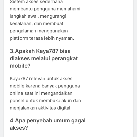
Sistem akses sederhana
membantu pengguna memahami
langkah awal, mengurangi
kesalahan, dan membuat
pengalaman menggunakan
platform terasa lebih nyaman.
3.Apakah Kaya787 bisa
diakses melalui perangkat
mobile?
Kaya787 relevan untuk akses
mobile karena banyak pengguna
online saat ini mengandalkan
ponsel untuk membuka akun dan
menjalankan aktivitas digital.
4.Apa penyebab umum gagal
akses?