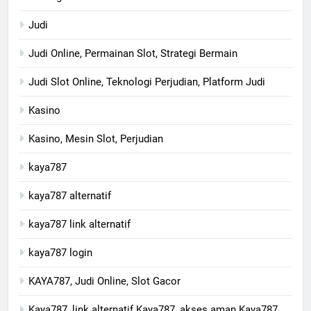
Judi
Judi Online, Permainan Slot, Strategi Bermain
Judi Slot Online, Teknologi Perjudian, Platform Judi
Kasino
Kasino, Mesin Slot, Perjudian
kaya787
kaya787 alternatif
kaya787 link alternatif
kaya787 login
KAYA787, Judi Online, Slot Gacor
Kaya787, link alternatif Kaya787, akses aman Kaya787,