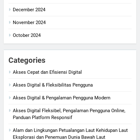
December 2024
November 2024
October 2024
Categories
Akses Cepat dan Efisiensi Digital
Akses Digital & Fleksibilitas Pengguna
Akses Digital & Pengalaman Pengguna Modern
Akses Digital Fleksibel, Pengalaman Pengguna Online,
Panduan Platform Responsif
Alam dan Lingkungan Petualangan Laut Kehidupan Laut
Eksplorasi dan Penemuan Dunia Bawah Laut