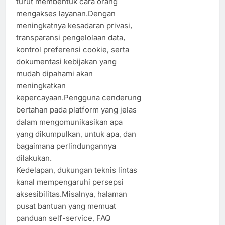
turut membentuk cara orang
mengakses layanan.Dengan
meningkatnya kesadaran privasi,
transparansi pengelolaan data,
kontrol preferensi cookie, serta
dokumentasi kebijakan yang
mudah dipahami akan
meningkatkan
kepercayaan.Pengguna cenderung
bertahan pada platform yang jelas
dalam mengomunikasikan apa
yang dikumpulkan, untuk apa, dan
bagaimana perlindungannya
dilakukan.
Kedelapan, dukungan teknis lintas
kanal mempengaruhi persepsi
aksesibilitas.Misalnya, halaman
pusat bantuan yang memuat
panduan self-service, FAQ