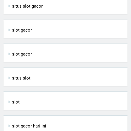
situs slot gacor
slot gacor
slot gacor
situs slot
slot
slot gacor hari ini