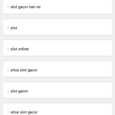
slot gacor hari ini
slot
slot online
situs slot gacor
slot gacor
situs slot gacor