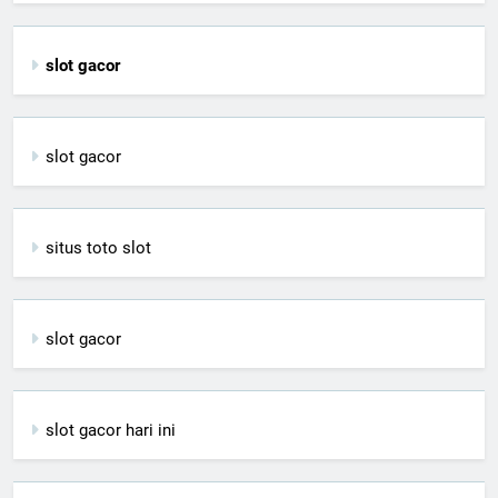
slot gacor
slot gacor
situs toto slot
slot gacor
slot gacor hari ini