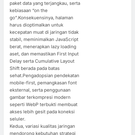
paket data yang terjangkau, serta
kebiasaan “on the
go”.Konsekuensinya, halaman
harus dioptimalkan untuk
kecepatan muat di jaringan tidak
stabil, meminimalkan JavaScript
berat, menerapkan lazy loading
aset, dan memastikan First Input
Delay serta Cumulative Layout
Shift berada pada batas
sehat.Pengadopsian pendekatan
mobile-first, pemangkasan font
eksternal, serta penggunaan
gambar terkompresi modern
seperti WebP terbukti membuat
akses lebih gesit pada koneksi
seluler.
Kedua, variasi kualitas jaringan
mendorong kebutuhan strategi