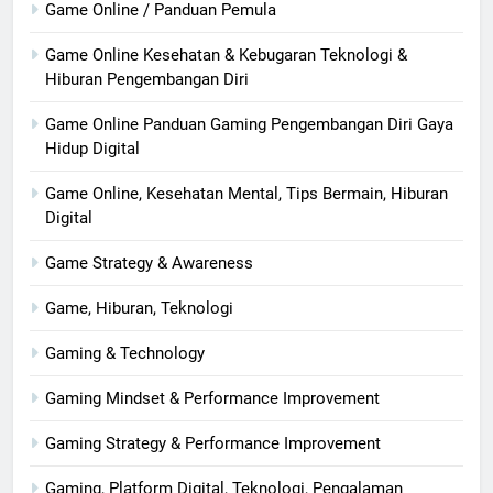
Game Online / Panduan Pemula
Game Online Kesehatan & Kebugaran Teknologi &
Hiburan Pengembangan Diri
Game Online Panduan Gaming Pengembangan Diri Gaya
Hidup Digital
Game Online, Kesehatan Mental, Tips Bermain, Hiburan
Digital
Game Strategy & Awareness
Game, Hiburan, Teknologi
Gaming & Technology
Gaming Mindset & Performance Improvement
Gaming Strategy & Performance Improvement
Gaming, Platform Digital, Teknologi, Pengalaman