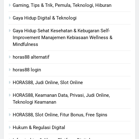
Gaming, Tips & Trik, Pemula, Teknologi, Hiburan
Gaya Hidup Digital & Teknologi
Gaya Hidup Sehat Kesehatan & Kebugaran Self-
Improvement Manajemen Kebiasaan Wellness &
Mindfulness
horas88 alternatif
horas88 login
HORAS88, Judi Online, Slot Online
HORAS88, Keamanan Data, Privasi, Judi Online,
Teknologi Keamanan
HORAS88, Slot Online, Fitur Bonus, Free Spins
Hukum & Regulasi Digital