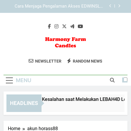
Skip
Cara Menjaga Pengalaman Akses LEBAH4D
to
Tetap Nyaman dan Terarah
content
Cara Menjaga Pengalaman Akses KAYA787 Tetap
Nyaman dan Terarah
Tips Menghindari Kesalahan saat Melakukan
LEBAH4D Login
Cara Menjaga Pengalaman Akses EDWINSLOT
Tetap Nyaman
Harmony Farm
Nikmati Lilin Aromaterapi Alami Dari
Cara Menjaga Pengalaman Akses LEBAH4D
NEWSLETTER
RANDOM NEWS
Tetap Nyaman dan Terarah
Candles
Harmony Farm Candles. Menciptakan
Cara Menjaga Pengalaman Akses KAYA787 Tetap
Suasana Yang Tenang Dan Nyaman Di
Nyaman dan Terarah
MENU
Rumah.
ips Menghindari Kesalahan saat Melakukan LEBAH4D Login
HEADLINES
Weeks Ago
Home
akun horass88