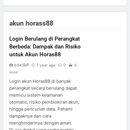
akun horass88
Login Berulang di Perangkat
Berbeda: Dampak dan Risiko
untuk Akun Horas88
6545bff
1 year ago
0
6
mins
Login akun Horas88 di banyak
perangkat secara berulang dapat
memicu sistem keamanan
otomatis, risiko pemblokiran akun,
hingga pencurian data. Pahami
dampaknya dan cara
menghindarinya dengan aman.
Di era digital yang serba mobile