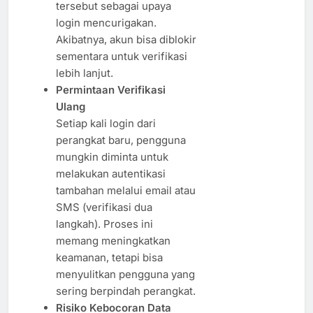
tersebut sebagai upaya
login mencurigakan.
Akibatnya, akun bisa diblokir
sementara untuk verifikasi
lebih lanjut.
Permintaan Verifikasi
Ulang
Setiap kali login dari
perangkat baru, pengguna
mungkin diminta untuk
melakukan autentikasi
tambahan melalui email atau
SMS (verifikasi dua
langkah). Proses ini
memang meningkatkan
keamanan, tetapi bisa
menyulitkan pengguna yang
sering berpindah perangkat.
Risiko Kebocoran Data