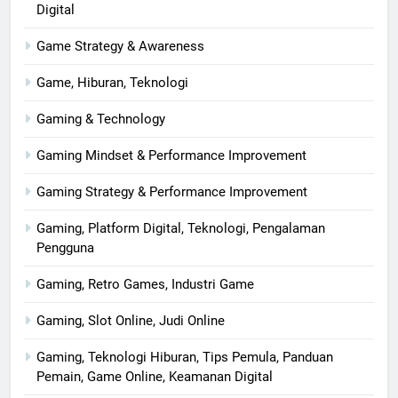
Digital
Game Strategy & Awareness
Game, Hiburan, Teknologi
Gaming & Technology
Gaming Mindset & Performance Improvement
Gaming Strategy & Performance Improvement
Gaming, Platform Digital, Teknologi, Pengalaman
Pengguna
Gaming, Retro Games, Industri Game
Gaming, Slot Online, Judi Online
Gaming, Teknologi Hiburan, Tips Pemula, Panduan
Pemain, Game Online, Keamanan Digital