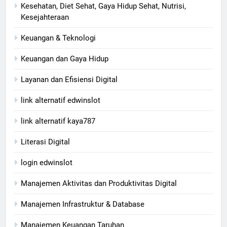
Kesehatan, Diet Sehat, Gaya Hidup Sehat, Nutrisi,
Kesejahteraan
Keuangan & Teknologi
Keuangan dan Gaya Hidup
Layanan dan Efisiensi Digital
link alternatif edwinslot
link alternatif kaya787
Literasi Digital
login edwinslot
Manajemen Aktivitas dan Produktivitas Digital
Manajemen Infrastruktur & Database
Manajemen Keuangan Taruhan