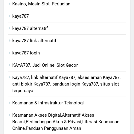
Kasino, Mesin Slot, Perjudian
kaya787
kaya787 alternatif
kaya787 link alternatif
kaya787 login
KAYA787, Judi Online, Slot Gacor
Kaya787, link alternatif Kaya787, akses aman Kaya787,
anti blokir Kaya787, panduan login Kaya787, situs slot
terpercaya
Keamanan & Infrastruktur Teknologi
Keamanan Akses Digital,Alternatif Akses
Resmi,Perlindungan Akun & Privasi,Literasi Keamanan
Online,Panduan Penggunaan Aman