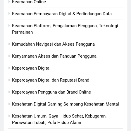
Keamanan Online
Keamanan Pembayaran Digital & Perlindungan Data
Keamanan Platform, Pengalaman Pengguna, Teknologi
Permainan
Kemudahan Navigasi dan Akses Pengguna
Kenyamanan Akses dan Panduan Pengguna
Kepercayaan Digital
Kepercayaan Digital dan Reputasi Brand
Kepercayaan Pengguna dan Brand Online
Kesehatan Digital Gaming Seimbang Kesehatan Mental
Kesehatan Umum, Gaya Hidup Sehat, Kebugaran,
Perawatan Tubuh, Pola Hidup Alami