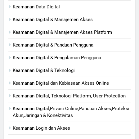
Keamanan Data Digital
Keamanan Digital & Manajemen Akses
Keamanan Digital & Manajemen Akses Platform
Keamanan Digital & Panduan Pengguna
Keamanan Digital & Pengalaman Pengguna
Keamanan Digital & Teknologi
Keamanan Digital dan Kebiasaan Akses Online
Keamanan Digital, Teknologi Platform, User Protection
Keamanan Digital,Privasi Online,Panduan Akses,Proteksi
Akun,Jaringan & Konektivitas
Keamanan Login dan Akses