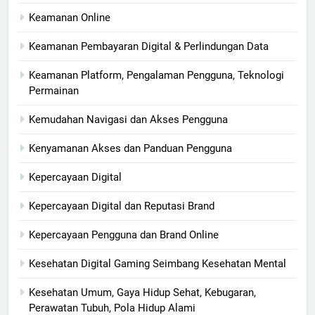
Keamanan Online
Keamanan Pembayaran Digital & Perlindungan Data
Keamanan Platform, Pengalaman Pengguna, Teknologi
Permainan
Kemudahan Navigasi dan Akses Pengguna
Kenyamanan Akses dan Panduan Pengguna
Kepercayaan Digital
Kepercayaan Digital dan Reputasi Brand
Kepercayaan Pengguna dan Brand Online
Kesehatan Digital Gaming Seimbang Kesehatan Mental
Kesehatan Umum, Gaya Hidup Sehat, Kebugaran,
Perawatan Tubuh, Pola Hidup Alami