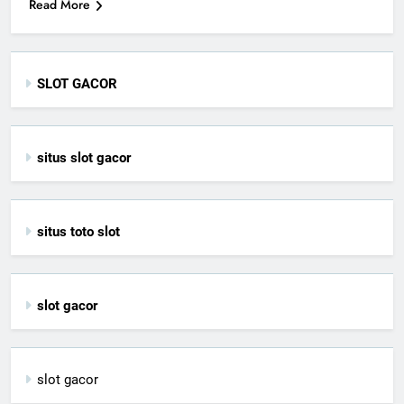
Read More
SLOT GACOR
situs slot gacor
situs toto slot
slot gacor
slot gacor