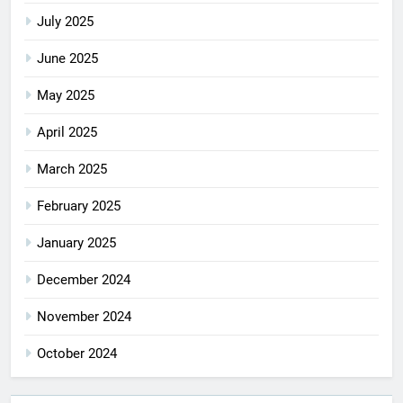
July 2025
June 2025
May 2025
April 2025
March 2025
February 2025
January 2025
December 2024
November 2024
October 2024