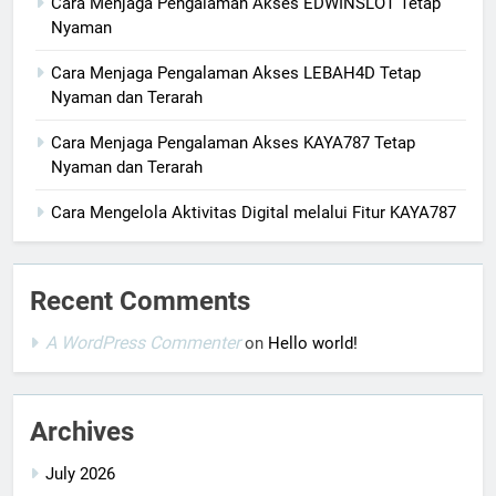
Cara Menjaga Pengalaman Akses EDWINSLOT Tetap
Nyaman
Cara Menjaga Pengalaman Akses LEBAH4D Tetap
Nyaman dan Terarah
Cara Menjaga Pengalaman Akses KAYA787 Tetap
Nyaman dan Terarah
Cara Mengelola Aktivitas Digital melalui Fitur KAYA787
Recent Comments
A WordPress Commenter
on
Hello world!
Archives
July 2026