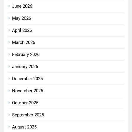
June 2026
May 2026
April 2026
March 2026
February 2026
January 2026
December 2025
November 2025
October 2025
September 2025
August 2025