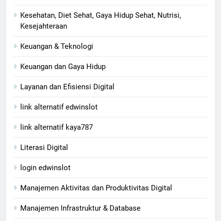
Kesehatan, Diet Sehat, Gaya Hidup Sehat, Nutrisi,
Kesejahteraan
Keuangan & Teknologi
Keuangan dan Gaya Hidup
Layanan dan Efisiensi Digital
link alternatif edwinslot
link alternatif kaya787
Literasi Digital
login edwinslot
Manajemen Aktivitas dan Produktivitas Digital
Manajemen Infrastruktur & Database