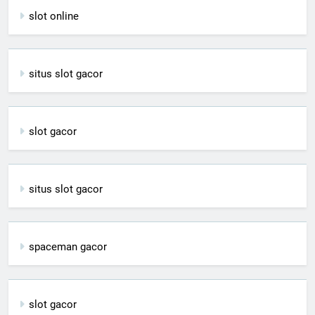
slot online
situs slot gacor
slot gacor
situs slot gacor
spaceman gacor
slot gacor