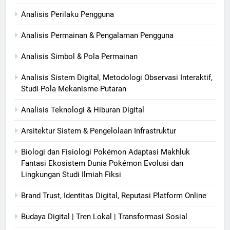
Analisis Perilaku Pengguna
Analisis Permainan & Pengalaman Pengguna
Analisis Simbol & Pola Permainan
Analisis Sistem Digital, Metodologi Observasi Interaktif,
Studi Pola Mekanisme Putaran
Analisis Teknologi & Hiburan Digital
Arsitektur Sistem & Pengelolaan Infrastruktur
Biologi dan Fisiologi Pokémon Adaptasi Makhluk
Fantasi Ekosistem Dunia Pokémon Evolusi dan
Lingkungan Studi Ilmiah Fiksi
Brand Trust, Identitas Digital, Reputasi Platform Online
Budaya Digital | Tren Lokal | Transformasi Sosial