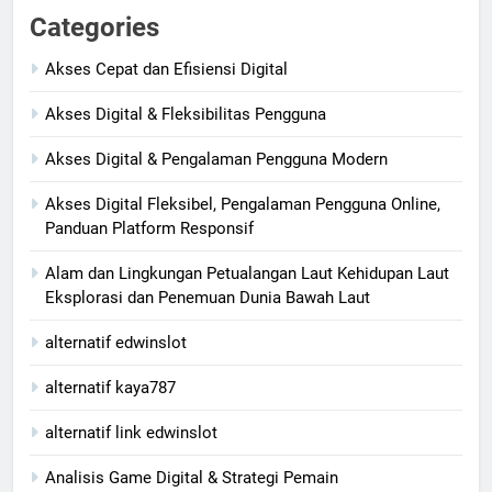
Categories
Akses Cepat dan Efisiensi Digital
Akses Digital & Fleksibilitas Pengguna
Akses Digital & Pengalaman Pengguna Modern
Akses Digital Fleksibel, Pengalaman Pengguna Online,
Panduan Platform Responsif
Alam dan Lingkungan Petualangan Laut Kehidupan Laut
Eksplorasi dan Penemuan Dunia Bawah Laut
alternatif edwinslot
alternatif kaya787
alternatif link edwinslot
Analisis Game Digital & Strategi Pemain