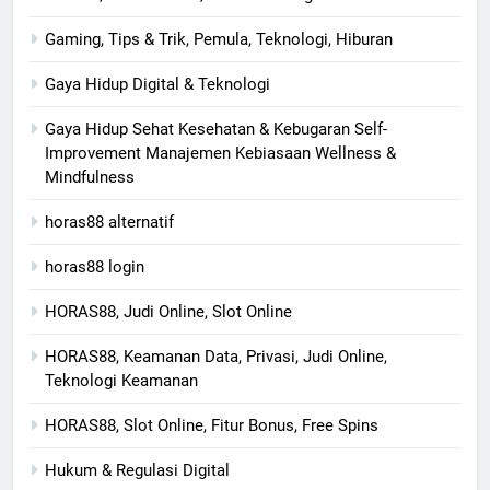
Gaming, Tips & Trik, Pemula, Teknologi, Hiburan
Gaya Hidup Digital & Teknologi
Gaya Hidup Sehat Kesehatan & Kebugaran Self-
Improvement Manajemen Kebiasaan Wellness &
Mindfulness
horas88 alternatif
horas88 login
HORAS88, Judi Online, Slot Online
HORAS88, Keamanan Data, Privasi, Judi Online,
Teknologi Keamanan
HORAS88, Slot Online, Fitur Bonus, Free Spins
Hukum & Regulasi Digital