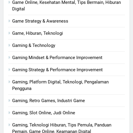
Game Online, Kesehatan Mental, Tips Bermain, Hiburan
Digital
Game Strategy & Awareness
Game, Hiburan, Teknologi
Gaming & Technology
Gaming Mindset & Performance Improvement
Gaming Strategy & Performance Improvement
Gaming, Platform Digital, Teknologi, Pengalaman
Pengguna
Gaming, Retro Games, Industri Game
Gaming, Slot Online, Judi Online
Gaming, Teknologi Hiburan, Tips Pemula, Panduan
Pemain, Game Online, Keamanan Digital