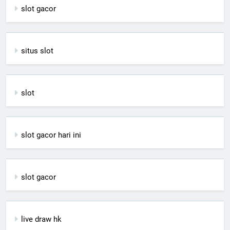
slot gacor
situs slot
slot
slot gacor hari ini
slot gacor
live draw hk