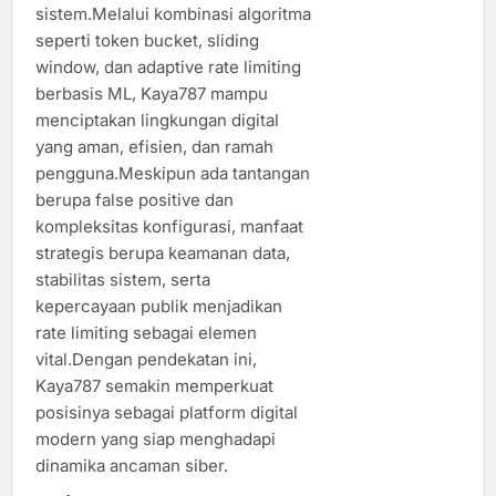
sistem.Melalui kombinasi algoritma
seperti token bucket, sliding
window, dan adaptive rate limiting
berbasis ML, Kaya787 mampu
menciptakan lingkungan digital
yang aman, efisien, dan ramah
pengguna.Meskipun ada tantangan
berupa false positive dan
kompleksitas konfigurasi, manfaat
strategis berupa keamanan data,
stabilitas sistem, serta
kepercayaan publik menjadikan
rate limiting sebagai elemen
vital.Dengan pendekatan ini,
Kaya787 semakin memperkuat
posisinya sebagai platform digital
modern yang siap menghadapi
dinamika ancaman siber.