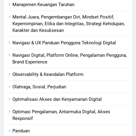
Manajemen Keuangan Taruhan
Mental Juara, Pengembangan Diri, Mindset Positif,
Kepemimpinan, Etika dan Integritas, Strategi Kehidupan,
Karakter dan Kesuksesan
Navigasi & UX Panduan Pengguna Teknologi Digital
Navigasi Digital, Platform Online, Pengalaman Pengguna,
Brand Experience
Observability & Keandalan Platform
Olahraga, Sosial, Perjudian
Optimalisasi Akses dan Kenyamanan Digital
Optimasi Pengalaman, Antarmuka Digital, Akses
Responsif
Panduan