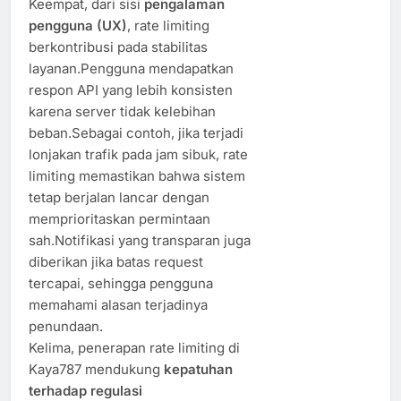
Keempat, dari sisi
pengalaman
pengguna (UX)
, rate limiting
berkontribusi pada stabilitas
layanan.Pengguna mendapatkan
respon API yang lebih konsisten
karena server tidak kelebihan
beban.Sebagai contoh, jika terjadi
lonjakan trafik pada jam sibuk, rate
limiting memastikan bahwa sistem
tetap berjalan lancar dengan
memprioritaskan permintaan
sah.Notifikasi yang transparan juga
diberikan jika batas request
tercapai, sehingga pengguna
memahami alasan terjadinya
penundaan.
Kelima, penerapan rate limiting di
Kaya787 mendukung
kepatuhan
terhadap regulasi