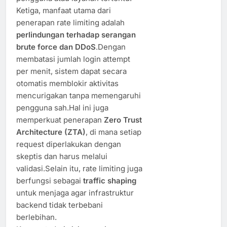
Ketiga, manfaat utama dari
penerapan rate limiting adalah
perlindungan terhadap serangan
brute force dan DDoS
.Dengan
membatasi jumlah login attempt
per menit, sistem dapat secara
otomatis memblokir aktivitas
mencurigakan tanpa memengaruhi
pengguna sah.Hal ini juga
memperkuat penerapan
Zero Trust
Architecture (ZTA)
, di mana setiap
request diperlakukan dengan
skeptis dan harus melalui
validasi.Selain itu, rate limiting juga
berfungsi sebagai
traffic shaping
untuk menjaga agar infrastruktur
backend tidak terbebani
berlebihan.