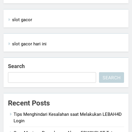
slot gacor
slot gacor hari ini
Search
SEARCH
Recent Posts
Tips Menghindari Kesalahan saat Melakukan LEBAH4D
Login