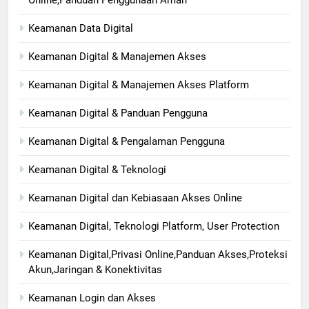
Keamanan Data Digital
Keamanan Digital & Manajemen Akses
Keamanan Digital & Manajemen Akses Platform
Keamanan Digital & Panduan Pengguna
Keamanan Digital & Pengalaman Pengguna
Keamanan Digital & Teknologi
Keamanan Digital dan Kebiasaan Akses Online
Keamanan Digital, Teknologi Platform, User Protection
Keamanan Digital,Privasi Online,Panduan Akses,Proteksi
Akun,Jaringan & Konektivitas
Keamanan Login dan Akses