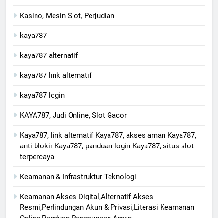
Kasino, Mesin Slot, Perjudian
kaya787
kaya787 alternatif
kaya787 link alternatif
kaya787 login
KAYA787, Judi Online, Slot Gacor
Kaya787, link alternatif Kaya787, akses aman Kaya787,
anti blokir Kaya787, panduan login Kaya787, situs slot
terpercaya
Keamanan & Infrastruktur Teknologi
Keamanan Akses Digital,Alternatif Akses
Resmi,Perlindungan Akun & Privasi,Literasi Keamanan
Online,Panduan Penggunaan Aman