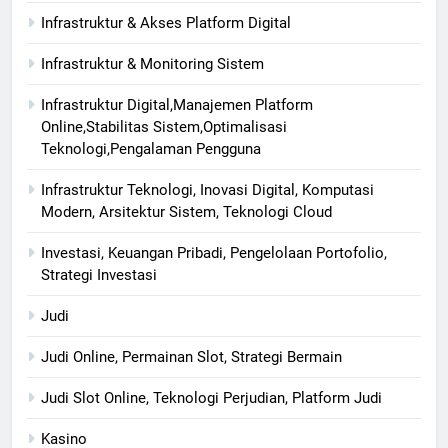
Infrastruktur & Akses Platform Digital
Infrastruktur & Monitoring Sistem
Infrastruktur Digital,Manajemen Platform
Online,Stabilitas Sistem,Optimalisasi
Teknologi,Pengalaman Pengguna
Infrastruktur Teknologi, Inovasi Digital, Komputasi
Modern, Arsitektur Sistem, Teknologi Cloud
Investasi, Keuangan Pribadi, Pengelolaan Portofolio,
Strategi Investasi
Judi
Judi Online, Permainan Slot, Strategi Bermain
Judi Slot Online, Teknologi Perjudian, Platform Judi
Kasino