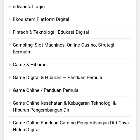
edwinslot login
Ekosistem Platform Digital
Fintech & Teknologi | Edukasi Digital
Gambling, Slot Machines, Online Casino, Strategi
Bermain
Game & Hiburan
Game Digital & Hiburan — Panduan Pemula
Game Online / Panduan Pemula
Game Online Kesehatan & Kebugaran Teknologi &
Hiburan Pengembangan Diri
Game Online Panduan Gaming Pengembangan Diri Gaya
Hidup Digital