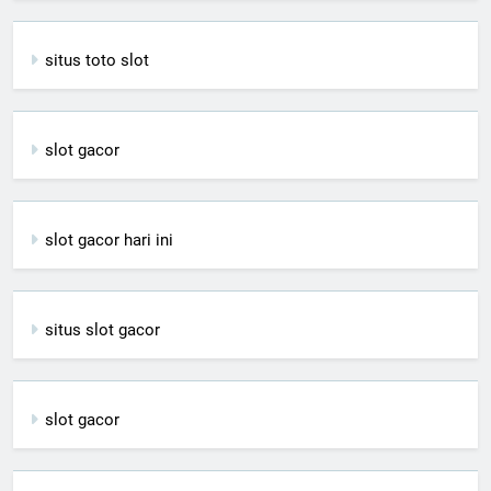
situs toto slot
slot gacor
slot gacor hari ini
situs slot gacor
slot gacor