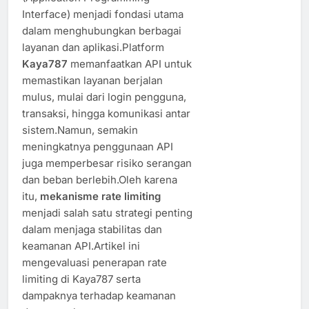
Interface) menjadi fondasi utama
dalam menghubungkan berbagai
layanan dan aplikasi.Platform
Kaya787
memanfaatkan API untuk
memastikan layanan berjalan
mulus, mulai dari login pengguna,
transaksi, hingga komunikasi antar
sistem.Namun, semakin
meningkatnya penggunaan API
juga memperbesar risiko serangan
dan beban berlebih.Oleh karena
itu,
mekanisme rate limiting
menjadi salah satu strategi penting
dalam menjaga stabilitas dan
keamanan API.Artikel ini
mengevaluasi penerapan rate
limiting di Kaya787 serta
dampaknya terhadap keamanan