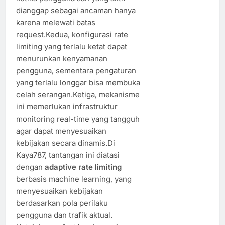
dianggap sebagai ancaman hanya
karena melewati batas
request.Kedua, konfigurasi rate
limiting yang terlalu ketat dapat
menurunkan kenyamanan
pengguna, sementara pengaturan
yang terlalu longgar bisa membuka
celah serangan.Ketiga, mekanisme
ini memerlukan infrastruktur
monitoring real-time yang tangguh
agar dapat menyesuaikan
kebijakan secara dinamis.Di
Kaya787, tantangan ini diatasi
dengan
adaptive rate limiting
berbasis machine learning, yang
menyesuaikan kebijakan
berdasarkan pola perilaku
pengguna dan trafik aktual.