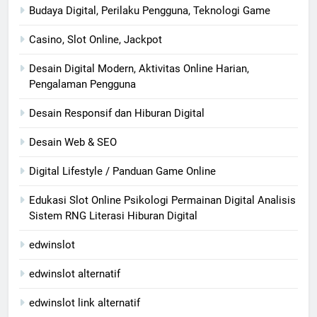
Budaya Digital, Perilaku Pengguna, Teknologi Game
Casino, Slot Online, Jackpot
Desain Digital Modern, Aktivitas Online Harian,
Pengalaman Pengguna
Desain Responsif dan Hiburan Digital
Desain Web & SEO
Digital Lifestyle / Panduan Game Online
Edukasi Slot Online Psikologi Permainan Digital Analisis
Sistem RNG Literasi Hiburan Digital
edwinslot
edwinslot alternatif
edwinslot link alternatif