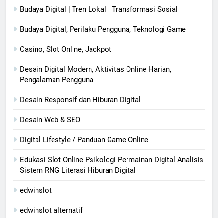
Budaya Digital | Tren Lokal | Transformasi Sosial
Budaya Digital, Perilaku Pengguna, Teknologi Game
Casino, Slot Online, Jackpot
Desain Digital Modern, Aktivitas Online Harian,
Pengalaman Pengguna
Desain Responsif dan Hiburan Digital
Desain Web & SEO
Digital Lifestyle / Panduan Game Online
Edukasi Slot Online Psikologi Permainan Digital Analisis
Sistem RNG Literasi Hiburan Digital
edwinslot
edwinslot alternatif