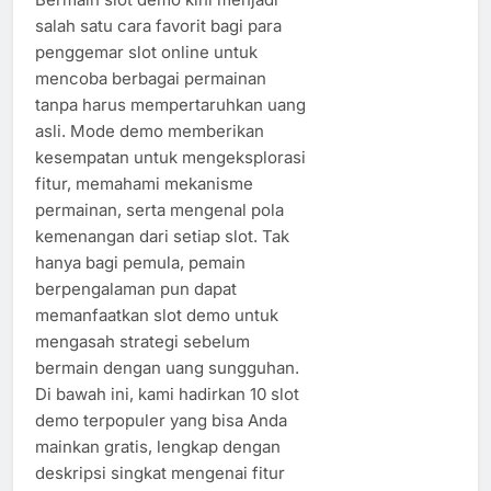
salah satu cara favorit bagi para
penggemar slot online untuk
mencoba berbagai permainan
tanpa harus mempertaruhkan uang
asli. Mode demo memberikan
kesempatan untuk mengeksplorasi
fitur, memahami mekanisme
permainan, serta mengenal pola
kemenangan dari setiap slot. Tak
hanya bagi pemula, pemain
berpengalaman pun dapat
memanfaatkan slot demo untuk
mengasah strategi sebelum
bermain dengan uang sungguhan.
Di bawah ini, kami hadirkan 10 slot
demo terpopuler yang bisa Anda
mainkan gratis, lengkap dengan
deskripsi singkat mengenai fitur