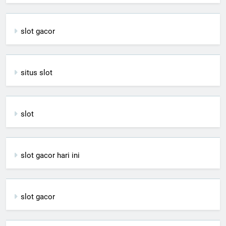
slot gacor
situs slot
slot
slot gacor hari ini
slot gacor