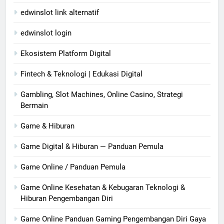
edwinslot link alternatif
edwinslot login
Ekosistem Platform Digital
Fintech & Teknologi | Edukasi Digital
Gambling, Slot Machines, Online Casino, Strategi
Bermain
Game & Hiburan
Game Digital & Hiburan — Panduan Pemula
Game Online / Panduan Pemula
Game Online Kesehatan & Kebugaran Teknologi &
Hiburan Pengembangan Diri
Game Online Panduan Gaming Pengembangan Diri Gaya