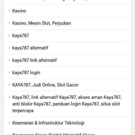
Kasino
Kasino, Mesin Slot, Perjudian
kaya787
kaya787 alternatif
kaya787 link alternatif
kaya787 login
KAYA787, Judi Online, Slot Gacor
Kaya787, link alternatif Kaya787, akses aman Kaya787,
anti blokir Kaya787, panduan login Kaya787, situs slot
terpercaya
Keamanan & Infrastruktur Teknologi