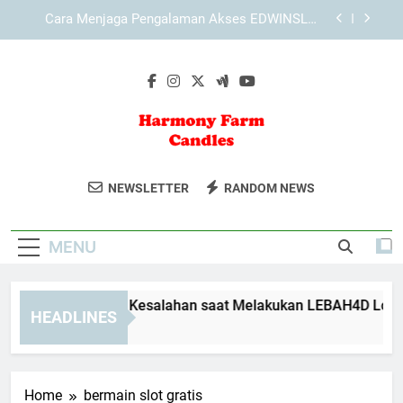
Skip
Cara Menjaga Pengalaman Akses LEBAH4D
to
Tetap Nyaman dan Terarah
content
Cara Menjaga Pengalaman Akses KAYA787 Tetap
Nyaman dan Terarah
Tips Menghindari Kesalahan saat Melakukan
LEBAH4D Login
Cara Menjaga Pengalaman Akses EDWINSLOT
Tetap Nyaman
Harmony Farm
Nikmati Lilin Aromaterapi Alami Dari
Cara Menjaga Pengalaman Akses LEBAH4D
NEWSLETTER
RANDOM NEWS
Tetap Nyaman dan Terarah
Candles
Harmony Farm Candles. Menciptakan
Cara Menjaga Pengalaman Akses KAYA787 Tetap
Suasana Yang Tenang Dan Nyaman Di
Nyaman dan Terarah
MENU
Rumah.
ips Menghindari Kesalahan saat Melakukan LEBAH4D Login
HEADLINES
Weeks Ago
Home
bermain slot gratis