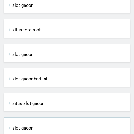
slot gacor
situs toto slot
slot gacor
slot gacor hari ini
situs slot gacor
slot gacor