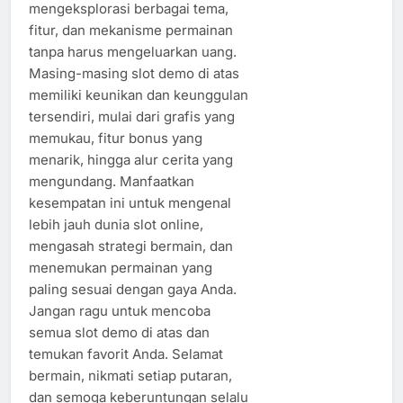
mengeksplorasi berbagai tema,
fitur, dan mekanisme permainan
tanpa harus mengeluarkan uang.
Masing-masing slot demo di atas
memiliki keunikan dan keunggulan
tersendiri, mulai dari grafis yang
memukau, fitur bonus yang
menarik, hingga alur cerita yang
mengundang. Manfaatkan
kesempatan ini untuk mengenal
lebih jauh dunia slot online,
mengasah strategi bermain, dan
menemukan permainan yang
paling sesuai dengan gaya Anda.
Jangan ragu untuk mencoba
semua slot demo di atas dan
temukan favorit Anda. Selamat
bermain, nikmati setiap putaran,
dan semoga keberuntungan selalu