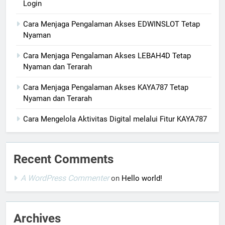
Login
Cara Menjaga Pengalaman Akses EDWINSLOT Tetap
Nyaman
Cara Menjaga Pengalaman Akses LEBAH4D Tetap
Nyaman dan Terarah
Cara Menjaga Pengalaman Akses KAYA787 Tetap
Nyaman dan Terarah
Cara Mengelola Aktivitas Digital melalui Fitur KAYA787
Recent Comments
A WordPress Commenter
on
Hello world!
Archives