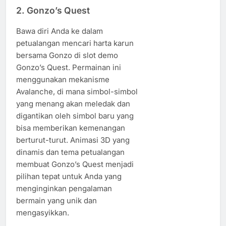
2. Gonzo’s Quest
Bawa diri Anda ke dalam
petualangan mencari harta karun
bersama Gonzo di slot demo
Gonzo’s Quest. Permainan ini
menggunakan mekanisme
Avalanche, di mana simbol-simbol
yang menang akan meledak dan
digantikan oleh simbol baru yang
bisa memberikan kemenangan
berturut-turut. Animasi 3D yang
dinamis dan tema petualangan
membuat Gonzo’s Quest menjadi
pilihan tepat untuk Anda yang
menginginkan pengalaman
bermain yang unik dan
mengasyikkan.