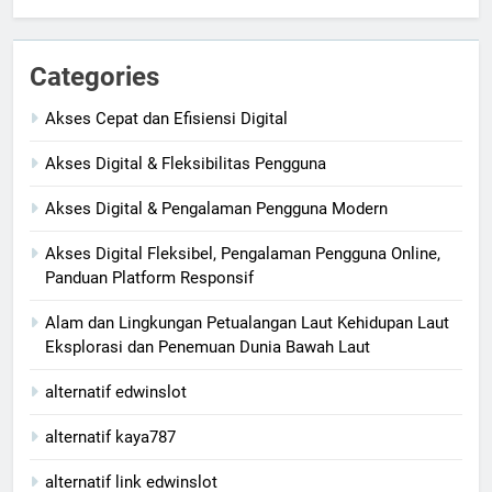
Categories
Akses Cepat dan Efisiensi Digital
Akses Digital & Fleksibilitas Pengguna
Akses Digital & Pengalaman Pengguna Modern
Akses Digital Fleksibel, Pengalaman Pengguna Online,
Panduan Platform Responsif
Alam dan Lingkungan Petualangan Laut Kehidupan Laut
Eksplorasi dan Penemuan Dunia Bawah Laut
alternatif edwinslot
alternatif kaya787
alternatif link edwinslot