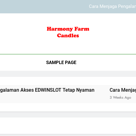
Cara Menjaga Pengal
Cara Menjaga Pengalaman Akse
Cara Menjaga Pengalaman Akse
mony Farm Candles
Tips Menghindari Kes
ilin Aromaterapi Alami Dari Harmony Farm Candles. Mencipt
Cara Menjaga Pengal
SAMPLE PAGE
Cara Menjaga Pengalaman Akse
Cara Menjaga Pengalaman Akse
kses EDWINSLOT Tetap Nyaman
Cara Menjaga Pengala
3 Weeks Ago