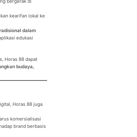
ng bergerak di
an kearifan lokal ke
radisional dalam
plikasi edukasi
s, Horas 88 dapat
ungkan budaya,
gital, Horas 88 juga
arus komersialisasi
rhadap brand berbasis