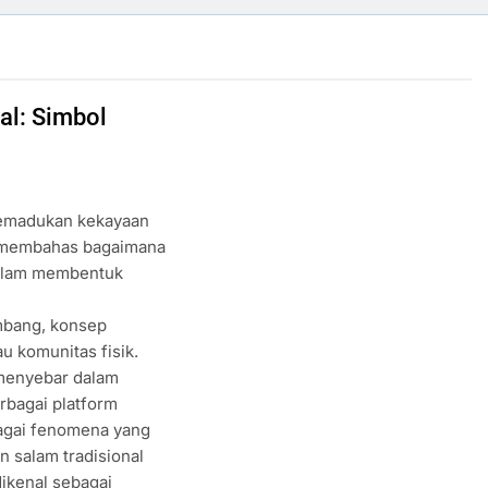
al: Simbol
memadukan kekayaan
ni membahas bagaimana
dalam membentuk
embang, konsep
au komunitas fisik.
n menyebar dalam
erbagai platform
gai fenomena yang
 salam tradisional
ikenal sebagai