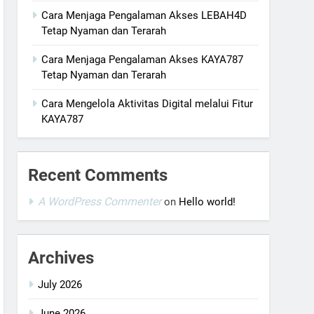
Cara Menjaga Pengalaman Akses LEBAH4D
Tetap Nyaman dan Terarah
Cara Menjaga Pengalaman Akses KAYA787
Tetap Nyaman dan Terarah
Cara Mengelola Aktivitas Digital melalui Fitur
KAYA787
Recent Comments
A WordPress Commenter
on
Hello world!
Archives
July 2026
June 2026