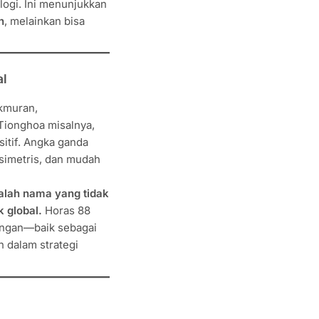
logi. Ini menunjukkan
n
, melainkan bisa
al
kmuran,
Tionghoa misalnya,
itif. Angka ganda
 simetris, dan mudah
talah nama yang tidak
k global.
Horas 88
langan—baik sebagai
 dalam strategi