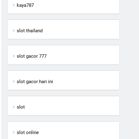
kaya787
slot thailand
slot gacor 777
slot gacor hari ini
slot
slot online