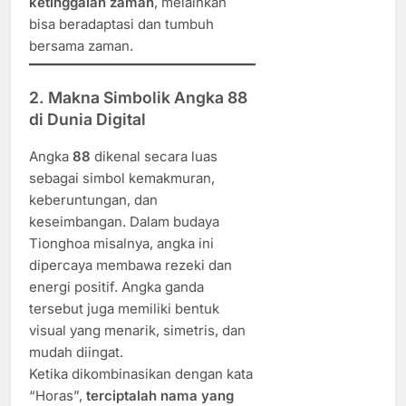
ketinggalan zaman
, melainkan
bisa beradaptasi dan tumbuh
bersama zaman.
2. Makna Simbolik Angka 88
di Dunia Digital
Angka
88
dikenal secara luas
sebagai simbol kemakmuran,
keberuntungan, dan
keseimbangan. Dalam budaya
Tionghoa misalnya, angka ini
dipercaya membawa rezeki dan
energi positif. Angka ganda
tersebut juga memiliki bentuk
visual yang menarik, simetris, dan
mudah diingat.
Ketika dikombinasikan dengan kata
“Horas”,
terciptalah nama yang