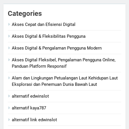
Categories
Akses Cepat dan Efisiensi Digital
Akses Digital & Fleksibilitas Pengguna
Akses Digital & Pengalaman Pengguna Modern
Akses Digital Fleksibel, Pengalaman Pengguna Online,
Panduan Platform Responsif
Alam dan Lingkungan Petualangan Laut Kehidupan Laut
Eksplorasi dan Penemuan Dunia Bawah Laut
alternatif edwinslot
alternatif kaya787
alternatif link edwinslot