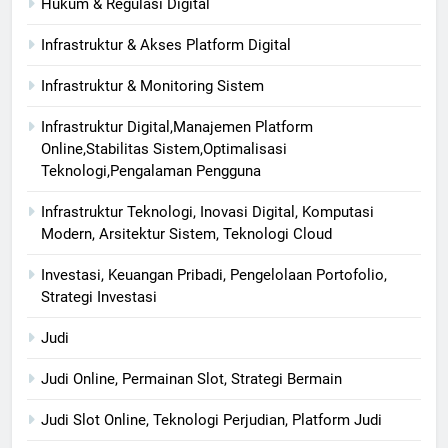
Hukum & Regulasi Digital
Infrastruktur & Akses Platform Digital
Infrastruktur & Monitoring Sistem
Infrastruktur Digital,Manajemen Platform
Online,Stabilitas Sistem,Optimalisasi
Teknologi,Pengalaman Pengguna
Infrastruktur Teknologi, Inovasi Digital, Komputasi
Modern, Arsitektur Sistem, Teknologi Cloud
Investasi, Keuangan Pribadi, Pengelolaan Portofolio,
Strategi Investasi
Judi
Judi Online, Permainan Slot, Strategi Bermain
Judi Slot Online, Teknologi Perjudian, Platform Judi