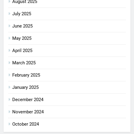
August 2025
July 2025
June 2025
May 2025
April 2025
March 2025
February 2025
January 2025
December 2024
November 2024
October 2024