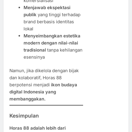
komersialisasi
Menjawab ekspektasi
publik
yang tinggi terhadap
brand berbasis identitas
lokal
Menyeimbangkan estetika
modern dengan nilai-nilai
tradisional
tanpa kehilangan
esensinya
Namun, jika dikelola dengan bijak
dan kolaboratif, Horas 88
berpotensi menjadi
ikon budaya
digital Indonesia yang
membanggakan.
Kesimpulan
Horas 88 adalah lebih dari