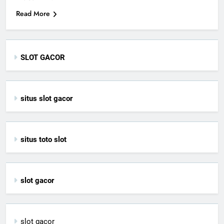
Read More
SLOT GACOR
situs slot gacor
situs toto slot
slot gacor
slot gacor