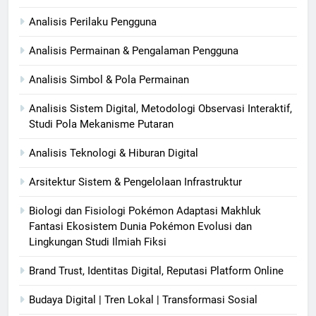
Analisis Perilaku Pengguna
Analisis Permainan & Pengalaman Pengguna
Analisis Simbol & Pola Permainan
Analisis Sistem Digital, Metodologi Observasi Interaktif,
Studi Pola Mekanisme Putaran
Analisis Teknologi & Hiburan Digital
Arsitektur Sistem & Pengelolaan Infrastruktur
Biologi dan Fisiologi Pokémon Adaptasi Makhluk
Fantasi Ekosistem Dunia Pokémon Evolusi dan
Lingkungan Studi Ilmiah Fiksi
Brand Trust, Identitas Digital, Reputasi Platform Online
Budaya Digital | Tren Lokal | Transformasi Sosial