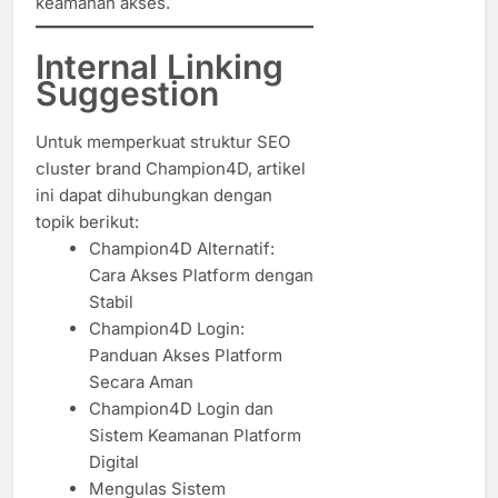
keamanan akses.
Internal Linking
Suggestion
Untuk memperkuat struktur SEO
cluster brand Champion4D, artikel
ini dapat dihubungkan dengan
topik berikut:
Champion4D Alternatif:
Cara Akses Platform dengan
Stabil
Champion4D Login:
Panduan Akses Platform
Secara Aman
Champion4D Login dan
Sistem Keamanan Platform
Digital
Mengulas Sistem