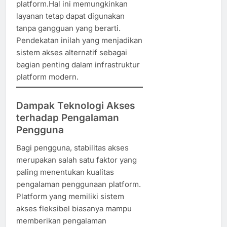
platform.Hal ini memungkinkan
layanan tetap dapat digunakan
tanpa gangguan yang berarti.
Pendekatan inilah yang menjadikan
sistem akses alternatif sebagai
bagian penting dalam infrastruktur
platform modern.
Dampak Teknologi Akses
terhadap Pengalaman
Pengguna
Bagi pengguna, stabilitas akses
merupakan salah satu faktor yang
paling menentukan kualitas
pengalaman penggunaan platform.
Platform yang memiliki sistem
akses fleksibel biasanya mampu
memberikan pengalaman