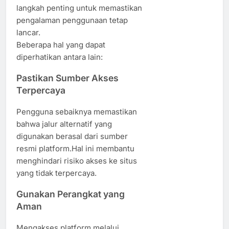
langkah penting untuk memastikan
pengalaman penggunaan tetap
lancar.
Beberapa hal yang dapat
diperhatikan antara lain:
Pastikan Sumber Akses
Terpercaya
Pengguna sebaiknya memastikan
bahwa jalur alternatif yang
digunakan berasal dari sumber
resmi platform.Hal ini membantu
menghindari risiko akses ke situs
yang tidak terpercaya.
Gunakan Perangkat yang
Aman
Mengakses platform melalui