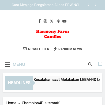
Skip
Cara Menjaga Pengalaman Akses LEBAH4D
to
Tetap Nyaman dan Terarah
content
Cara Menjaga Pengalaman Akses KAYA787 Tetap
Nyaman dan Terarah
Tips Menghindari Kesalahan saat Melakukan
LEBAH4D Login
Cara Menjaga Pengalaman Akses EDWINSLOT
Tetap Nyaman
Harmony Farm
Nikmati Lilin Aromaterapi Alami Dari
Cara Menjaga Pengalaman Akses LEBAH4D
NEWSLETTER
RANDOM NEWS
Tetap Nyaman dan Terarah
Candles
Harmony Farm Candles. Menciptakan
Cara Menjaga Pengalaman Akses KAYA787 Tetap
Suasana Yang Tenang Dan Nyaman Di
Nyaman dan Terarah
MENU
Rumah.
ips Menghindari Kesalahan saat Melakukan LEBAH4D Login
HEADLINES
Weeks Ago
Home
Champion4D alternatif