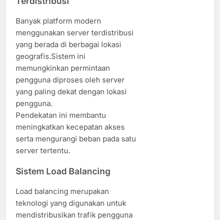
Terdistribusi
Banyak platform modern
menggunakan server terdistribusi
yang berada di berbagai lokasi
geografis.Sistem ini
memungkinkan permintaan
pengguna diproses oleh server
yang paling dekat dengan lokasi
pengguna.
Pendekatan ini membantu
meningkatkan kecepatan akses
serta mengurangi beban pada satu
server tertentu.
Sistem Load Balancing
Load balancing merupakan
teknologi yang digunakan untuk
mendistribusikan trafik pengguna