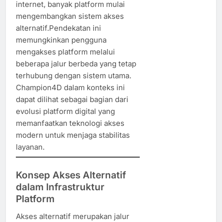
internet, banyak platform mulai
mengembangkan sistem akses
alternatif.Pendekatan ini
memungkinkan pengguna
mengakses platform melalui
beberapa jalur berbeda yang tetap
terhubung dengan sistem utama.
Champion4D dalam konteks ini
dapat dilihat sebagai bagian dari
evolusi platform digital yang
memanfaatkan teknologi akses
modern untuk menjaga stabilitas
layanan.
Konsep Akses Alternatif
dalam Infrastruktur
Platform
Akses alternatif merupakan jalur