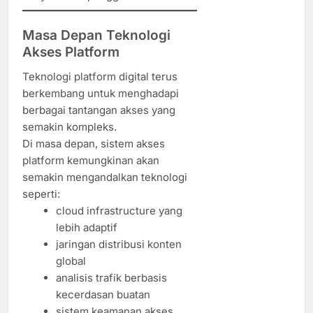
Masa Depan Teknologi
Akses Platform
Teknologi platform digital terus
berkembang untuk menghadapi
berbagai tantangan akses yang
semakin kompleks.
Di masa depan, sistem akses
platform kemungkinan akan
semakin mengandalkan teknologi
seperti:
cloud infrastructure yang
lebih adaptif
jaringan distribusi konten
global
analisis trafik berbasis
kecerdasan buatan
sistem keamanan akses