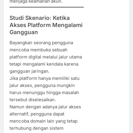
menjaga keamanan akun.
Studi Skenario: Ketika
Akses Platform Mengalami
Gangguan
Bayangkan seorang pengguna
mencoba membuka sebuah
platform digital melalui jalur utama
tetapi mengalami kendala karena
gangguan jaringan.
Jika platform hanya memiliki satu
jalur akses, pengguna mungkin
harus menunggu hingga masalah
tersebut diselesaikan.
Namun dengan adanya jalur akses
alternatif, pengguna dapat
mencoba domain lain yang tetap
terhubung dengan sistem