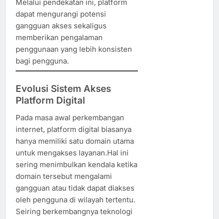
Melalui pendekatan ini, platform
dapat mengurangi potensi
gangguan akses sekaligus
memberikan pengalaman
penggunaan yang lebih konsisten
bagi pengguna.
Evolusi Sistem Akses
Platform Digital
Pada masa awal perkembangan
internet, platform digital biasanya
hanya memiliki satu domain utama
untuk mengakses layanan.Hal ini
sering menimbulkan kendala ketika
domain tersebut mengalami
gangguan atau tidak dapat diakses
oleh pengguna di wilayah tertentu.
Seiring berkembangnya teknologi