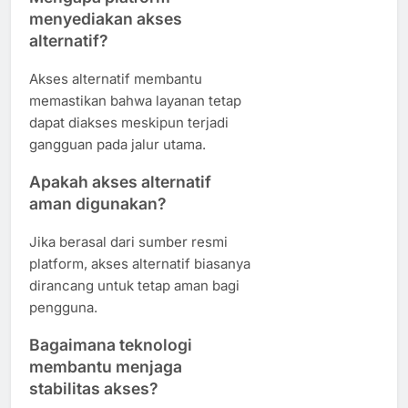
menyediakan akses
alternatif?
Akses alternatif membantu
memastikan bahwa layanan tetap
dapat diakses meskipun terjadi
gangguan pada jalur utama.
Apakah akses alternatif
aman digunakan?
Jika berasal dari sumber resmi
platform, akses alternatif biasanya
dirancang untuk tetap aman bagi
pengguna.
Bagaimana teknologi
membantu menjaga
stabilitas akses?