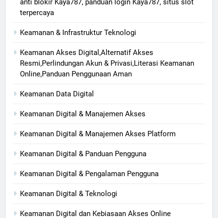
anti blokir Kaya787, panduan login Kaya787, situs slot
terpercaya
Keamanan & Infrastruktur Teknologi
Keamanan Akses Digital,Alternatif Akses
Resmi,Perlindungan Akun & Privasi,Literasi Keamanan
Online,Panduan Penggunaan Aman
Keamanan Data Digital
Keamanan Digital & Manajemen Akses
Keamanan Digital & Manajemen Akses Platform
Keamanan Digital & Panduan Pengguna
Keamanan Digital & Pengalaman Pengguna
Keamanan Digital & Teknologi
Keamanan Digital dan Kebiasaan Akses Online