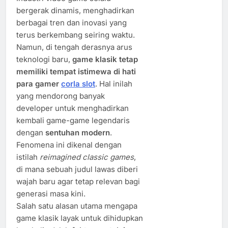
bergerak dinamis, menghadirkan
berbagai tren dan inovasi yang
terus berkembang seiring waktu.
Namun, di tengah derasnya arus
teknologi baru,
game klasik tetap
memiliki tempat istimewa di hati
para gamer
corla slot
. Hal inilah
yang mendorong banyak
developer untuk menghadirkan
kembali game-game legendaris
dengan
sentuhan modern
.
Fenomena ini dikenal dengan
istilah
reimagined classic games
,
di mana sebuah judul lawas diberi
wajah baru agar tetap relevan bagi
generasi masa kini.
Salah satu alasan utama mengapa
game klasik layak untuk dihidupkan