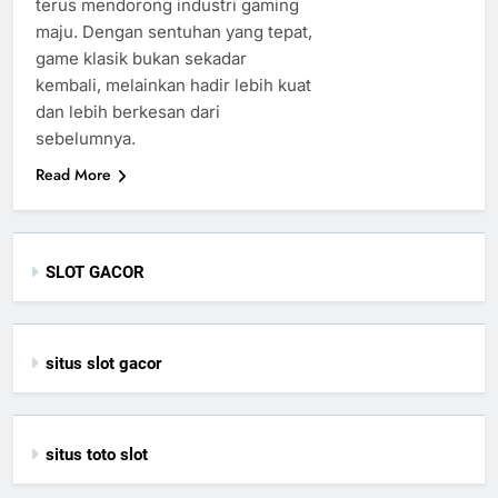
terus mendorong industri gaming
maju. Dengan sentuhan yang tepat,
game klasik bukan sekadar
kembali, melainkan hadir lebih kuat
dan lebih berkesan dari
sebelumnya.
Read More
SLOT GACOR
situs slot gacor
situs toto slot