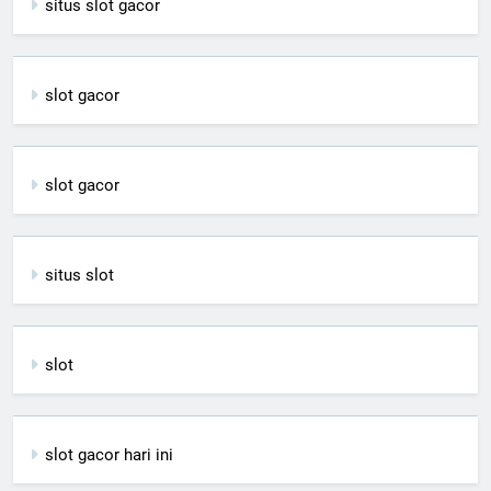
situs slot gacor
slot gacor
slot gacor
situs slot
slot
slot gacor hari ini