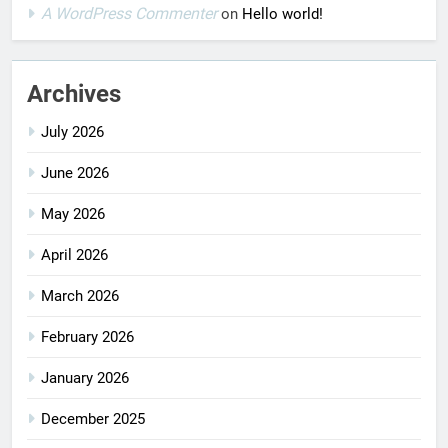
A WordPress Commenter
on
Hello world!
Archives
July 2026
June 2026
May 2026
April 2026
March 2026
February 2026
January 2026
December 2025