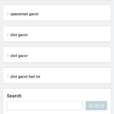
spaceman gacor
slot gacor
slot gacor
slot gacor hari ini
Search
SEARCH