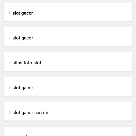
slot gacor
slot gacor
situs toto slot
slot gacor
slot gacor hari ini