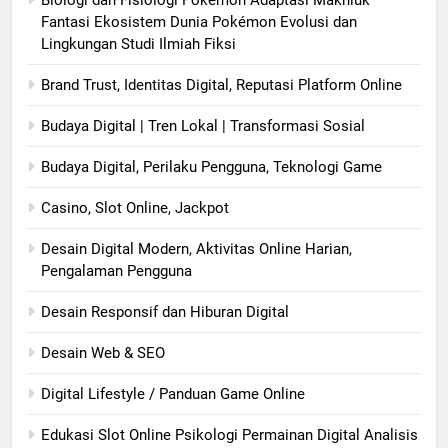
Fantasi Ekosistem Dunia Pokémon Evolusi dan
Lingkungan Studi Ilmiah Fiksi
Brand Trust, Identitas Digital, Reputasi Platform Online
Budaya Digital | Tren Lokal | Transformasi Sosial
Budaya Digital, Perilaku Pengguna, Teknologi Game
Casino, Slot Online, Jackpot
Desain Digital Modern, Aktivitas Online Harian,
Pengalaman Pengguna
Desain Responsif dan Hiburan Digital
Desain Web & SEO
Digital Lifestyle / Panduan Game Online
Edukasi Slot Online Psikologi Permainan Digital Analisis