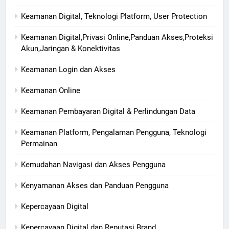
Keamanan Digital, Teknologi Platform, User Protection
Keamanan Digital,Privasi Online,Panduan Akses,Proteksi
Akun,Jaringan & Konektivitas
Keamanan Login dan Akses
Keamanan Online
Keamanan Pembayaran Digital & Perlindungan Data
Keamanan Platform, Pengalaman Pengguna, Teknologi
Permainan
Kemudahan Navigasi dan Akses Pengguna
Kenyamanan Akses dan Panduan Pengguna
Kepercayaan Digital
Kepercayaan Digital dan Reputasi Brand