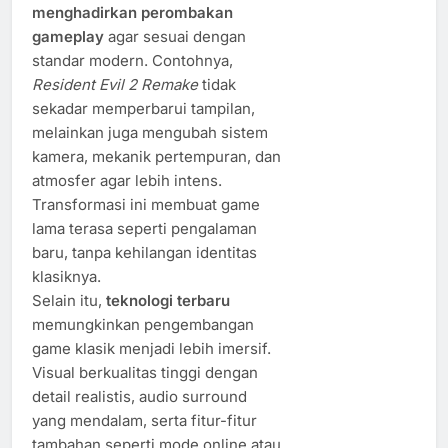
menghadirkan perombakan
gameplay
agar sesuai dengan
standar modern. Contohnya,
Resident Evil 2 Remake
tidak
sekadar memperbarui tampilan,
melainkan juga mengubah sistem
kamera, mekanik pertempuran, dan
atmosfer agar lebih intens.
Transformasi ini membuat game
lama terasa seperti pengalaman
baru, tanpa kehilangan identitas
klasiknya.
Selain itu,
teknologi terbaru
memungkinkan pengembangan
game klasik menjadi lebih imersif.
Visual berkualitas tinggi dengan
detail realistis, audio surround
yang mendalam, serta fitur-fitur
tambahan seperti mode online atau