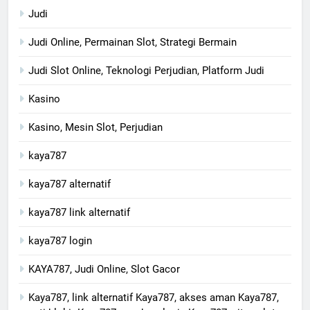
Judi
Judi Online, Permainan Slot, Strategi Bermain
Judi Slot Online, Teknologi Perjudian, Platform Judi
Kasino
Kasino, Mesin Slot, Perjudian
kaya787
kaya787 alternatif
kaya787 link alternatif
kaya787 login
KAYA787, Judi Online, Slot Gacor
Kaya787, link alternatif Kaya787, akses aman Kaya787,