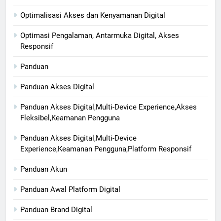
Optimalisasi Akses dan Kenyamanan Digital
Optimasi Pengalaman, Antarmuka Digital, Akses
Responsif
Panduan
Panduan Akses Digital
Panduan Akses Digital,Multi-Device Experience,Akses
Fleksibel,Keamanan Pengguna
Panduan Akses Digital,Multi-Device
Experience,Keamanan Pengguna,Platform Responsif
Panduan Akun
Panduan Awal Platform Digital
Panduan Brand Digital