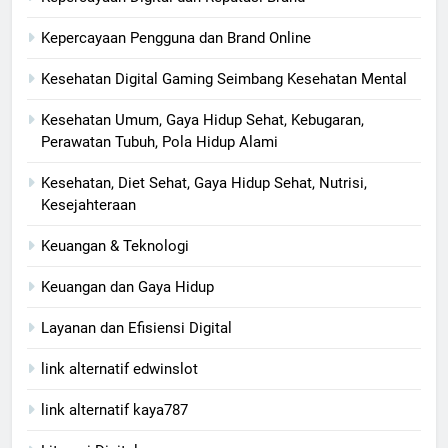
Kepercayaan Pengguna dan Brand Online
Kesehatan Digital Gaming Seimbang Kesehatan Mental
Kesehatan Umum, Gaya Hidup Sehat, Kebugaran,
Perawatan Tubuh, Pola Hidup Alami
Kesehatan, Diet Sehat, Gaya Hidup Sehat, Nutrisi,
Kesejahteraan
Keuangan & Teknologi
Keuangan dan Gaya Hidup
Layanan dan Efisiensi Digital
link alternatif edwinslot
link alternatif kaya787