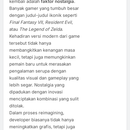
kembali adalah
faktor nostalgia
.
Banyak gamer yang tumbuh besar
dengan judul-judul ikonik seperti
Final Fantasy VII
,
Resident Evil
,
atau
The Legend of Zelda
.
Kehadiran versi modern dari game
tersebut tidak hanya
membangkitkan kenangan masa
kecil, tetapi juga memungkinkan
pemain baru untuk merasakan
pengalaman serupa dengan
kualitas visual dan gameplay yang
lebih segar. Nostalgia yang
dipadukan dengan inovasi
menciptakan kombinasi yang sulit
ditolak.
Dalam proses reimagining,
developer biasanya tidak hanya
meningkatkan grafis, tetapi juga