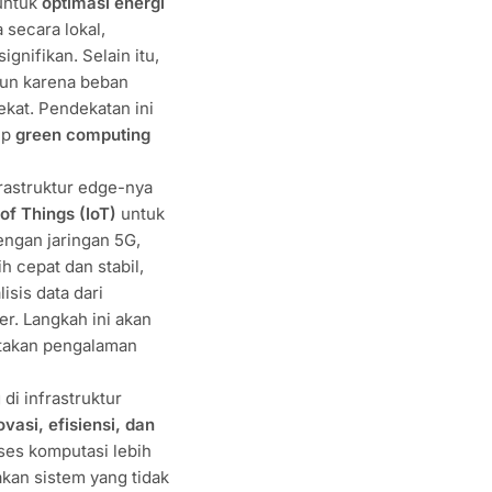
untuk
optimasi energi
secara lokal,
gnifikan. Selain itu,
run karena beban
kat. Pendekatan ini
ip
green computing
astruktur edge-nya
of Things (IoT)
untuk
engan jaringan 5G,
 cepat dan stabil,
sis data dari
r. Langkah ini akan
takan pengalaman
i infrastruktur
ovasi, efisiensi, dan
es komputasi lebih
kan sistem yang tidak