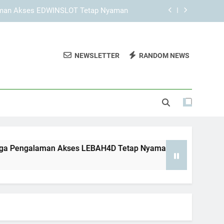
aman Akses EDWINSLOT Tetap Nyaman
s LEBAH4D Tetap Nyaman dan Terarah
s KAYA787 Tetap Nyaman dan Terarah
NEWSLETTER
RANDOM NEWS
alahan saat Melakukan LEBAH4D Login
akan Suasana Yang Tenang Dan Nyaman Di Rumah.
aman Akses EDWINSLOT Tetap Nyaman
s LEBAH4D Tetap Nyaman dan Terarah
s KAYA787 Tetap Nyaman dan Terarah
an Akses LEBAH4D Tetap Nyaman dan Terarah
Cara Me
2 Weeks A