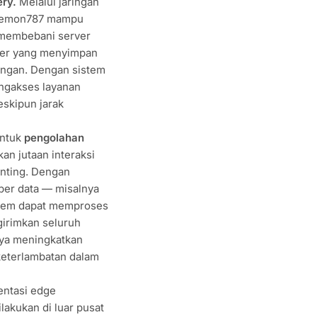
ery.
Melalui jaringan
Pokemon787 mampu
 membebani server
nter yang menyimpan
ingan. Dengan sistem
engakses layanan
skipun jarak
untuk
pengolahan
an jutaan interaksi
enting. Dengan
er data — misalnya
istem dapat memproses
girimkan seluruh
anya meningkatkan
 keterlambatan dalam
entasi edge
akukan di luar pusat