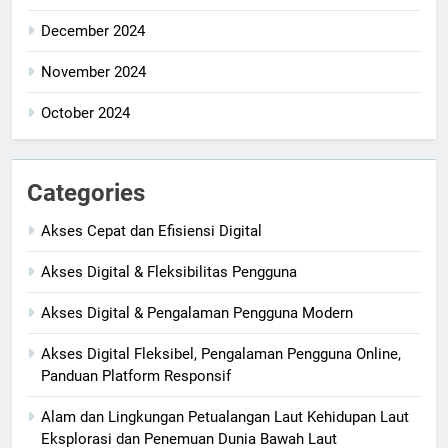
December 2024
November 2024
October 2024
Categories
Akses Cepat dan Efisiensi Digital
Akses Digital & Fleksibilitas Pengguna
Akses Digital & Pengalaman Pengguna Modern
Akses Digital Fleksibel, Pengalaman Pengguna Online,
Panduan Platform Responsif
Alam dan Lingkungan Petualangan Laut Kehidupan Laut
Eksplorasi dan Penemuan Dunia Bawah Laut