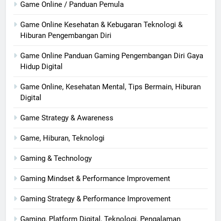
Game Online / Panduan Pemula
Game Online Kesehatan & Kebugaran Teknologi &
Hiburan Pengembangan Diri
Game Online Panduan Gaming Pengembangan Diri Gaya
Hidup Digital
Game Online, Kesehatan Mental, Tips Bermain, Hiburan
Digital
Game Strategy & Awareness
Game, Hiburan, Teknologi
Gaming & Technology
Gaming Mindset & Performance Improvement
Gaming Strategy & Performance Improvement
Gaming, Platform Digital, Teknologi, Pengalaman