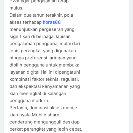
PWA agar pengalaman tetap
mulus.
Dalam dua tahun terakhir, pola
akses terhadap
horas88
menunjukkan pergeseran yang
signifikan di berbagai lapisan
pengalaman pengguna, mulai dari
jenis perangkat yang digunakan
hingga preferensi jaringan yang
dipilih pengguna untuk membuka
layanan digital.Hal ini dipengaruhi
kombinasi faktor teknis, regulasi,
dan ekspektasi kenyamanan yang
kian meningkat di kalangan
pengguna modern.
Pertama, dominasi akses mobile
kian nyata.Mobile share
cenderung mengungguli desktop
berkat perangkat yang lebih cepat,