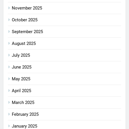
November 2025
October 2025
September 2025
August 2025
July 2025
June 2025
May 2025
April 2025
March 2025
February 2025
January 2025