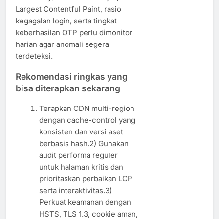
Largest Contentful Paint, rasio
kegagalan login, serta tingkat
keberhasilan OTP perlu dimonitor
harian agar anomali segera
terdeteksi.
Rekomendasi ringkas yang
bisa diterapkan sekarang
Terapkan CDN multi-region
dengan cache-control yang
konsisten dan versi aset
berbasis hash.2) Gunakan
audit performa reguler
untuk halaman kritis dan
prioritaskan perbaikan LCP
serta interaktivitas.3)
Perkuat keamanan dengan
HSTS, TLS 1.3, cookie aman,