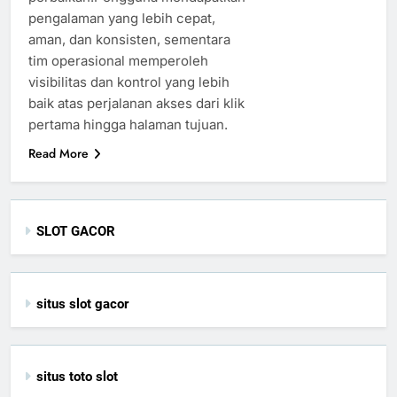
pengalaman yang lebih cepat,
aman, dan konsisten, sementara
tim operasional memperoleh
visibilitas dan kontrol yang lebih
baik atas perjalanan akses dari klik
pertama hingga halaman tujuan.
Read More
SLOT GACOR
situs slot gacor
situs toto slot