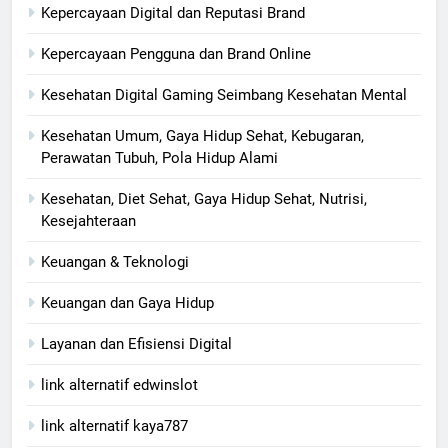
Kepercayaan Digital dan Reputasi Brand
Kepercayaan Pengguna dan Brand Online
Kesehatan Digital Gaming Seimbang Kesehatan Mental
Kesehatan Umum, Gaya Hidup Sehat, Kebugaran,
Perawatan Tubuh, Pola Hidup Alami
Kesehatan, Diet Sehat, Gaya Hidup Sehat, Nutrisi,
Kesejahteraan
Keuangan & Teknologi
Keuangan dan Gaya Hidup
Layanan dan Efisiensi Digital
link alternatif edwinslot
link alternatif kaya787