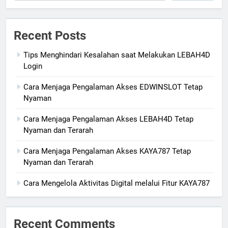
Recent Posts
Tips Menghindari Kesalahan saat Melakukan LEBAH4D
Login
Cara Menjaga Pengalaman Akses EDWINSLOT Tetap
Nyaman
Cara Menjaga Pengalaman Akses LEBAH4D Tetap
Nyaman dan Terarah
Cara Menjaga Pengalaman Akses KAYA787 Tetap
Nyaman dan Terarah
Cara Mengelola Aktivitas Digital melalui Fitur KAYA787
Recent Comments