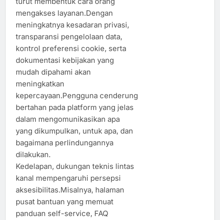
turut membentuk cara orang
mengakses layanan.Dengan
meningkatnya kesadaran privasi,
transparansi pengelolaan data,
kontrol preferensi cookie, serta
dokumentasi kebijakan yang
mudah dipahami akan
meningkatkan
kepercayaan.Pengguna cenderung
bertahan pada platform yang jelas
dalam mengomunikasikan apa
yang dikumpulkan, untuk apa, dan
bagaimana perlindungannya
dilakukan.
Kedelapan, dukungan teknis lintas
kanal mempengaruhi persepsi
aksesibilitas.Misalnya, halaman
pusat bantuan yang memuat
panduan self-service, FAQ