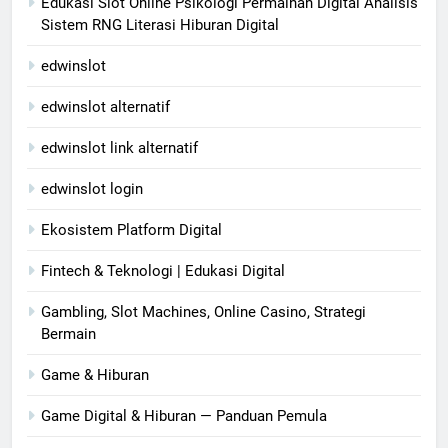
Edukasi Slot Online Psikologi Permainan Digital Analisis
Sistem RNG Literasi Hiburan Digital
edwinslot
edwinslot alternatif
edwinslot link alternatif
edwinslot login
Ekosistem Platform Digital
Fintech & Teknologi | Edukasi Digital
Gambling, Slot Machines, Online Casino, Strategi
Bermain
Game & Hiburan
Game Digital & Hiburan — Panduan Pemula