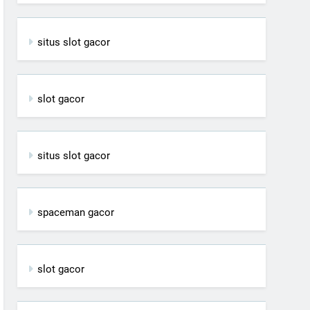
situs slot gacor
slot gacor
situs slot gacor
spaceman gacor
slot gacor