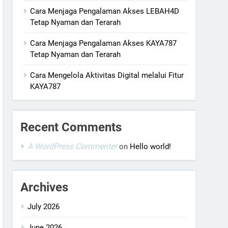
Cara Menjaga Pengalaman Akses LEBAH4D
Tetap Nyaman dan Terarah
Cara Menjaga Pengalaman Akses KAYA787
Tetap Nyaman dan Terarah
Cara Mengelola Aktivitas Digital melalui Fitur
KAYA787
Recent Comments
A WordPress Commenter
on
Hello world!
Archives
July 2026
June 2026