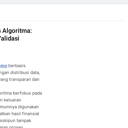
 Algoritma:
Validasi
demo
berbasis
gan distribusi data,
yang transparan dan
oritma berfokus pada
n keluaran
o umumnya digunakan
kan hasil finansial
Meskipun tampak
kaian proses