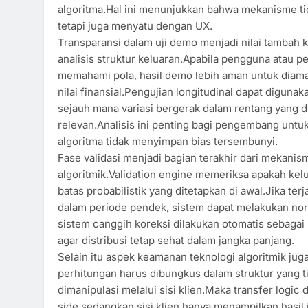
algoritma.Hal ini menunjukkan bahwa mekanisme t
tetapi juga menyatu dengan UX.
Transparansi dalam uji demo menjadi nilai tamba
analisis struktur keluaran.Apabila pengguna atau pen
memahami pola, hasil demo lebih aman untuk diamat
nilai finansial.Pengujian longitudinal dapat digun
sejauh mana variasi bergerak dalam rentang yang 
relevan.Analisis ini penting bagi pengembang unt
algoritma tidak menyimpan bias tersembunyi.
Fase validasi menjadi bagian terakhir dari mekanis
algoritmik.Validation engine memeriksa apakah kel
batas probabilistik yang ditetapkan di awal.Jika ter
dalam periode pendek, sistem dapat melakukan nor
sistem canggih koreksi dilakukan otomatis sebagai
agar distribusi tetap sehat dalam jangka panjang.
Selain itu aspek keamanan teknologi algoritmik jug
perhitungan harus dibungkus dalam struktur yang t
dimanipulasi melalui sisi klien.Maka transfer logic 
side sedangkan sisi klien hanya menampilkan hasil 