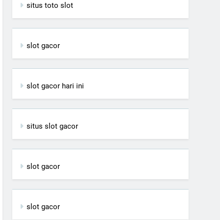
situs toto slot
slot gacor
slot gacor hari ini
situs slot gacor
slot gacor
slot gacor