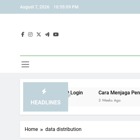
Skip
August 7, 2026
10:55:10 PM
to
content
Har
Nikmati L
Melakukan LEBAH4D Login
Cara Menjaga Pengalaman A
3 Weeks Ago
HEADLINES
Home
data distribution