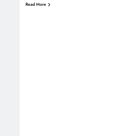
Read More