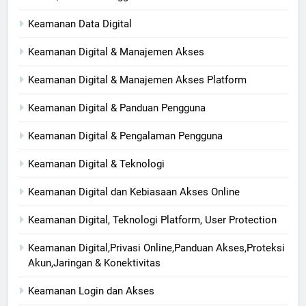
Keamanan Data Digital
Keamanan Digital & Manajemen Akses
Keamanan Digital & Manajemen Akses Platform
Keamanan Digital & Panduan Pengguna
Keamanan Digital & Pengalaman Pengguna
Keamanan Digital & Teknologi
Keamanan Digital dan Kebiasaan Akses Online
Keamanan Digital, Teknologi Platform, User Protection
Keamanan Digital,Privasi Online,Panduan Akses,Proteksi
Akun,Jaringan & Konektivitas
Keamanan Login dan Akses