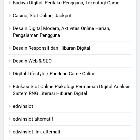
Budaya Digital, Perilaku Pengguna, Teknologi Game
Casino, Slot Online, Jackpot
Desain Digital Modern, Aktivitas Online Harian,
Pengalaman Pengguna
Desain Responsif dan Hiburan Digital
Desain Web & SEO
Digital Lifestyle / Panduan Game Online
Edukasi Slot Online Psikologi Permainan Digital Analisis
Sistem RNG Literasi Hiburan Digital
edwinslot
edwinslot alternatif
edwinslot link alternatif