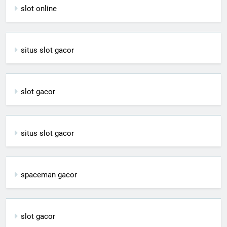
slot online
situs slot gacor
slot gacor
situs slot gacor
spaceman gacor
slot gacor