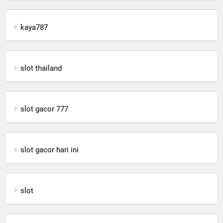
kaya787
slot thailand
slot gacor 777
slot gacor hari ini
slot