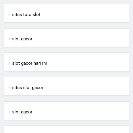
situs toto slot
slot gacor
slot gacor hari ini
situs slot gacor
slot gacor