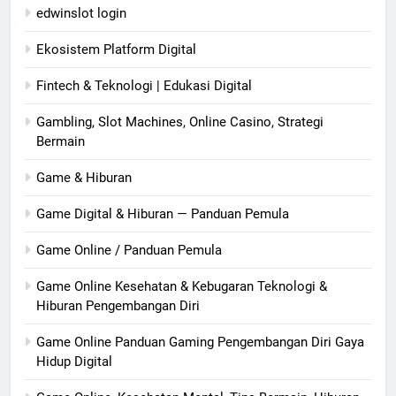
edwinslot login
Ekosistem Platform Digital
Fintech & Teknologi | Edukasi Digital
Gambling, Slot Machines, Online Casino, Strategi
Bermain
Game & Hiburan
Game Digital & Hiburan — Panduan Pemula
Game Online / Panduan Pemula
Game Online Kesehatan & Kebugaran Teknologi &
Hiburan Pengembangan Diri
Game Online Panduan Gaming Pengembangan Diri Gaya
Hidup Digital