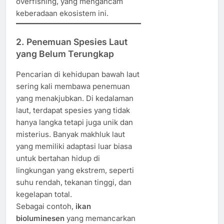
overfishing, yang mengancam
keberadaan ekosistem ini.
2. Penemuan Spesies Laut
yang Belum Terungkap
Pencarian di kehidupan bawah laut
sering kali membawa penemuan
yang menakjubkan. Di kedalaman
laut, terdapat spesies yang tidak
hanya langka tetapi juga unik dan
misterius. Banyak makhluk laut
yang memiliki adaptasi luar biasa
untuk bertahan hidup di
lingkungan yang ekstrem, seperti
suhu rendah, tekanan tinggi, dan
kegelapan total.
Sebagai contoh,
ikan
bioluminesen
yang memancarkan