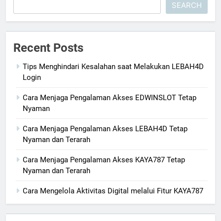
SEARCH
Recent Posts
Tips Menghindari Kesalahan saat Melakukan LEBAH4D
Login
Cara Menjaga Pengalaman Akses EDWINSLOT Tetap
Nyaman
Cara Menjaga Pengalaman Akses LEBAH4D Tetap
Nyaman dan Terarah
Cara Menjaga Pengalaman Akses KAYA787 Tetap
Nyaman dan Terarah
Cara Mengelola Aktivitas Digital melalui Fitur KAYA787