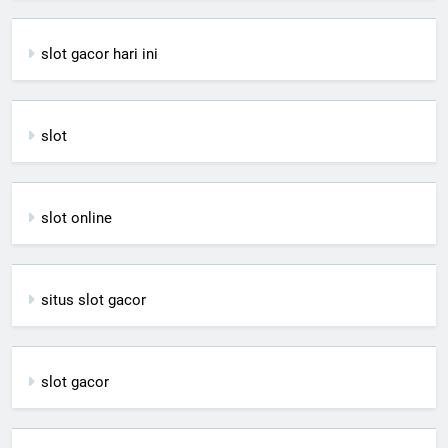
slot gacor hari ini
slot
slot online
situs slot gacor
slot gacor