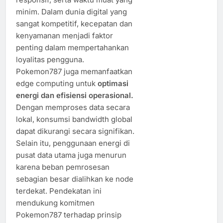
minim. Dalam dunia digital yang
sangat kompetitif, kecepatan dan
kenyamanan menjadi faktor
penting dalam mempertahankan
loyalitas pengguna.
Pokemon787 juga memanfaatkan
edge computing untuk
optimasi
energi dan efisiensi operasional.
Dengan memproses data secara
lokal, konsumsi bandwidth global
dapat dikurangi secara signifikan.
Selain itu, penggunaan energi di
pusat data utama juga menurun
karena beban pemrosesan
sebagian besar dialihkan ke node
terdekat. Pendekatan ini
mendukung komitmen
Pokemon787 terhadap prinsip