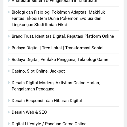
Arsitektur Sistem & Pengelolaan Infrastruktur
Biologi dan Fisiologi Pokémon Adaptasi Makhluk
Fantasi Ekosistem Dunia Pokémon Evolusi dan
Lingkungan Studi Ilmiah Fiksi
Brand Trust, Identitas Digital, Reputasi Platform Online
Budaya Digital | Tren Lokal | Transformasi Sosial
Budaya Digital, Perilaku Pengguna, Teknologi Game
Casino, Slot Online, Jackpot
Desain Digital Modern, Aktivitas Online Harian,
Pengalaman Pengguna
Desain Responsif dan Hiburan Digital
Desain Web & SEO
Digital Lifestyle / Panduan Game Online