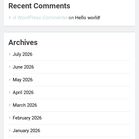
Recent Comments
A WordPress Commenter
on
Hello world!
Archives
July 2026
June 2026
May 2026
April 2026
March 2026
February 2026
January 2026