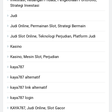
Strategi Investasi
Judi
Judi Online, Permainan Slot, Strategi Bermain
Judi Slot Online, Teknologi Perjudian, Platform Judi
Kasino
Kasino, Mesin Slot, Perjudian
kaya787
kaya787 alternatif
kaya787 link alternatif
kaya787 login
KAYA787, Judi Online, Slot Gacor