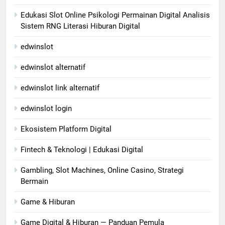
Edukasi Slot Online Psikologi Permainan Digital Analisis
Sistem RNG Literasi Hiburan Digital
edwinslot
edwinslot alternatif
edwinslot link alternatif
edwinslot login
Ekosistem Platform Digital
Fintech & Teknologi | Edukasi Digital
Gambling, Slot Machines, Online Casino, Strategi
Bermain
Game & Hiburan
Game Digital & Hiburan — Panduan Pemula