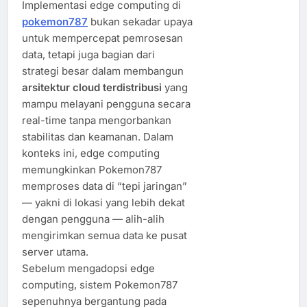
Implementasi edge computing di
pokemon787
bukan sekadar upaya
untuk mempercepat pemrosesan
data, tetapi juga bagian dari
strategi besar dalam membangun
arsitektur cloud terdistribusi
yang
mampu melayani pengguna secara
real-time tanpa mengorbankan
stabilitas dan keamanan. Dalam
konteks ini, edge computing
memungkinkan Pokemon787
memproses data di “tepi jaringan”
— yakni di lokasi yang lebih dekat
dengan pengguna — alih-alih
mengirimkan semua data ke pusat
server utama.
Sebelum mengadopsi edge
computing, sistem Pokemon787
sepenuhnya bergantung pada