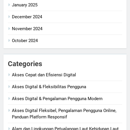
January 2025
December 2024
November 2024
October 2024
Categories
Akses Cepat dan Efisiensi Digital
Akses Digital & Fleksibilitas Pengguna
Akses Digital & Pengalaman Pengguna Modern
Akses Digital Fleksibel, Pengalaman Pengguna Online,
Panduan Platform Responsif
Alam dan Lingkungan Petualangan Laut Kehidupan Laut