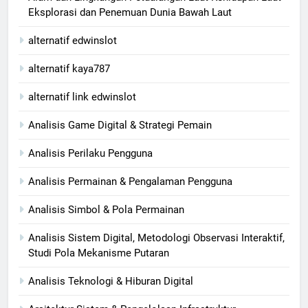
Eksplorasi dan Penemuan Dunia Bawah Laut
alternatif edwinslot
alternatif kaya787
alternatif link edwinslot
Analisis Game Digital & Strategi Pemain
Analisis Perilaku Pengguna
Analisis Permainan & Pengalaman Pengguna
Analisis Simbol & Pola Permainan
Analisis Sistem Digital, Metodologi Observasi Interaktif,
Studi Pola Mekanisme Putaran
Analisis Teknologi & Hiburan Digital