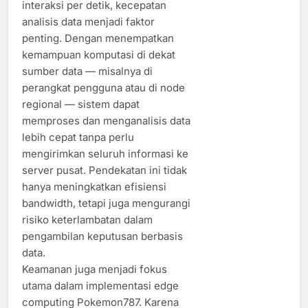
interaksi per detik, kecepatan
analisis data menjadi faktor
penting. Dengan menempatkan
kemampuan komputasi di dekat
sumber data — misalnya di
perangkat pengguna atau di node
regional — sistem dapat
memproses dan menganalisis data
lebih cepat tanpa perlu
mengirimkan seluruh informasi ke
server pusat. Pendekatan ini tidak
hanya meningkatkan efisiensi
bandwidth, tetapi juga mengurangi
risiko keterlambatan dalam
pengambilan keputusan berbasis
data.
Keamanan juga menjadi fokus
utama dalam implementasi edge
computing Pokemon787. Karena