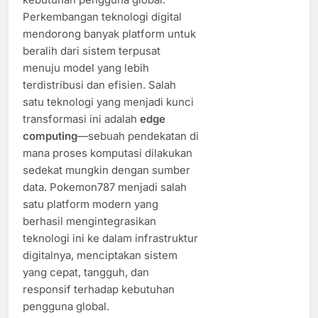
Perkembangan teknologi digital
mendorong banyak platform untuk
beralih dari sistem terpusat
menuju model yang lebih
terdistribusi dan efisien. Salah
satu teknologi yang menjadi kunci
transformasi ini adalah
edge
computing
—sebuah pendekatan di
mana proses komputasi dilakukan
sedekat mungkin dengan sumber
data. Pokemon787 menjadi salah
satu platform modern yang
berhasil mengintegrasikan
teknologi ini ke dalam infrastruktur
digitalnya, menciptakan sistem
yang cepat, tangguh, dan
responsif terhadap kebutuhan
pengguna global.