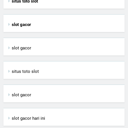
situs toto slot
slot gacor
slot gacor
situs toto slot
slot gacor
slot gacor hari ini